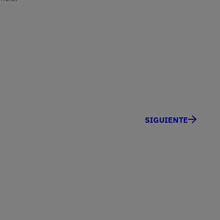
SIGUIENTE