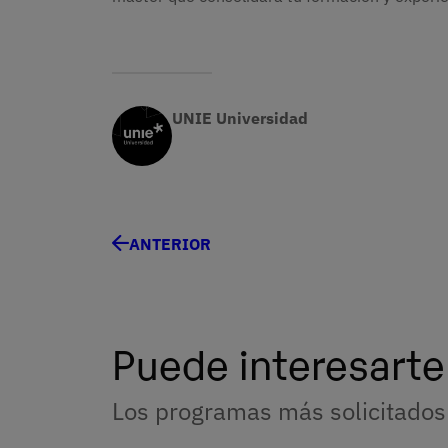
UNIE Universidad
ANTERIOR
Puede interesarte
Los programas más solicitados