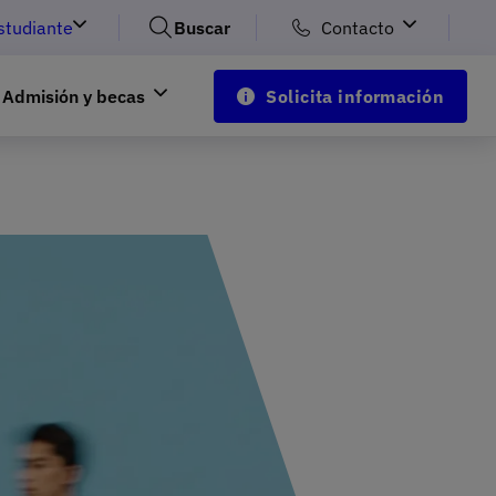
studiante
Buscar
Contacto
Admisión y becas
Solicita información