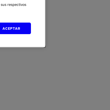
sus respectivos
ACEPTAR