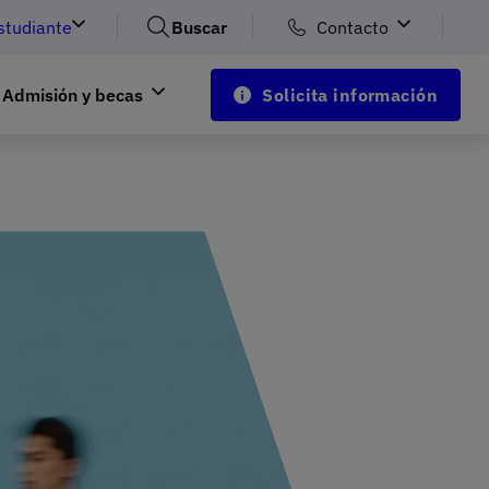
studiante
Buscar
Contacto
Admisión y becas
Solicita información