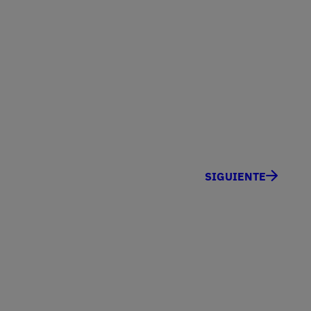
SIGUIENTE