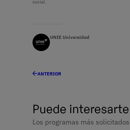
social.
UNIE Universidad
ANTERIOR
Puede interesarte
Los programas más solicitados