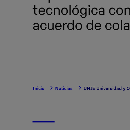
tecnológica co
acuerdo de col
Inicio
Noticias
UNIE Universidad y O