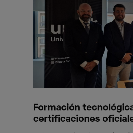
Formación tecnológic
certificaciones oficial