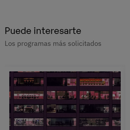
Puede interesarte
Los programas más solicitados