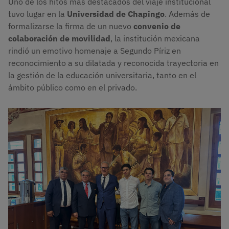
Uno de los hitos más destacados del viaje institucional
tuvo lugar en la
Universidad de Chapingo
. Además de
formalizarse la firma de un nuevo
convenio de
colaboración de movilidad
, la institución mexicana
rindió un emotivo homenaje a Segundo Píriz en
reconocimiento a su dilatada y reconocida trayectoria en
la gestión de la educación universitaria, tanto en el
ámbito público como en el privado.
Imagen