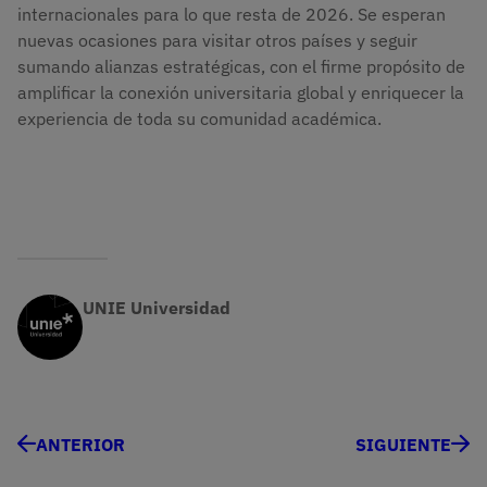
internacionales para lo que resta de 2026. Se esperan
nuevas ocasiones para visitar otros países y seguir
sumando alianzas estratégicas, con el firme propósito de
amplificar la conexión universitaria global y enriquecer la
experiencia de toda su comunidad académica.
UNIE Universidad
ANTERIOR
SIGUIENTE