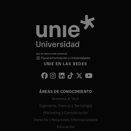
UNIE EN LAS REDES
ÁREAS DE CONOCIMIENTO
Business & Tech
Ingeniería, Ciencia y Tecnología
Marketing y Comunicación
Derecho y Relaciones Internacionales
Educación