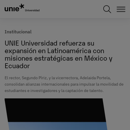
Pasar
al
contenido
principal
Institucional
UNIE Universidad refuerza su
expansión en Latinoamérica con
misiones estratégicas en México y
Ecuador
El rector, Segundo Píriz, y la vicerrectora, Adelaida Portela,
consolidan alianzas internacionales para impulsar la movilidad de
estudiantes e investigadores y la captación de talento.