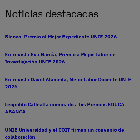
Noticias destacadas
Blanca, Premio al Mejor Expediente UNIE 2026
Entrevista Eva García, Premio a Mejor Labor de
Investigación UNIE 2026
Entrevista David Alameda, Mejor Labor Docente UNIE
2026
Leopoldo Callealta nominado a los Premios EDUCA
ABANCA
UNIE Universidad y el COIT firman un convenio de
colaboración