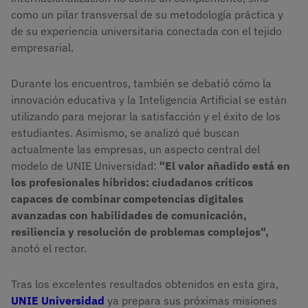
como un pilar transversal de su metodología práctica y
de su experiencia universitaria conectada con el tejido
empresarial.
Durante los encuentros, también se debatió cómo la
innovación educativa y la Inteligencia Artificial se están
utilizando para mejorar la satisfacción y el éxito de los
estudiantes. Asimismo, se analizó qué buscan
actualmente las empresas, un aspecto central del
modelo de UNIE Universidad:
"El valor añadido está en
los profesionales híbridos: ciudadanos críticos
capaces de combinar competencias digitales
avanzadas con habilidades de comunicación,
resiliencia y resolución de problemas complejos",
anotó el rector.
Tras los excelentes resultados obtenidos en esta gira,
UNIE Universidad
ya prepara sus próximas misiones