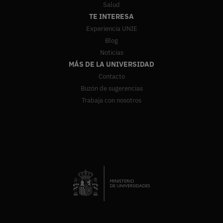
Salud
TE INTERESA
Experiencia UNIE
Blog
Noticias
MÁS DE LA UNIVERSIDAD
Contacto
Buzón de sugerencias
Trabaja con nosotros