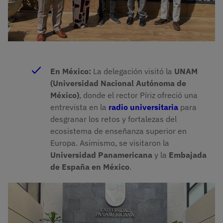
En México:
La delegación visitó la
UNAM
(Universidad Nacional Autónoma de
México)
, donde el rector Píriz ofreció una
entrevista en la
radio universitaria
para
desgranar los retos y fortalezas del
ecosistema de enseñanza superior en
Europa. Asimismo, se visitaron la
Universidad Panamericana
y la
Embajada
de España en México
.
Imagen