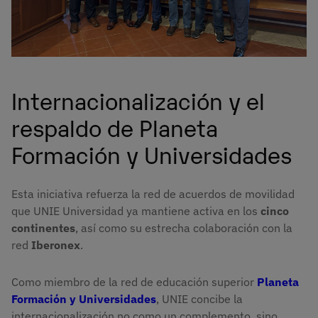
Internacionalización y el
respaldo de Planeta
Formación y Universidades
Esta iniciativa refuerza la red de acuerdos de movilidad
que UNIE Universidad ya mantiene activa en los
cinco
continentes
, así como su estrecha colaboración con la
red
Iberonex
.
Como miembro de la red de educación superior
Planeta
Formación y Universidades
, UNIE concibe la
internacionalización no como un complemento, sino