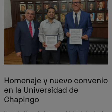
Homenaje y nuevo convenio
en la Universidad de
Chapingo