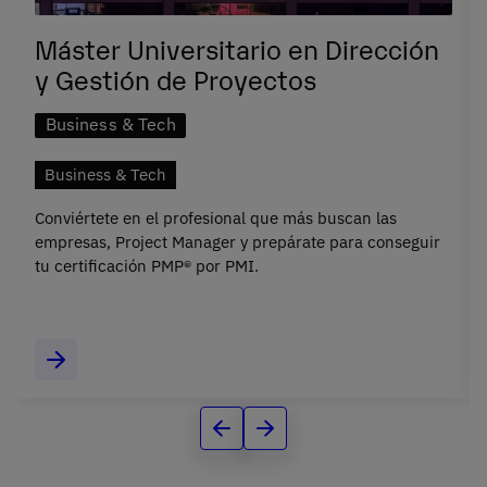
Máster Universitario en Dirección
y Gestión de Proyectos
Business & Tech
Business & Tech
Conviértete en el profesional que más buscan las
empresas, Project Manager y prepárate para conseguir
tu certificación PMP® por PMI.