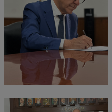
Imagen