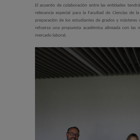
El acuerdo de colaboración entre las entidades tendr
relevancia especial para la Facultad de Ciencias de 
preparación de los estudiantes de grados y másteres 
refuerza una propuesta académica alineada con las n
mercado laboral.
Imagen