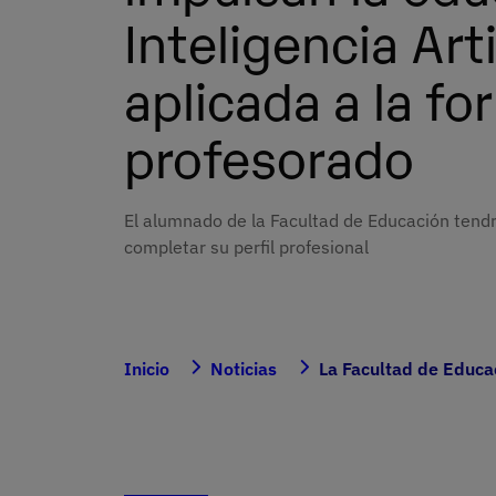
Inteligencia Arti
aplicada a la fo
profesorado
El alumnado de la Facultad de Educación tend
completar su perfil profesional
Inicio
Noticias
La Facultad de Educac