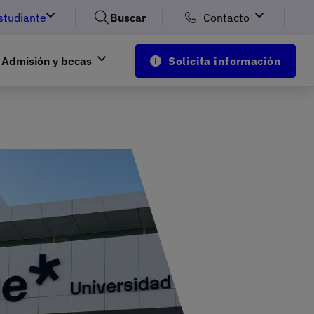
studiante
Buscar
Contacto
Admisión y becas
Solicita información