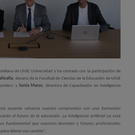
stellana de UNIE Universidad y ha contado con la participación de
llealta
, decano de la Facultad de Ciencias de la Educación de UNIE
ounderz; y
Sonia Marzo
, directora de Capacitación en Inteligencia
este acuerdo refuerza nuestro compromiso con una formación 
rán el futuro de la educación. La inteligencia artificial ya está 
s fundamental que nuestros docentes y futuros profesionales 
 para liderar ese cambio
”.