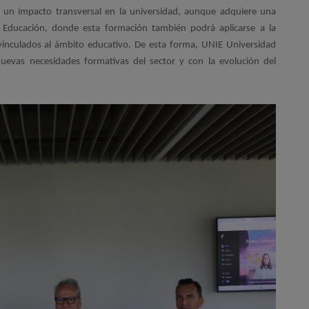
á un impacto transversal en la universidad, aunque adquiere una
la Educación, donde esta formación también podrá aplicarse a la
vinculados al ámbito educativo. De esta forma, UNIE Universidad
uevas necesidades formativas del sector y con la evolución del