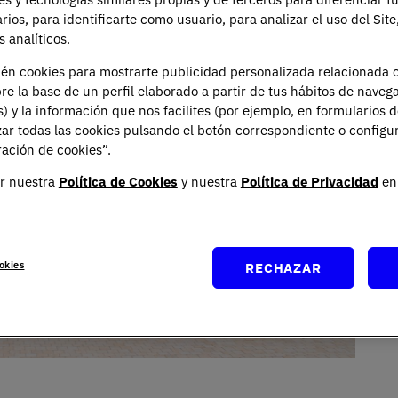
arios, para identificarte como usuario, para analizar el uso del Sit
 analíticos.
ién cookies para mostrarte publicidad personalizada relacionada 
re la base de un perfil elaborado a partir de tus hábitos de naveg
s) y la información que nos facilites (por ejemplo, en formularios 
ar todas las cookies pulsando el botón correspondiente o configu
ación de cookies”.
r nuestra
Política de Cookies
y nuestra
Política de Privacidad
en 
okies
RECHAZAR