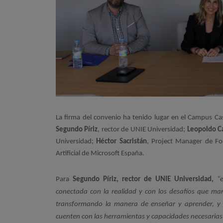
La firma del convenio ha tenido lugar en el Campus Ca
Segundo Píriz
, rector de UNIE Universidad;
Leopoldo Ca
Universidad;
Héctor Sacristán
, Project Manager de F
Artificial de Microsoft España.
Para
Segundo Píriz, rector de UNIE Universidad,
 “
conectada con la realidad y con los desafíos que marca
transformando la manera de enseñar y aprender, y e
cuenten con las herramientas y capacidades necesarias