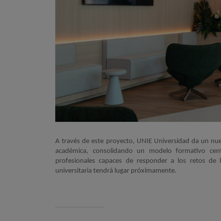
A través de este proyecto, UNIE Universidad da un nue
académica, consolidando un modelo formativo cent
profesionales capaces de responder a los retos de l
universitaria tendrá lugar próximamente.