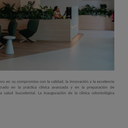
vo en su compromiso con la calidad, la innovación y la excelencia
rado en la práctica clínica avanzada y en la preparación de
a salud bucodental. La inauguración de la clínica odontológica