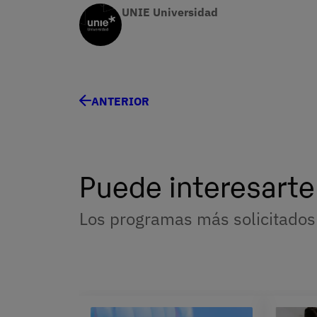
UNIE Universidad
ANTERIOR
Puede interesarte
Los programas más solicitados