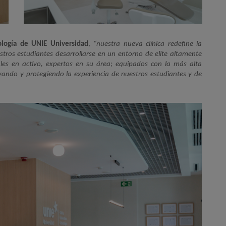
ología de UNIE Universidad
,
“nuestra nueva clínica redefine la 
stros estudiantes desarrollarse en un entorno de elite altamente 
es en activo, expertos en su área; equipados con la más alta 
evando y protegiendo la experiencia de nuestros estudiantes y de 