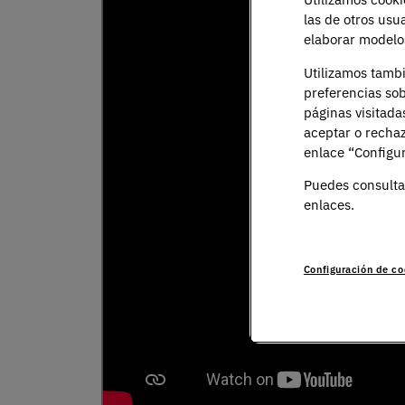
las de otros usu
elaborar modelos
Utilizamos tamb
preferencias sob
páginas visitada
aceptar o rechaz
enlace “Configur
Puedes consulta
enlaces.
Configuración de co