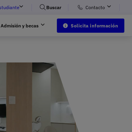
studiante
Buscar
Contacto
Admisión y becas
Solicita información