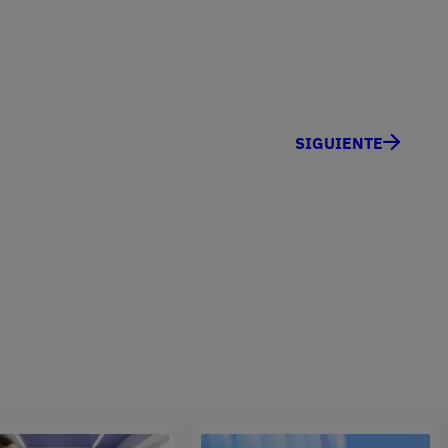
SIGUIENTE