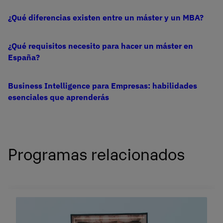
¿Qué diferencias existen entre un máster y un MBA?
¿Qué requisitos necesito para hacer un máster en
España?
Business Intelligence para Empresas: habilidades
esenciales que aprenderás
Programas relacionados