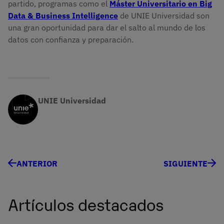
partido, programas como el
Máster Universitario en Big
Data & Business Intelligence
de UNIE Universidad son
una gran oportunidad para dar el salto al mundo de los
datos con confianza y preparación.
UNIE Universidad
ANTERIOR
SIGUIENTE
Artículos destacados