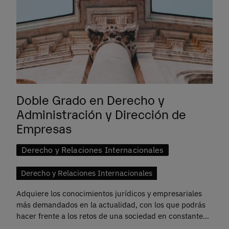
Doble Grado en Derecho y
Administración y Dirección de
Empresas
Derecho y Relaciones Internacionales
Derecho y Relaciones Internacionales
Adquiere los conocimientos jurídicos y empresariales
más demandados en la actualidad, con los que podrás
hacer frente a los retos de una sociedad en constante
cambio como la actual.