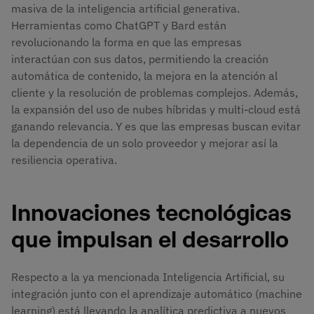
masiva de la inteligencia artificial generativa.
Herramientas como ChatGPT y Bard están
revolucionando la forma en que las empresas
interactúan con sus datos, permitiendo la creación
automática de contenido, la mejora en la atención al
cliente y la resolución de problemas complejos. Además,
la expansión del uso de nubes híbridas y multi-cloud está
ganando relevancia. Y es que las empresas buscan evitar
la dependencia de un solo proveedor y mejorar así la
resiliencia operativa.
Innovaciones tecnológicas
que impulsan el desarrollo
Respecto a la ya mencionada Inteligencia Artificial, su
integración junto con el aprendizaje automático (machine
learning) está llevando la analítica predictiva a nuevos