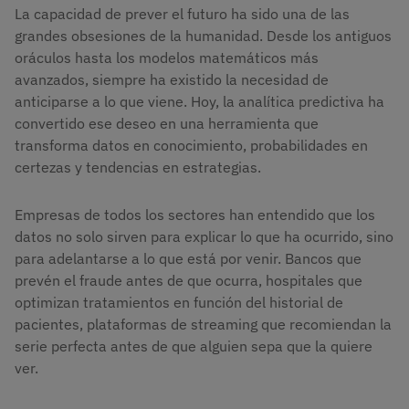
La capacidad de prever el futuro ha sido una de las
grandes obsesiones de la humanidad. Desde los antiguos
oráculos hasta los modelos matemáticos más
avanzados, siempre ha existido la necesidad de
anticiparse a lo que viene. Hoy, la analítica predictiva ha
convertido ese deseo en una herramienta que
transforma datos en conocimiento, probabilidades en
certezas y tendencias en estrategias.
Empresas de todos los sectores han entendido que los
datos no solo sirven para explicar lo que ha ocurrido, sino
para adelantarse a lo que está por venir. Bancos que
prevén el fraude antes de que ocurra, hospitales que
optimizan tratamientos en función del historial de
pacientes, plataformas de streaming que recomiendan la
serie perfecta antes de que alguien sepa que la quiere
ver.