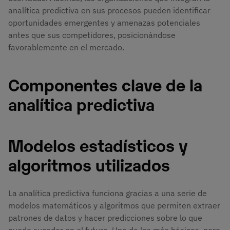
analítica predictiva en sus procesos pueden identificar
oportunidades emergentes y amenazas potenciales
antes que sus competidores, posicionándose
favorablemente en el mercado.
Componentes clave de la
analítica predictiva
Modelos estadísticos y
algoritmos utilizados
La analítica predictiva funciona gracias a una serie de
modelos matemáticos y algoritmos que permiten extraer
patrones de datos y hacer predicciones sobre lo que