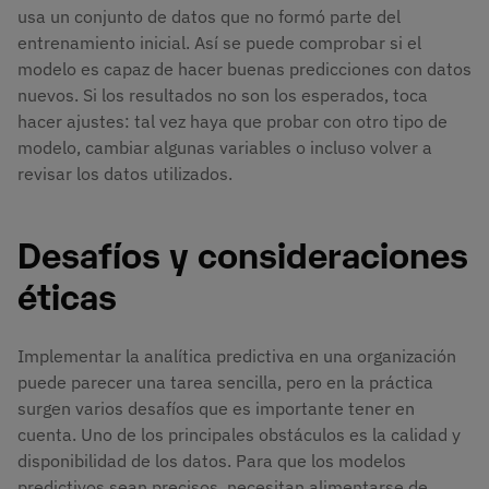
usa un conjunto de datos que no formó parte del
entrenamiento inicial. Así se puede comprobar si el
modelo es capaz de hacer buenas predicciones con datos
nuevos. Si los resultados no son los esperados, toca
hacer ajustes: tal vez haya que probar con otro tipo de
modelo, cambiar algunas variables o incluso volver a
revisar los datos utilizados.
Desafíos y consideraciones
éticas
Implementar la analítica predictiva en una organización
puede parecer una tarea sencilla, pero en la práctica
surgen varios desafíos que es importante tener en
cuenta. Uno de los principales obstáculos es la calidad y
disponibilidad de los datos. Para que los modelos
predictivos sean precisos, necesitan alimentarse de