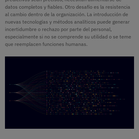
datos completos y fiables. Otro desafío es la resistencia
al cambio dentro de la organización. La introducción de
nuevas tecnologías y métodos analíticos puede generar
incertidumbre o rechazo por parte del personal,
especialmente si no se comprende su utilidad o se teme
que reemplacen funciones humanas.
Imagen