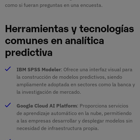
como si fueran preguntas en una encuesta.
Herramientas y tecnologías
comunes en analítica
predictiva
IBM SPSS Modeler
: Ofrece una interfaz visual para
la construcción de modelos predictivos, siendo
ampliamente adoptada en sectores como la banca y
la investigación de mercado.
Google Cloud AI Platform
: Proporciona servicios
de aprendizaje automático en la nube, permitiendo
a las empresas desarrollar y desplegar modelos sin
necesidad de infraestructura propia. ​