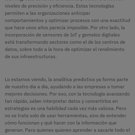
niveles de precisión y eficiencia. Estas tecnologías
permiten a las organizaciones anticipar
comportamientos y optimizar procesos con una exactitud
que hace unos años parecía imposible. ​Por otro lado, la
incorporación de sensores de IoT y gemelos digitales
está transformando sectores como el de los centros de
datos, sobre todo a la hora de optimizar el rendimiento
de sus infraestructuras.
Lo estamos viendo, la analítica predictiva ya forma parte
de nuestro día a día, ayudando a las empresas a tomar
mejores decisiones. Por eso, con la tecnología avanzando
tan rápido, saber interpretar datos y convertirlos en
estrategias es una habilidad cada vez más valiosa. Pero
no se trata solo de usar herramientas, sino de entender
cómo funcionan y qué hacer con la información que
generan. Para quienes quieren aprender a sacarle todo el