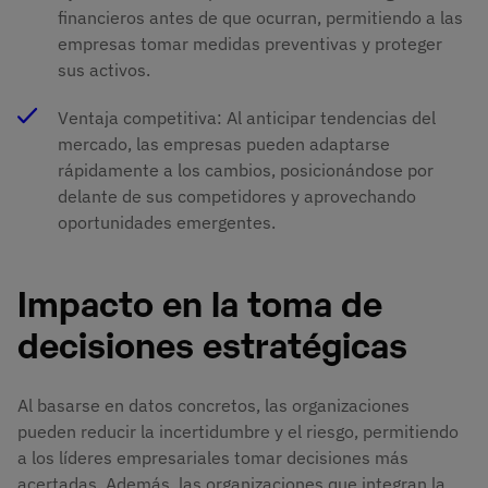
financieros antes de que ocurran, permitiendo a las
empresas tomar medidas preventivas y proteger
sus activos. ​
Ventaja competitiva: Al anticipar tendencias del
mercado, las empresas pueden adaptarse
rápidamente a los cambios, posicionándose por
delante de sus competidores y aprovechando
oportunidades emergentes.
Impacto en la toma de
decisiones estratégicas
Al basarse en datos concretos, las organizaciones
pueden reducir la incertidumbre y el riesgo, permitiendo
a los líderes empresariales tomar decisiones más
acertadas. Además, las organizaciones que integran la