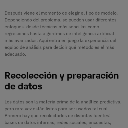
Después viene el momento de elegir el tipo de modelo.
Dependiendo del problema, se pueden usar diferentes
enfoques: desde técnicas más sencillas como
regresiones hasta algoritmos de inteligencia artificial
más avanzados. Aquí entra en juego la experiencia del
equipo de análisis para decidir qué método es el más
adecuado.
Recolección y preparación
de datos
Los datos son la materia prima de la analítica predictiva,
pero rara vez están listos para ser usados tal cual.
Primero hay que recolectarlos de distintas fuentes:
bases de datos internas, redes sociales, encuestas,