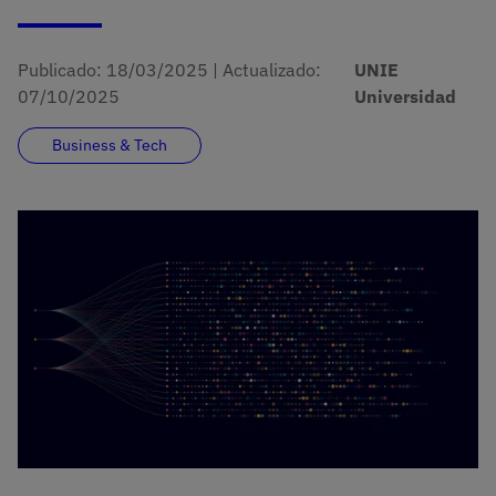
Publicado:
18/03/2025
|
Actualizado:
UNIE
07/10/2025
Universidad
Business & Tech