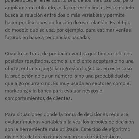
puede suceder en el futuro. Uno de los más básicos, pero
ampliamente utilizado, es la regresión lineal. Este modelo
busca la relación entre dos o más variables y permite
hacer predicciones en función de esa relación. Es el tipo
de modelo que se usa, por ejemplo, para estimar ventas
futuras en base a tendencias pasadas.
Cuando se trata de predecir eventos que tienen solo dos
posibles resultados, como si un cliente aceptará o no una
oferta, entra en juego la regresión logística. en este caso
la predicción no es un número, sino una probabilidad de
que algo ocurra o no. Es muy usada en sectores como el
marketing y la banca para evaluar riesgos o
comportamientos de clientes.
Para situaciones donde la toma de decisiones requiere
evaluar muchas variables a la vez, los árboles de decisión
son la herramienta más utilizada. Este tipo de algoritmo
divide los datos en ramas según sus características,