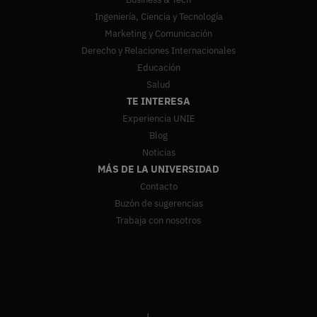
Ingeniería, Ciencia y Tecnología
Marketing y Comunicación
Derecho y Relaciones Internacionales
Educación
Salud
TE INTERESA
Experiencia UNIE
Blog
Noticias
MÁS DE LA UNIVERSIDAD
Contacto
Buzón de sugerencias
Trabaja con nosotros