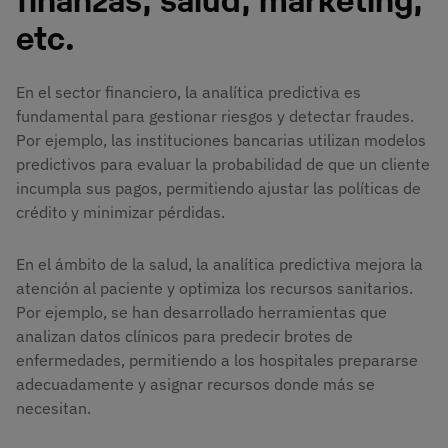
etc.
En el sector financiero, la analítica predictiva es
fundamental para gestionar riesgos y detectar fraudes.
Por ejemplo, las instituciones bancarias utilizan modelos
predictivos para evaluar la probabilidad de que un cliente
incumpla sus pagos, permitiendo ajustar las políticas de
crédito y minimizar pérdidas.
En el ámbito de la salud, la analítica predictiva mejora la
atención al paciente y optimiza los recursos sanitarios.
Por ejemplo, se han desarrollado herramientas que
analizan datos clínicos para predecir brotes de
enfermedades, permitiendo a los hospitales prepararse
adecuadamente y asignar recursos donde más se
necesitan.