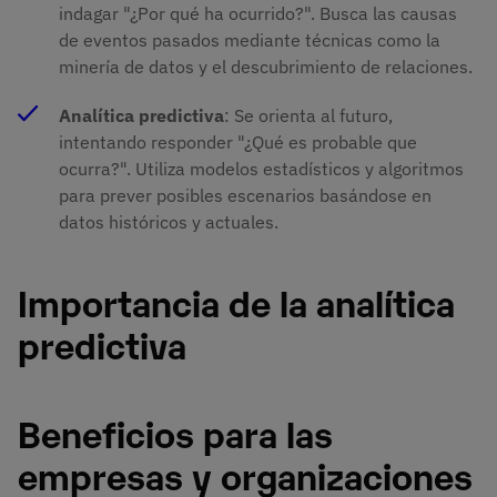
indagar "¿Por qué ha ocurrido?". Busca las causas
de eventos pasados mediante técnicas como la
minería de datos y el descubrimiento de relaciones.
Analítica predictiva
: Se orienta al futuro,
intentando responder "¿Qué es probable que
ocurra?". Utiliza modelos estadísticos y algoritmos
para prever posibles escenarios basándose en
datos históricos y actuales.
Importancia de la analítica
predictiva
Beneficios para las
empresas y organizaciones