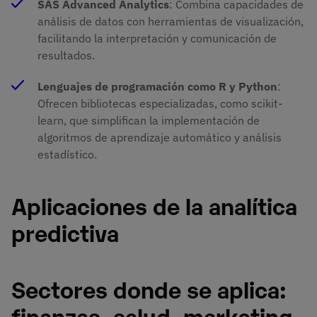
SAS Advanced Analytics
: Combina capacidades de
análisis de datos con herramientas de visualización,
facilitando la interpretación y comunicación de
resultados.
Lenguajes de programación como R y Python
:
Ofrecen bibliotecas especializadas, como scikit-
learn, que simplifican la implementación de
algoritmos de aprendizaje automático y análisis
estadístico. ​
Aplicaciones de la analítica
predictiva
Sectores donde se aplica:
finanzas, salud, marketing,