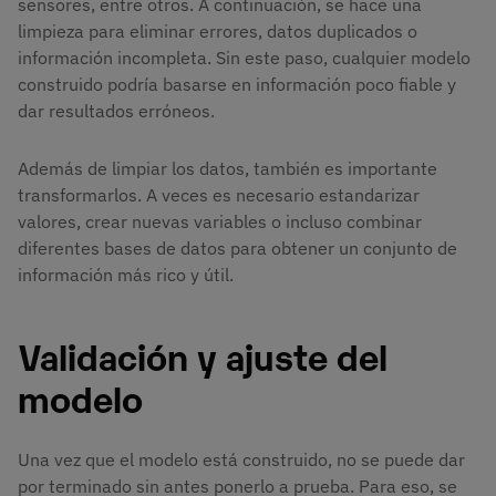
sensores, entre otros. A continuación, se hace una
limpieza para eliminar errores, datos duplicados o
información incompleta. Sin este paso, cualquier modelo
construido podría basarse en información poco fiable y
dar resultados erróneos.
Además de limpiar los datos, también es importante
transformarlos. A veces es necesario estandarizar
valores, crear nuevas variables o incluso combinar
diferentes bases de datos para obtener un conjunto de
información más rico y útil.
Validación y ajuste del
modelo
Una vez que el modelo está construido, no se puede dar
por terminado sin antes ponerlo a prueba. Para eso, se