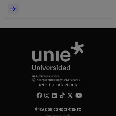
UNIE EN LAS REDES
ÁREAS DE CONOCIMIENTO
Business & Tech