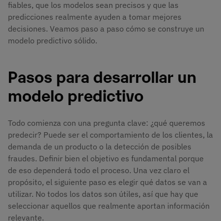
fiables, que los modelos sean precisos y que las
predicciones realmente ayuden a tomar mejores
decisiones. Veamos paso a paso cómo se construye un
modelo predictivo sólido.
Pasos para desarrollar un
modelo predictivo
Todo comienza con una pregunta clave: ¿qué queremos
predecir? Puede ser el comportamiento de los clientes, la
demanda de un producto o la detección de posibles
fraudes. Definir bien el objetivo es fundamental porque
de eso dependerá todo el proceso. Una vez claro el
propósito, el siguiente paso es elegir qué datos se van a
utilizar. No todos los datos son útiles, así que hay que
seleccionar aquellos que realmente aportan información
relevante.