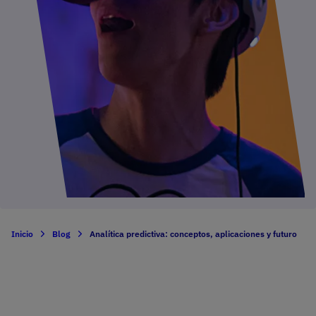
Inicio
Blog
Analítica predictiva: conceptos, aplicaciones y futuro