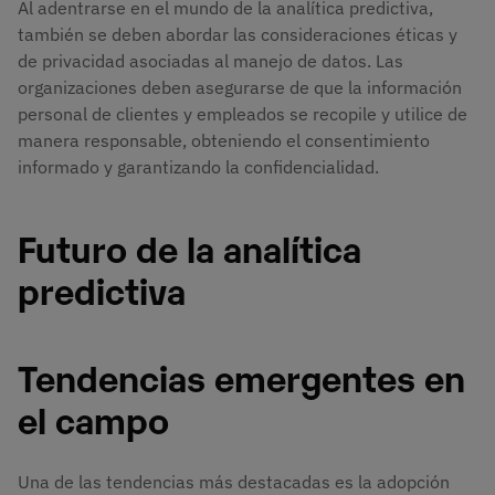
Al adentrarse en el mundo de la analítica predictiva,
también se deben abordar las consideraciones éticas y
de privacidad asociadas al manejo de datos. Las
organizaciones deben asegurarse de que la información
personal de clientes y empleados se recopile y utilice de
manera responsable, obteniendo el consentimiento
informado y garantizando la confidencialidad.
Futuro de la analítica
predictiva
Tendencias emergentes en
el campo
Una de las tendencias más destacadas es la adopción