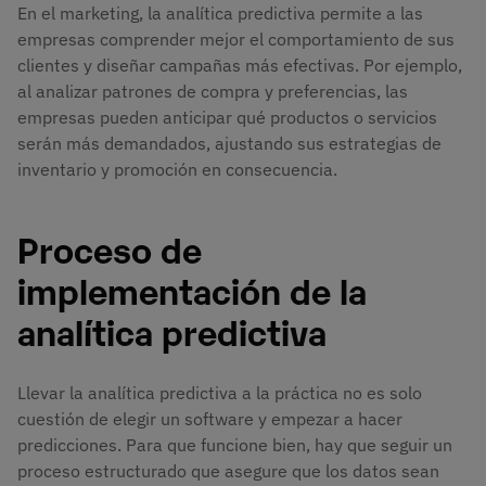
En el marketing, la analítica predictiva permite a las
empresas comprender mejor el comportamiento de sus
clientes y diseñar campañas más efectivas. Por ejemplo,
al analizar patrones de compra y preferencias, las
empresas pueden anticipar qué productos o servicios
serán más demandados, ajustando sus estrategias de
inventario y promoción en consecuencia.
Proceso de
implementación de la
analítica predictiva
Llevar la analítica predictiva a la práctica no es solo
cuestión de elegir un software y empezar a hacer
predicciones. Para que funcione bien, hay que seguir un
proceso estructurado que asegure que los datos sean