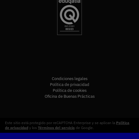
Condiciones legales
Política de privacidad
Política de cookies
Oficina de Buenas Prácticas
Este sitio está protegido por reCAPTCHA Enterprise y se aplican la
Política
de privacidad
y los
Términos del servicio
de Google.