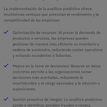
La implementación de la analítica predictiva ofrece
muchísimas ventajas que potencian el rendimiento y la
competitividad de las empresas:
Optimización de recursos: Al prever la demanda de
productos o servicios, las empresas pueden
gestionar de manera más eficiente su inventario y
cadena de suministro, reduciendo costes operativos
y evitando excedentes o faltantes. ​
Mejora en la toma de decisiones: Basarse en datos
concretos permite a las organizaciones tomar
decisiones más acertadas, reduciendo la
incertidumbre y el riesgo asociados a la intuición o
suposiciones. ​
Gestión proactiva de riesgos: La analítica predictiva
ayuda a identificar posibles fraudes o riesgos