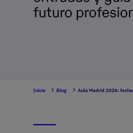
futuro profesio
Inicio
Blog
Aula Madrid 2026: fechas