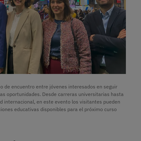
to de encuentro entre jóvenes interesados en seguir
as oportunidades. Desde carreras universitarias hasta
 internacional, en este evento los visitantes pueden
ciones educativas disponibles para el próximo curso