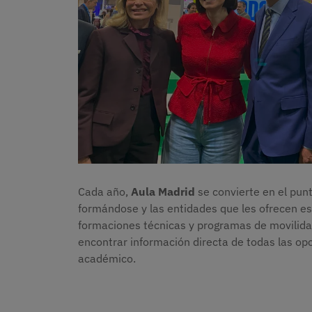
Cada año,
Aula Madrid
se convierte en el pun
formándose y las entidades que les ofrecen es
formaciones técnicas y programas de movilidad
encontrar información directa de todas las op
académico.