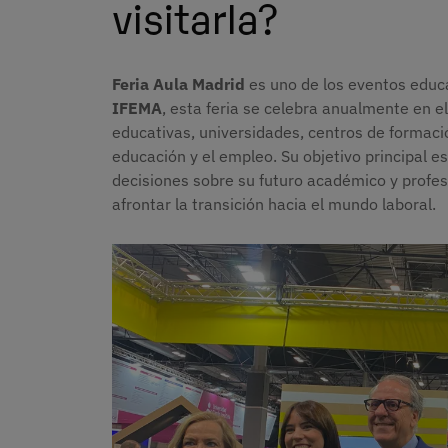
visitarla?
Feria Aula Madrid
es uno de los eventos educ
IFEMA
, esta feria se celebra anualmente en el
educativas, universidades, centros de formaci
educación y el empleo. Su objetivo principal e
decisiones sobre su futuro académico y profes
afrontar la transición hacia el mundo laboral.