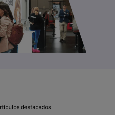
rtículos destacados