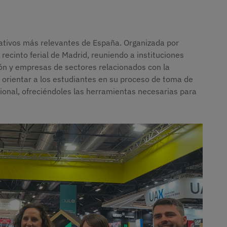
ativos más relevantes de España. Organizada por
 recinto ferial de Madrid, reuniendo a instituciones
ón y empresas de sectores relacionados con la
s orientar a los estudiantes en su proceso de toma de
ional, ofreciéndoles las herramientas necesarias para