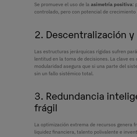
Se promueve el uso de la
asimetría positiva
: 
controlado, pero con potencial de crecimiento 
2. Descentralización y
Las estructuras jerárquicas rígidas sufren pará
lentitud en la toma de decisiones. La clave e
modularidad asegura que si una parte del siste
sin un fallo sistémico total.
3. Redundancia intelig
frágil
La optimización extrema de recursos genera fr
liquidez financiera, talento polivalente e inve