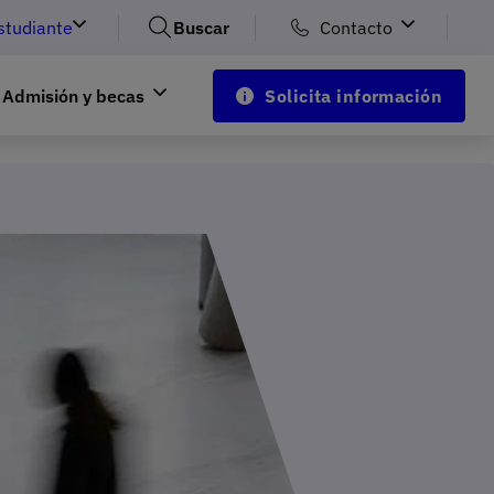
studiante
Buscar
Contacto
Admisión y becas
Solicita información