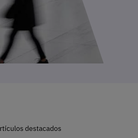
rtículos destacados