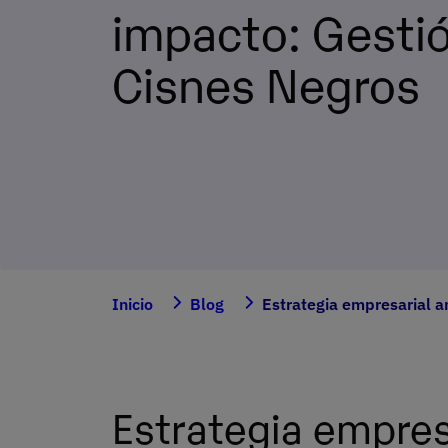
impacto: Gesti
Cisnes Negros
Inicio
Blog
Estrategia empresarial a
Estrategia empres