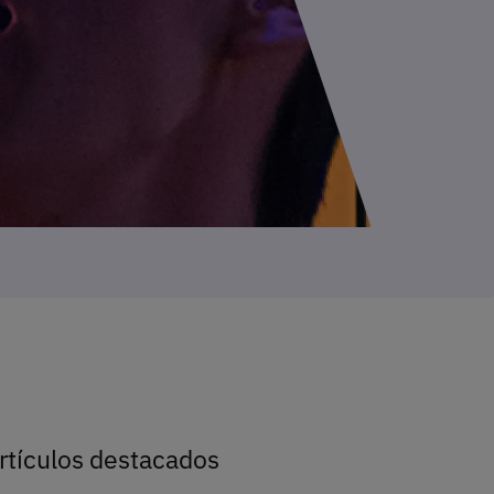
rtículos destacados