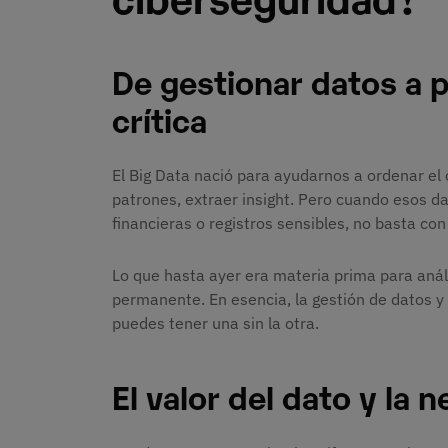
De gestionar datos a 
crítica
El Big Data nació para ayudarnos a ordenar el
patrones, extraer insight. Pero cuando esos d
financieras o registros sensibles, no basta co
Lo que hasta ayer era materia prima para análi
permanente. En esencia, la gestión de datos y 
puedes tener una sin la otra.
El valor del dato y la 