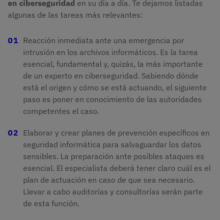
en ciberseguridad
en su día a día. Te dejamos listadas
algunas de las tareas más relevantes:
Reacción inmediata ante una emergencia por
intrusión en los archivos informáticos. Es la tarea
esencial, fundamental y, quizás, la más importante
de un experto en ciberseguridad. Sabiendo dónde
está el origen y cómo se está actuando, el siguiente
paso es poner en conocimiento de las autoridades
competentes el caso.
Elaborar y crear planes de prevención específicos en
seguridad informática para salvaguardar los datos
sensibles. La preparación ante posibles ataques es
esencial. El especialista deberá tener claro cuál es el
plan de actuación en caso de que sea necesario.
Llevar a cabo auditorías y consultorías serán parte
de esta función.