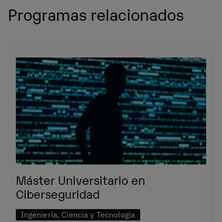
Programas relacionados
Máster Universitario en
Ciberseguridad
Ingeniería, Ciencia y Tecnología