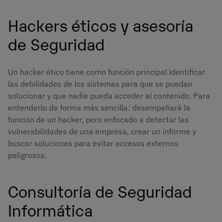
Hackers éticos y asesoría
de Seguridad
Un hacker ético tiene como función principal identificar
las debilidades de los sistemas para que se puedan
solucionar y que nadie pueda acceder al contenido. Para
entenderlo de forma más sencilla: desempeñará la
función de un hacker, pero enfocado a detectar las
vulnerabilidades de una empresa, crear un informe y
buscar soluciones para evitar accesos externos
peligrosos.
Consultoría de Seguridad
Informática