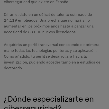
ciberseguridad que existe en España.
Cifran el dato en un déficit de talento estimado de
24.119 empleados. Una brecha que no hará sino
aumentar en los próximos años hasta alcanzar una
necesidad de 83.000 nuevos licenciados.
Adquirirás un perfil transversal conociendo de primera
mano todas las tecnologías punteras y su aplicación.
Como añadido, tu perfil se desarrollará hacia la
investigación, pudiendo acceder también a estudios de
doctorado.
¿Dónde especializarte en
ciberseguridad?