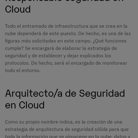
Cloud
Todo el entramado de infraestructura que se crea en la
nube dependerá de este puesto. De hecho, es una de las
figuras más solicitadas en este campo. ¿Qué funciones
cumple? Se encargará de elaborar la estrategia de
seguridad y de establecer y dejar explicados los
protocolos. De hecho, será el encargado de monitorear
todo el entorno.
Arquitecto/a de Seguridad
en Cloud
Como su propio nombre indica, es la creación de una
estrategia de arquitectura de seguridad sólida para que
toda la información que se almacene en la nube, datos y