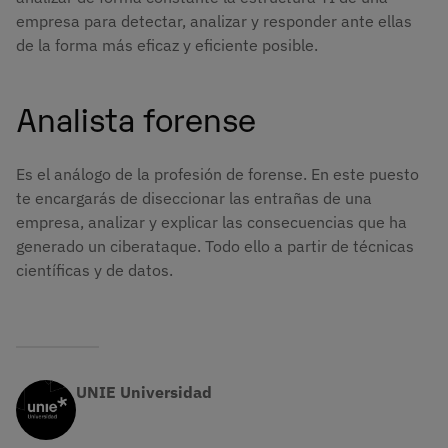
empresa para detectar, analizar y responder ante ellas
de la forma más eficaz y eficiente posible.
Analista forense
Es el análogo de la profesión de forense. En este puesto
te encargarás de diseccionar las entrañas de una
empresa, analizar y explicar las consecuencias que ha
generado un ciberataque. Todo ello a partir de técnicas
científicas y de datos.
UNIE Universidad