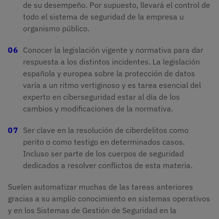
de su desempeño. Por supuesto, llevará el control de
todo el sistema de seguridad de la empresa u
organismo público.
Conocer la legislación vigente y normativa para dar
respuesta a los distintos incidentes. La legislación
española y europea sobre la protección de datos
varía a un ritmo vertiginoso y es tarea esencial del
experto en ciberseguridad estar al día de los
cambios y modificaciones de la normativa.
Ser clave en la resolución de ciberdelitos como
perito o como testigo en determinados casos.
Incluso ser parte de los cuerpos de seguridad
dedicados a resolver conflictos de esta materia.
Suelen automatizar muchas de las tareas anteriores
gracias a su amplio conocimiento en sistemas operativos
y en los Sistemas de Gestión de Seguridad en la