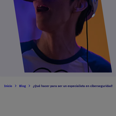
Inicio
Blog
¿Qué hacer para ser un especialista en ciberseguridad?