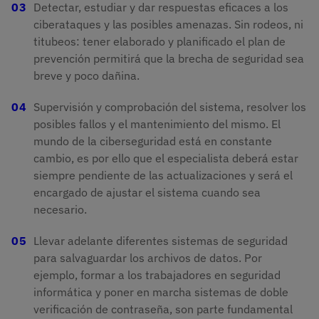
Detectar, estudiar y dar respuestas eficaces a los
ciberataques y las posibles amenazas. Sin rodeos, ni
titubeos: tener elaborado y planificado el plan de
prevención permitirá que la brecha de seguridad sea
breve y poco dañina.
Supervisión y comprobación del sistema, resolver los
posibles fallos y el mantenimiento del mismo. El
mundo de la ciberseguridad está en constante
cambio, es por ello que el especialista deberá estar
siempre pendiente de las actualizaciones y será el
encargado de ajustar el sistema cuando sea
necesario.
Llevar adelante diferentes sistemas de seguridad
para salvaguardar los archivos de datos. Por
ejemplo, formar a los trabajadores en seguridad
informática y poner en marcha sistemas de doble
verificación de contraseña, son parte fundamental