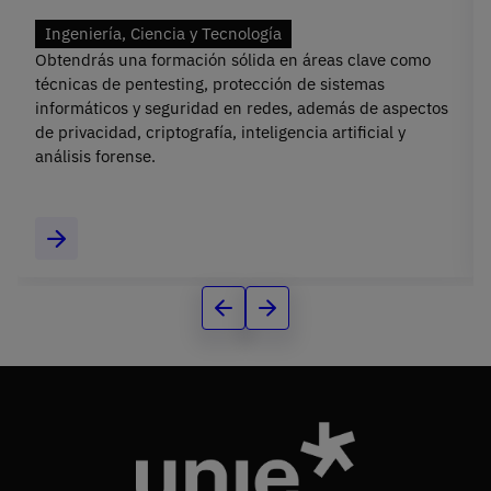
Ingeniería, Ciencia y Tecnología
Obtendrás una formación sólida en áreas clave como
técnicas de pentesting, protección de sistemas
informáticos y seguridad en redes, además de aspectos
de privacidad, criptografía, inteligencia artificial y
análisis forense.