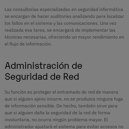
Las consultorías especializadas en seguridad informática
se encargan de hacer auditorías analizando para localizar
los fallos en el sistema y las comunicaciones. Una vez
realizada esa tarea, se encargará de implementar las
técnicas necesarias, ofreciendo un mayor rendimiento en
el flujo de información.
Administración de
Seguridad de Red
Su función es proteger el entramado de red de manera
que si alguien ajeno incurre, no se produzca ninguna fuga
de información sensible. De hecho, también sirve para
que si alguien daña la seguridad de la red de forma
involuntaria, no ocurra ningún problema mayor. El
administrador ajustará el sistema para evitar accesos no