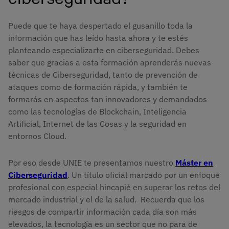
Puede que te haya despertado el gusanillo toda la
información que has leído hasta ahora y te estés
planteando especializarte en ciberseguridad. Debes
saber que gracias a esta formación aprenderás nuevas
técnicas de Ciberseguridad, tanto de prevención de
ataques como de formación rápida, y también te
formarás en aspectos tan innovadores y demandados
como las tecnologías de Blockchain, Inteligencia
Artificial, Internet de las Cosas y la seguridad en
entornos Cloud.
Por eso desde UNIE te presentamos nuestro
Máster en
Ciberseguridad
. Un título oficial marcado por un enfoque
profesional con especial hincapié en superar los retos del
mercado industrial y el de la salud. Recuerda que los
riesgos de compartir información cada día son más
elevados, la tecnología es un sector que no para de