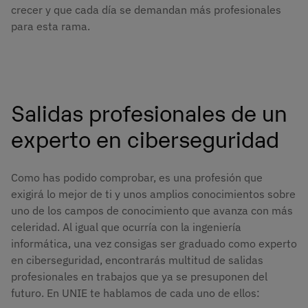
crecer y que cada día se demandan más profesionales
para esta rama.
Salidas profesionales de un
experto en ciberseguridad
Como has podido comprobar, es una profesión que
exigirá lo mejor de ti y unos amplios conocimientos sobre
uno de los campos de conocimiento que avanza con más
celeridad. Al igual que ocurría con la ingeniería
informática, una vez consigas ser graduado como experto
en ciberseguridad, encontrarás multitud de salidas
profesionales en trabajos que ya se presuponen del
futuro. En UNIE te hablamos de cada uno de ellos: