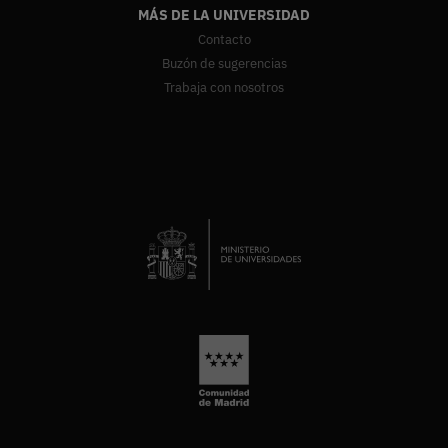
MÁS DE LA UNIVERSIDAD
Contacto
Buzón de sugerencias
Trabaja con nosotros