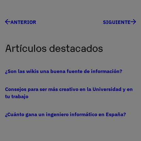
ANTERIOR
SIGUIENTE
Artículos destacados
¿Son las wikis una buena fuente de información?
Consejos para ser más creativo en la Universidad y en
tu trabajo
¿Cuánto gana un ingeniero informático en España?