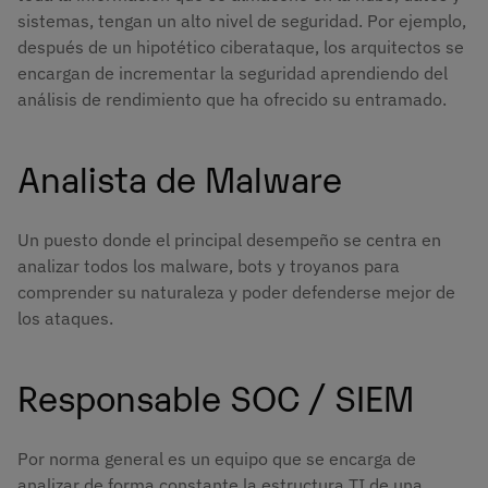
sistemas, tengan un alto nivel de seguridad. Por ejemplo,
después de un hipotético ciberataque, los arquitectos se
encargan de incrementar la seguridad aprendiendo del
análisis de rendimiento que ha ofrecido su entramado.
Analista de Malware
Un puesto donde el principal desempeño se centra en
analizar todos los malware, bots y troyanos para
comprender su naturaleza y poder defenderse mejor de
los ataques.
Responsable SOC / SIEM
Por norma general es un equipo que se encarga de
analizar de forma constante la estructura TI de una