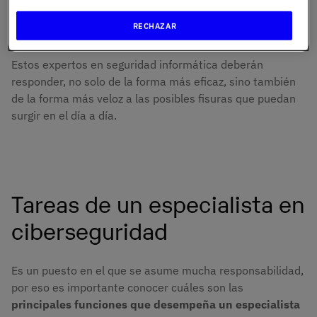
Ayuntamientos o, a escala más grande, la OTAN, por
RECHAZAR
ejemplo.
Estos expertos en seguridad informática deberán
responder, no solo de la forma más eficaz, sino también
de la forma más veloz a las posibles fisuras que puedan
surgir en el día a día.
Tareas de un especialista en
ciberseguridad
Es un puesto en el que se asume mucha responsabilidad,
por eso es importante conocer cuáles son las
principales funciones que desempeña un especialista