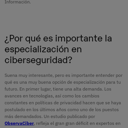
Información.
¿Por qué es importante la
especialización en
ciberseguridad?
Suena muy interesante, pero es importante entender por
qué es una muy buena opción de especialización para tu
futuro. En primer lugar, tiene una alta demanda. Los
avances en tecnologías, así como los cambios
constantes en políticas de privacidad hacen que se haya
postulado en los últimos años como uno de los puestos
más demandados. Un estudio publicado por
ObservaCiber
, refleja el gran gran déficit en expertos en