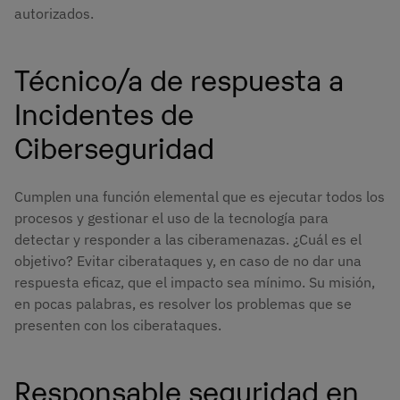
autorizados.
Técnico/a de respuesta a
Incidentes de
Ciberseguridad
Cumplen una función elemental que es ejecutar todos los
procesos y gestionar el uso de la tecnología para
detectar y responder a las ciberamenazas. ¿Cuál es el
objetivo? Evitar ciberataques y, en caso de no dar una
respuesta eficaz, que el impacto sea mínimo. Su misión,
en pocas palabras, es resolver los problemas que se
presenten con los ciberataques.
Responsable seguridad en