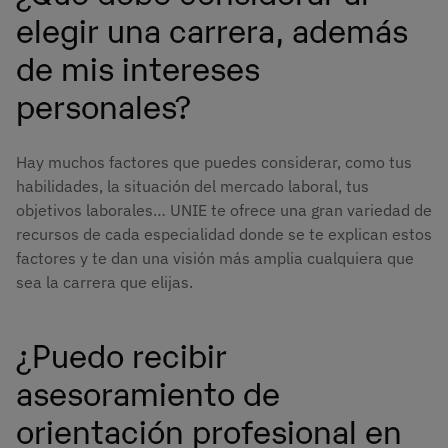
elegir una carrera, además
de mis intereses
personales?
Hay muchos factores que puedes considerar, como tus
habilidades, la situación del mercado laboral, tus
objetivos laborales… UNIE te ofrece una gran variedad de
recursos de cada especialidad donde se te explican estos
factores y te dan una visión más amplia cualquiera que
sea la carrera que elijas.
¿Puedo recibir
asesoramiento de
orientación profesional en