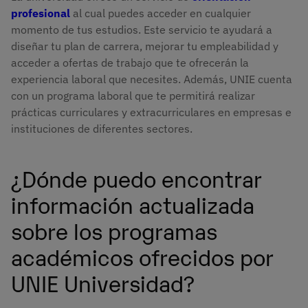
profesional
al cual puedes acceder en cualquier
momento de tus estudios. Este servicio te ayudará a
diseñar tu plan de carrera, mejorar tu empleabilidad y
acceder a ofertas de trabajo que te ofrecerán la
experiencia laboral que necesites. Además, UNIE cuenta
con un programa laboral que te permitirá realizar
prácticas curriculares y extracurriculares en empresas e
instituciones de diferentes sectores.
¿Dónde puedo encontrar
información actualizada
sobre los programas
académicos ofrecidos por
UNIE Universidad?