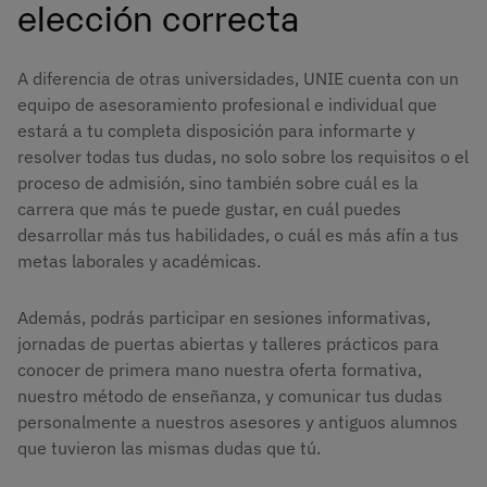
elección correcta
A diferencia de otras universidades, UNIE cuenta con un
equipo de asesoramiento profesional e individual que
estará a tu completa disposición para informarte y
resolver todas tus dudas, no solo sobre los requisitos o el
proceso de admisión, sino también sobre cuál es la
carrera que más te puede gustar, en cuál puedes
desarrollar más tus habilidades, o cuál es más afín a tus
metas laborales y académicas.
Además, podrás participar en sesiones informativas,
jornadas de puertas abiertas y talleres prácticos para
conocer de primera mano nuestra oferta formativa,
nuestro método de enseñanza, y comunicar tus dudas
personalmente a nuestros asesores y antiguos alumnos
que tuvieron las mismas dudas que tú.