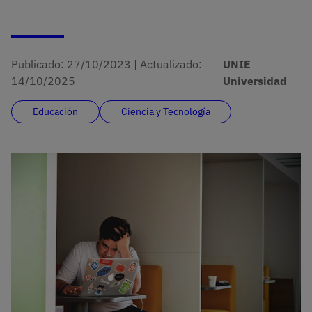
Publicado:
27/10/2023
|
Actualizado:
UNIE
14/10/2025
Universidad
Educación
Ciencia y Tecnología
Imagen