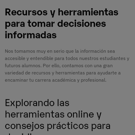
Recursos y herramientas
para tomar decisiones
informadas
Nos tomamos muy en serio que la información sea
accesible y entendible para todos nuestros estudiantes y
futuros alumnos. Por ello, contamos con una gran
variedad de recursos y herramientas para ayudarte a
encaminar tu carrera académica y profesional.
Explorando las
herramientas online y
consejos prácticos para