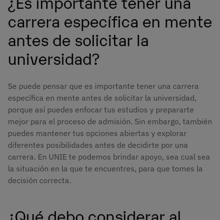
¿Es importante tener una
carrera específica en mente
antes de solicitar la
universidad?
Se puede pensar que es importante tener una carrera
específica en mente antes de solicitar la universidad,
porque así puedes enfocar tus estudios y prepararte
mejor para el proceso de admisión. Sin embargo, también
puedes mantener tus opciones abiertas y explorar
diferentes posibilidades antes de decidirte por una
carrera. En UNIE te podemos brindar apoyo, sea cual sea
la situación en la que te encuentres, para que tomes la
decisión correcta.
¿Qué debo considerar al