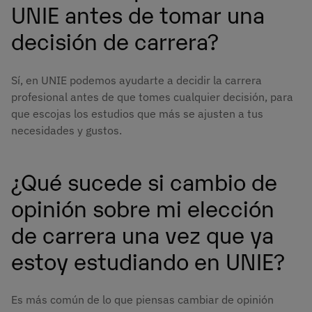
UNIE antes de tomar una
decisión de carrera?
Sí, en UNIE podemos ayudarte a decidir la carrera
profesional antes de que tomes cualquier decisión, para
que escojas los estudios que más se ajusten a tus
necesidades y gustos.
¿Qué sucede si cambio de
opinión sobre mi elección
de carrera una vez que ya
estoy estudiando en UNIE?
Es más común de lo que piensas cambiar de opinión