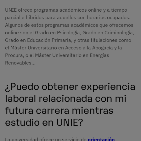
UNIE ofrece programas académicos online y a tiempo
parcial e híbridos para aquellos con horarios ocupados.
Algunos de estos programas académicos que ofrecemos
online son el Grado en Psicología, Grado en Criminología,
Grado en Educación Primaria, y otras titulaciones como
el Máster Universitario en Acceso a la Abogacía y la
Procura, o el Máster Universitario en Energías
Renovables…
¿Puedo obtener experiencia
laboral relacionada con mi
futura carrera mientras
estudio en UNIE?
La universidad ofrece un servicio de
orientación