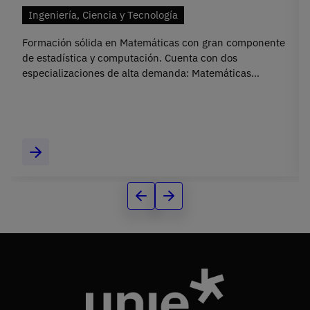
Ingeniería, Ciencia y Tecnología
Formación sólida en Matemáticas con gran componente
de estadística y computación. Cuenta con dos
especializaciones de alta demanda: Matemáticas
Financieras y Matemáticas Computacionales.