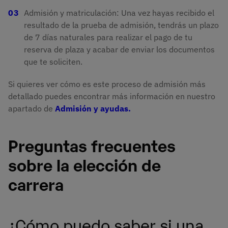
Admisión y matriculación: Una vez hayas recibido el
resultado de la prueba de admisión, tendrás un plazo
de 7 días naturales para realizar el pago de tu
reserva de plaza y acabar de enviar los documentos
que te soliciten.
Si quieres ver cómo es este proceso de admisión más
detallado puedes encontrar más información en nuestro
apartado de
Admisión y ayudas.
Preguntas frecuentes
sobre la elección de
carrera
¿Cómo puedo saber si una