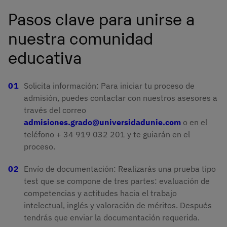
Pasos clave para unirse a
nuestra comunidad
educativa
Solicita información: Para iniciar tu proceso de
admisión, puedes contactar con nuestros asesores a
través del correo
admisiones.grado@universidadunie.com
o en el
teléfono + 34 919 032 201 y te guiarán en el
proceso.
Envío de documentación: Realizarás una prueba tipo
test que se compone de tres partes: evaluación de
competencias y actitudes hacia el trabajo
intelectual, inglés y valoración de méritos. Después
tendrás que enviar la documentación requerida.