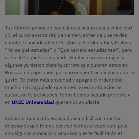
Tus últimos pasos en bachillerato pasan casi a velocidad
x2, el curso avanza rápidamente y antes de que te des
cuenta, te invade el estrés. Abres el ordenador y tecleas
“No sé qué estudiar” o “Qué carrera estudiar test”, pero
nada de lo que ves te ayuda. Hablas con tus amigos y
algunos ya tienen claro la carrera que quieren estudiar.
Buscas más opciones, pero no encuentras ninguna que te
guste. Te entra más ansiedad y apagas el ordenador,
mucho más agobiado que antes. Si esta situación te
suena, no te preocupes, todos hemos pasado por esto y
en
UNIE Universidad
queremos ayudarte.
Sabemos que estás en una época difícil con muchas
decisiones que tomar, por eso hemos creado este post
con algunos consejos y recursos que te facilitarán el