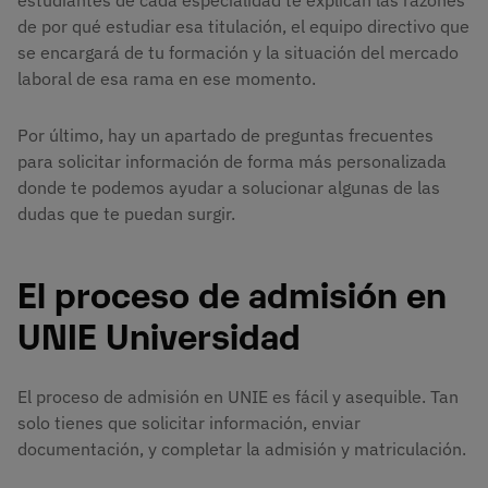
estudiantes de cada especialidad te explican las razones
de por qué estudiar esa titulación, el equipo directivo que
se encargará de tu formación y la situación del mercado
laboral de esa rama en ese momento.
Por último, hay un apartado de preguntas frecuentes
para solicitar información de forma más personalizada
donde te podemos ayudar a solucionar algunas de las
dudas que te puedan surgir.
El proceso de admisión en
UNIE Universidad
El proceso de admisión en UNIE es fácil y asequible. Tan
solo tienes que solicitar información, enviar
documentación, y completar la admisión y matriculación.