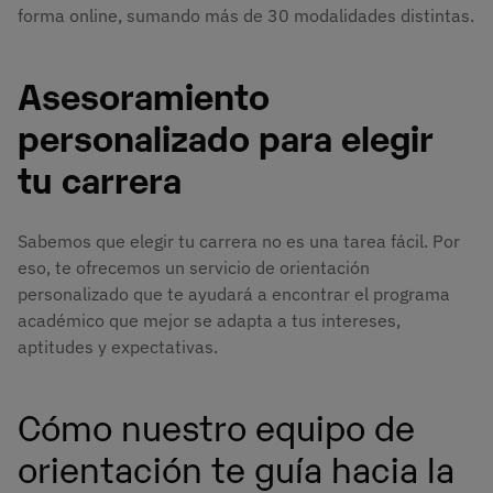
forma online, sumando más de 30 modalidades distintas.
Asesoramiento
personalizado para elegir
tu carrera
Sabemos que elegir tu carrera no es una tarea fácil. Por
eso, te ofrecemos un servicio de orientación
personalizado que te ayudará a encontrar el programa
académico que mejor se adapta a tus intereses,
aptitudes y expectativas.
Cómo nuestro equipo de
orientación te guía hacia la