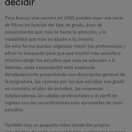
decidir
Para buscar una carrera en UNIE puedes usar una serie
de filtros en función del tipo de grado, área de
conocimiento que más te llame la atención, y la
modalidad que más se ajuste a tu horario.
De esta forma puedes organizar mejor tus preferencias y
afinar tu búsqueda para que sea mucho más sencillo e
intuitivo elegir los estudios que más se adecuen a ti.
Además, cada especialidad está explicada
detalladamente presentando una descripción general de
la asignatura, las razones por las que estudiar ese grado
en concreto, el plan de estudios, las empresas
colaboradoras, las salidas profesionales y el perfil de
ingreso con las características más apropiadas de esos
estudios.
También hay un pequeño vídeo donde los propios