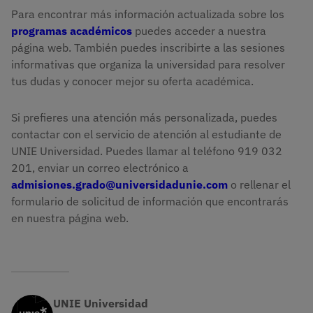
Para encontrar más información actualizada sobre los
programas académicos
puedes acceder a nuestra
página web. También puedes inscribirte a las sesiones
informativas que organiza la universidad para resolver
tus dudas y conocer mejor su oferta académica.
Si prefieres una atención más personalizada, puedes
contactar con el servicio de atención al estudiante de
UNIE Universidad. Puedes llamar al teléfono 919 032
201, enviar un correo electrónico a
admisiones.grado@universidadunie.com
o rellenar el
formulario de solicitud de información que encontrarás
en nuestra página web.
UNIE Universidad