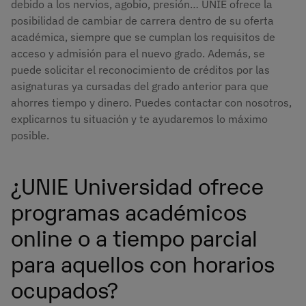
debido a los nervios, agobio, presión… UNIE ofrece la
posibilidad de cambiar de carrera dentro de su oferta
académica, siempre que se cumplan los requisitos de
acceso y admisión para el nuevo grado. Además, se
puede solicitar el reconocimiento de créditos por las
asignaturas ya cursadas del grado anterior para que
ahorres tiempo y dinero. Puedes contactar con nosotros,
explicarnos tu situación y te ayudaremos lo máximo
posible.
¿UNIE Universidad ofrece
programas académicos
online o a tiempo parcial
para aquellos con horarios
ocupados?