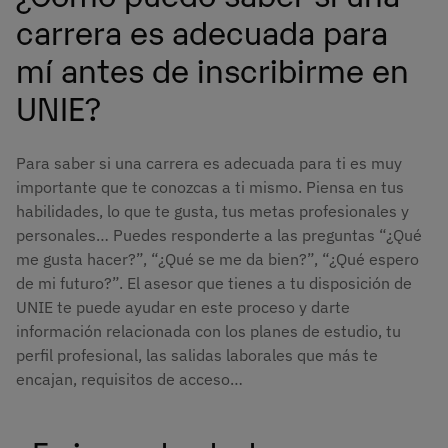
carrera es adecuada para
mí antes de inscribirme en
UNIE?
Para saber si una carrera es adecuada para ti es muy
importante que te conozcas a ti mismo. Piensa en tus
habilidades, lo que te gusta, tus metas profesionales y
personales… Puedes responderte a las preguntas “¿Qué
me gusta hacer?”, “¿Qué se me da bien?”, “¿Qué espero
de mi futuro?”. El asesor que tienes a tu disposición de
UNIE te puede ayudar en este proceso y darte
información relacionada con los planes de estudio, tu
perfil profesional, las salidas laborales que más te
encajan, requisitos de acceso…