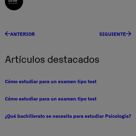
ANTERIOR
SIGUIENTE
Artículos destacados
Cómo estudiar para un examen tipo test
Cómo estudiar para un examen tipo test
¿Qué bachillerato se necesita para estudiar Psicología?