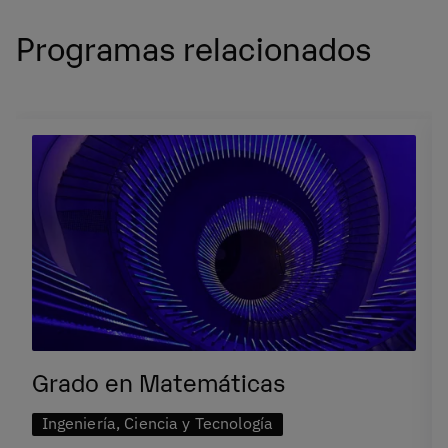
Programas relacionados
Grado en Matemáticas
Ingeniería, Ciencia y Tecnología