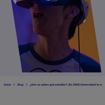
Inicio
Blog
¿Aún no sabes qué estudiar? ¡En UNIE Universidad te ayu