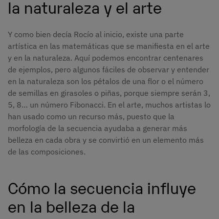
la naturaleza y el arte
Y como bien decía Rocío al inicio, existe una parte
artística en las matemáticas que se manifiesta en el arte
y en la naturaleza. Aquí podemos encontrar centenares
de ejemplos, pero algunos fáciles de observar y entender
en la naturaleza son los pétalos de una flor o el número
de semillas en girasoles o piñas, porque siempre serán 3,
5, 8… un número Fibonacci. En el arte, muchos artistas lo
han usado como un recurso más, puesto que la
morfología de la secuencia ayudaba a generar más
belleza en cada obra y se convirtió en un elemento más
de las composiciones.
Cómo la secuencia influye
en la belleza de la