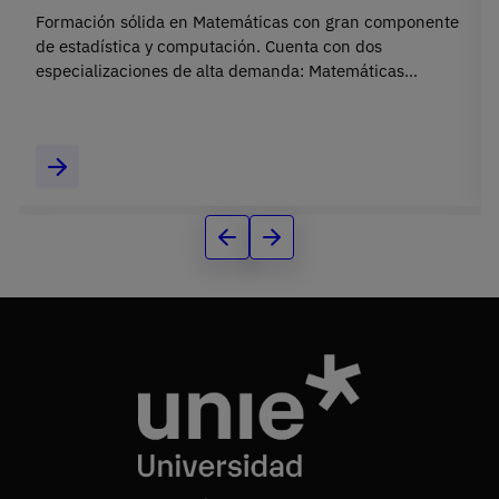
Formación sólida en Matemáticas con gran componente
de estadística y computación. Cuenta con dos
especializaciones de alta demanda: Matemáticas
Financieras y Matemáticas Computacionales.