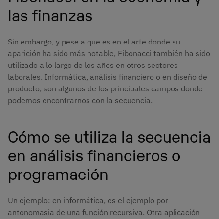
las finanzas
Sin embargo, y pese a que es en el arte donde su
aparición ha sido más notable, Fibonacci también ha sido
utilizado a lo largo de los años en otros sectores
laborales. Informática, análisis financiero o en diseño de
producto, son algunos de los principales campos donde
podemos encontrarnos con la secuencia.
Cómo se utiliza la secuencia
en análisis financieros o
programación
Un ejemplo: en informática, es el ejemplo por
antonomasia de una función recursiva. Otra aplicación