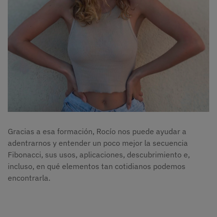
Gracias a esa formación, Rocío nos puede ayudar a
adentrarnos y entender un poco mejor la secuencia
Fibonacci, sus usos, aplicaciones, descubrimiento e,
incluso, en qué elementos tan cotidianos podemos
encontrarla.