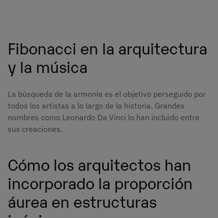
Fibonacci en la arquitectura
y la música
La búsqueda de la armonía es el objetivo perseguido por
todos los artistas a lo largo de la historia. Grandes
nombres como Leonardo Da Vinci lo han incluido entre
sus creaciones.
Cómo los arquitectos han
incorporado la proporción
áurea en estructuras