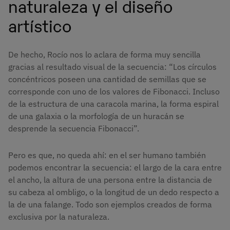
naturaleza y el diseño
artístico
De hecho, Rocío nos lo aclara de forma muy sencilla
gracias al resultado visual de la secuencia: “Los círculos
concéntricos poseen una cantidad de semillas que se
corresponde con uno de los valores de Fibonacci. Incluso
de la estructura de una caracola marina, la forma espiral
de una galaxia o la morfología de un huracán se
desprende la secuencia Fibonacci”.
Pero es que, no queda ahí: en el ser humano también
podemos encontrar la secuencia: el largo de la cara entre
el ancho, la altura de una persona entre la distancia de
su cabeza al ombligo, o la longitud de un dedo respecto a
la de una falange. Todo son ejemplos creados de forma
exclusiva por la naturaleza.