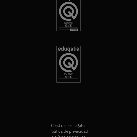
Condiciones legales
Política de privacidad