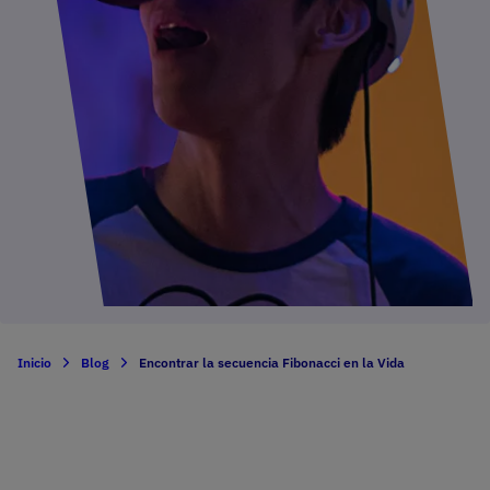
Inicio
Blog
Encontrar la secuencia Fibonacci en la Vida