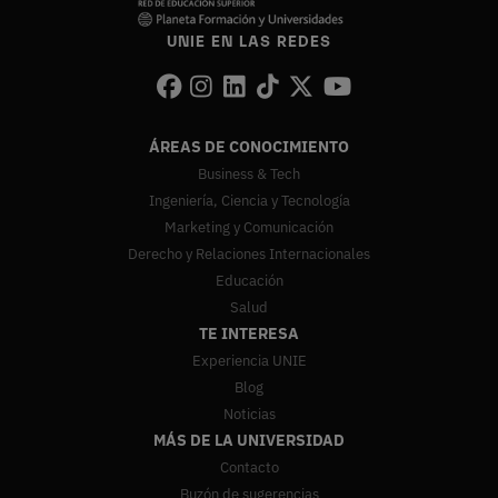
UNIE EN LAS REDES
ÁREAS DE CONOCIMIENTO
Business & Tech
Ingeniería, Ciencia y Tecnología
Marketing y Comunicación
Derecho y Relaciones Internacionales
Educación
Salud
TE INTERESA
Experiencia UNIE
Blog
Noticias
MÁS DE LA UNIVERSIDAD
Contacto
Buzón de sugerencias