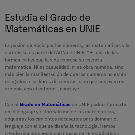
Estudia el Grado de
Matemáticas en UNIE
La pasión de Rocío por los números, las matemáticas y la
astrofísica es parte del ADN de UNIE. “Es una de las
formas en las que la vida expresa su esencia
matemática. Ni es casualidad, ni es obra humana, sino
más bien la manifestación de que los números no están
relegados a los libros de ciencias, sino que conviven en
armonía con el entorno”, concluye.
Con el
Grado en Matemáticas
de UNIE podrás formarte
en el lenguaje y el formalismo de las matemáticas,
adquirirás los cimientos necesarios para dominar el
lenguaje con el que se diseña la tecnología. Hemos
creado una propuesta con mucha parte estadística y