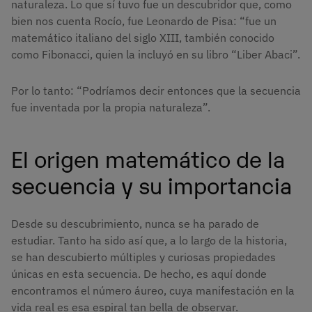
naturaleza. Lo que sí tuvo fue un descubridor que, como
bien nos cuenta Rocío, fue Leonardo de Pisa: “fue un
matemático italiano del siglo XIII, también conocido
como Fibonacci, quien la incluyó en su libro “Liber Abaci”.
Por lo tanto: “Podríamos decir entonces que la secuencia
fue inventada por la propia naturaleza”.
El origen matemático de la
secuencia y su importancia
Desde su descubrimiento, nunca se ha parado de
estudiar. Tanto ha sido así que, a lo largo de la historia,
se han descubierto múltiples y curiosas propiedades
únicas en esta secuencia. De hecho, es aquí donde
encontramos el número áureo, cuya manifestación en la
vida real es esa espiral tan bella de observar.