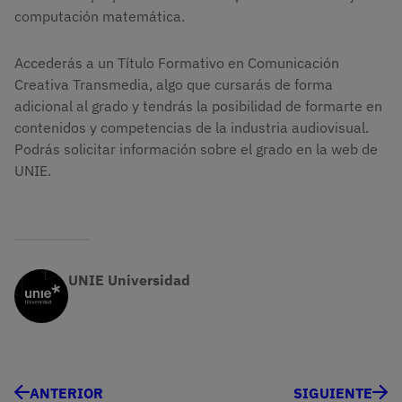
computación matemática.
Accederás a un Título Formativo en Comunicación
Creativa Transmedia, algo que cursarás de forma
adicional al grado y tendrás la posibilidad de formarte en
contenidos y competencias de la industria audiovisual.
Podrás solicitar información sobre el grado en la web de
UNIE.
UNIE Universidad
ANTERIOR
SIGUIENTE