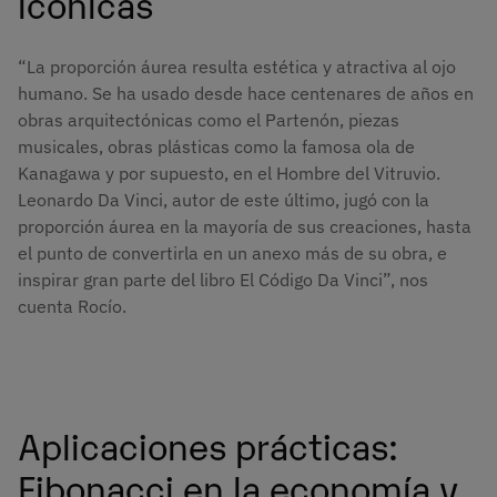
icónicas
“La proporción áurea resulta estética y atractiva al ojo
humano. Se ha usado desde hace centenares de años en
obras arquitectónicas como el Partenón, piezas
musicales, obras plásticas como la famosa ola de
Kanagawa y por supuesto, en el Hombre del Vitruvio.
Leonardo Da Vinci, autor de este último, jugó con la
proporción áurea en la mayoría de sus creaciones, hasta
el punto de convertirla en un anexo más de su obra, e
inspirar gran parte del libro El Código Da Vinci”, nos
cuenta Rocío.
Aplicaciones prácticas:
Fibonacci en la economía y