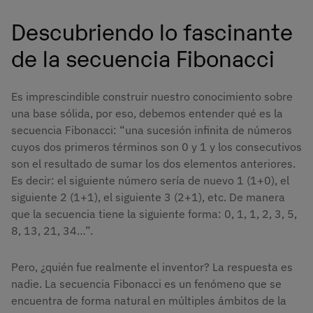
Descubriendo lo fascinante
de la secuencia Fibonacci
Es imprescindible construir nuestro conocimiento sobre
una base sólida, por eso, debemos entender qué es la
secuencia Fibonacci: “una sucesión infinita de números
cuyos dos primeros términos son 0 y 1 y los consecutivos
son el resultado de sumar los dos elementos anteriores.
Es decir: el siguiente número sería de nuevo 1 (1+0), el
siguiente 2 (1+1), el siguiente 3 (2+1), etc. De manera
que la secuencia tiene la siguiente forma: 0, 1, 1, 2, 3, 5,
8, 13, 21, 34…”.
Pero, ¿quién fue realmente el inventor? La respuesta es
nadie. La secuencia Fibonacci es un fenómeno que se
encuentra de forma natural en múltiples ámbitos de la