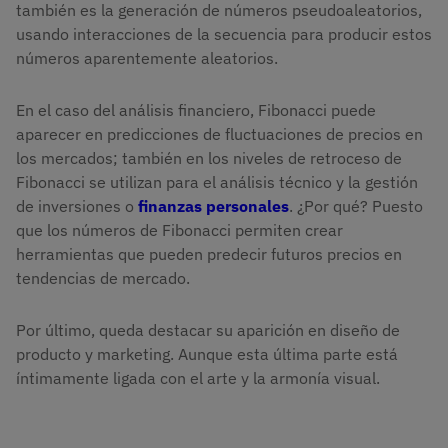
también es la generación de números pseudoaleatorios,
usando interacciones de la secuencia para producir estos
números aparentemente aleatorios.
En el caso del análisis financiero, Fibonacci puede
aparecer en predicciones de fluctuaciones de precios en
los mercados; también en los niveles de retroceso de
Fibonacci se utilizan para el análisis técnico y la gestión
de inversiones o
finanzas personales
. ¿Por qué? Puesto
que los números de Fibonacci permiten crear
herramientas que pueden predecir futuros precios en
tendencias de mercado.
Por último, queda destacar su aparición en diseño de
producto y marketing. Aunque esta última parte está
íntimamente ligada con el arte y la armonía visual.