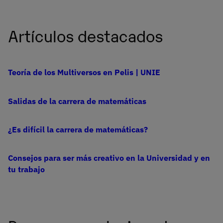
Artículos destacados
Teoría de los Multiversos en Pelis | UNIE
Salidas de la carrera de matemáticas
¿Es difícil la carrera de matemáticas?
Consejos para ser más creativo en la Universidad y en
tu trabajo