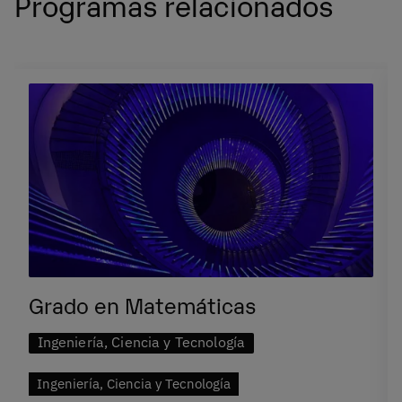
Programas relacionados
Grado en Matemáticas
Ingeniería, Ciencia y Tecnología
Ingeniería, Ciencia y Tecnología