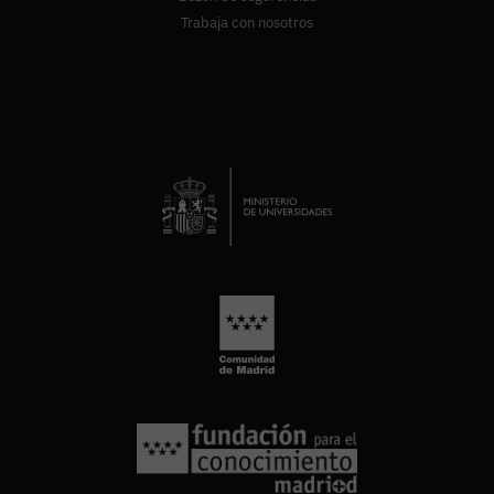
Trabaja con nosotros