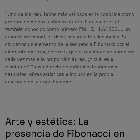
“Uno de los resultados más valiosos es la conocida como
proporción de oro o número áureo. Este valor es el
también conocido como número Phi: Φ=1.61803…, un
número irracional, es decir, con infinitos decimales. Si
dividimos un elemento de la secuencia Fibonacci por el
elemento anterior, veremos que el resultado se aproxima
cada vez más a la proporción áurea. ¿Y cuál es el
resultado? Causa directa de múltiples fenómenos
naturales, obras artísticas e incluso en la propia
anatomía del cuerpo humano.
Arte y estética: La
presencia de Fibonacci en