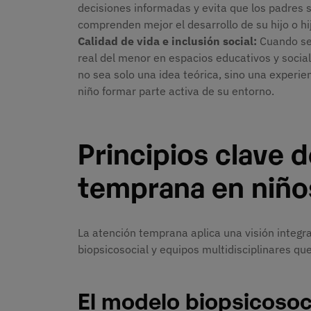
decisiones informadas y evita que los padres s
comprenden mejor el desarrollo de su hijo o hi
Calidad de vida e inclusión social:
Cuando se 
real del menor en espacios educativos y social
no sea solo una idea teórica, sino una experi
niño formar parte activa de su entorno.
Principios clave d
temprana en niño
La atención temprana aplica una visión integra
biopsicosocial y equipos multidisciplinares q
El modelo biopsicosocia