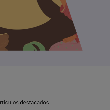
rtículos destacados