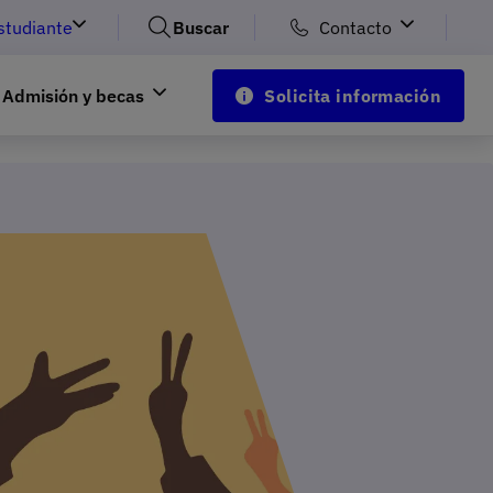
studiante
Buscar
Contacto
Admisión y becas
Solicita información