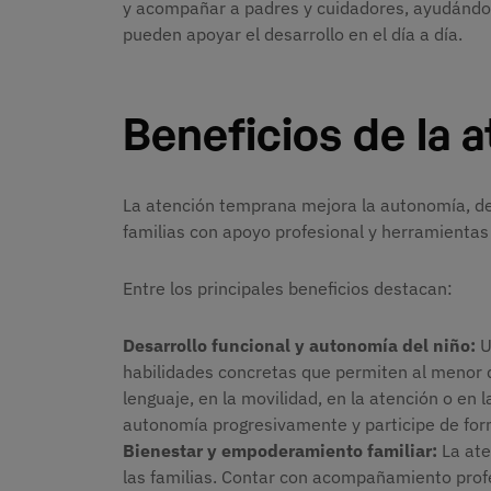
y acompañar a padres y cuidadores, ayudándo
pueden apoyar el desarrollo en el día a día.
Beneficios de la 
La atención temprana mejora la autonomía, desa
familias con apoyo profesional y herramientas 
Entre los principales beneficios destacan:
Desarrollo funcional y autonomía del niño:
U
habilidades concretas que permiten al menor d
lenguaje, en la movilidad, en la atención o en l
autonomía progresivamente y participe de form
Bienestar y empoderamiento familiar:
La ate
las familias. Contar con acompañamiento prof