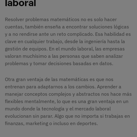
laboral
Resolver problemas matemáticos no es solo hacer
cuentas, también enseña a encontrar soluciones lógicas
y a no rendirse ante un reto complicado. Esa habilidad es
clave en cualquier trabajo, desde la ingeniería hasta la
gestión de equipos. En el mundo laboral, las empresas
valoran muchísimo a las personas que saben analizar
problemas y tomar decisiones basadas en datos.
Otra gran ventaja de las matemáticas es que nos
entrenan para adaptarnos a los cambios. Aprender a
manejar conceptos complejos y abstractos nos hace más
flexibles mentalmente, lo que es una gran ventaja en un
mundo donde la tecnología y el mercado laboral
evolucionan sin parar. Algo que no importa si trabajas en
finanzas, marketing o incluso en deportes.