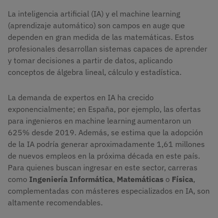
La inteligencia artificial (IA) y el machine learning
(aprendizaje automático) son campos en auge que
dependen en gran medida de las matemáticas. Estos
profesionales desarrollan sistemas capaces de aprender
y tomar decisiones a partir de datos, aplicando
conceptos de álgebra lineal, cálculo y estadística.
La demanda de expertos en IA ha crecido
exponencialmente; en España, por ejemplo, las ofertas
para ingenieros en machine learning aumentaron un
625% desde 2019. Además, se estima que la adopción
de la IA podría generar aproximadamente 1,61 millones
de nuevos empleos en la próxima década en este país.
Para quienes buscan ingresar en este sector, carreras
como
Ingeniería Informática
,
Matemáticas
o
Física
,
complementadas con másteres especializados en IA, son
altamente recomendables.