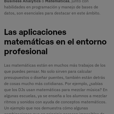
Business Analytics
o
Matemáticas
, junto con
habilidades en programación y manejo de bases de
datos, son esenciales para destacar en este ámbito.
Las aplicaciones
matemáticas en el entorno
profesional
Las matemáticas están en muchos más trabajos de los
que puedes pensar. No solo sirven para calcular
presupuestos o diseñar puentes, también están detrás
de cosas mucho más cotidianas. Por ejemplo, ¿sabías
que los DJs usan matemáticas para mezclar música? En
algunas escuelas, ya se enseña a los alumnos a mezclar
ritmos y sonidos con ayuda de conceptos matemáticos.
Un ejemplo que nos demuestra cómo algunas
combinaciones que en principio parecen imposibles de