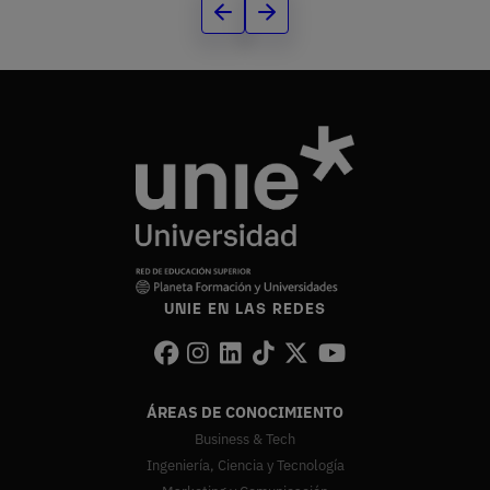
UNIE EN LAS REDES
ÁREAS DE CONOCIMIENTO
Business & Tech
Ingeniería, Ciencia y Tecnología