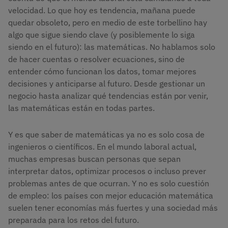
velocidad. Lo que hoy es tendencia, mañana puede
quedar obsoleto, pero en medio de este torbellino hay
algo que sigue siendo clave (y posiblemente lo siga
siendo en el futuro): las matemáticas. No hablamos solo
de hacer cuentas o resolver ecuaciones, sino de
entender cómo funcionan los datos, tomar mejores
decisiones y anticiparse al futuro. Desde gestionar un
negocio hasta analizar qué tendencias están por venir,
las matemáticas están en todas partes.
Y es que saber de matemáticas ya no es solo cosa de
ingenieros o científicos. En el mundo laboral actual,
muchas empresas buscan personas que sepan
interpretar datos, optimizar procesos o incluso prever
problemas antes de que ocurran. Y no es solo cuestión
de empleo: los países con mejor educación matemática
suelen tener economías más fuertes y una sociedad más
preparada para los retos del futuro.