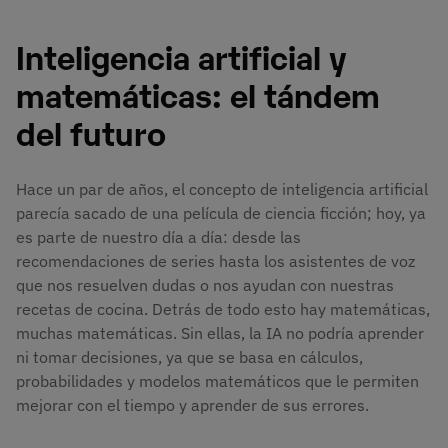
Inteligencia artificial y
matemáticas: el tándem
del futuro
Hace un par de años, el concepto de inteligencia artificial
parecía sacado de una película de ciencia ficción; hoy, ya
es parte de nuestro día a día: desde las
recomendaciones de series hasta los asistentes de voz
que nos resuelven dudas o nos ayudan con nuestras
recetas de cocina. Detrás de todo esto hay matemáticas,
muchas matemáticas. Sin ellas, la IA no podría aprender
ni tomar decisiones, ya que se basa en cálculos,
probabilidades y modelos matemáticos que le permiten
mejorar con el tiempo y aprender de sus errores.