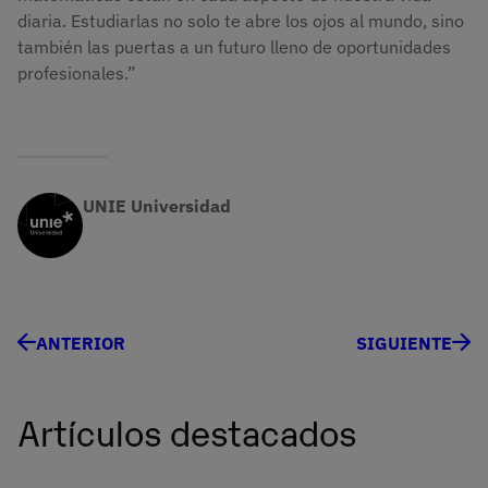
diaria. Estudiarlas no solo te abre los ojos al mundo, sino
también las puertas a un futuro lleno de oportunidades
profesionales.”
UNIE Universidad
ANTERIOR
SIGUIENTE
Artículos destacados