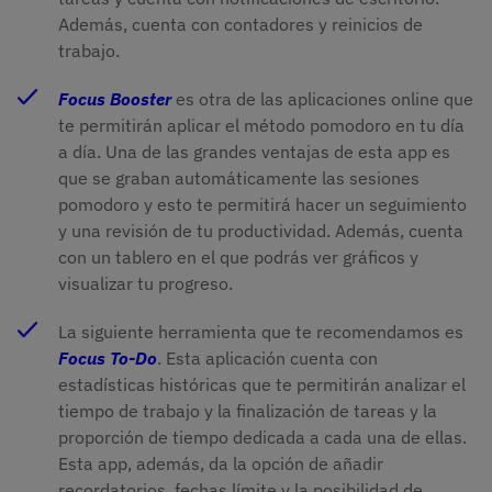
Además, cuenta con contadores y reinicios de
trabajo.
Focus Booster 
es otra de las aplicaciones online que
te permitirán aplicar el método pomodoro en tu día
a día. Una de las grandes ventajas de esta app es
que se graban automáticamente las sesiones
pomodoro y esto te permitirá hacer un seguimiento
y una revisión de tu productividad. Además, cuenta
con un tablero en el que podrás ver gráficos y
visualizar tu progreso.
La siguiente herramienta que te recomendamos es
Focus To-Do
. Esta aplicación cuenta con
estadísticas históricas que te permitirán analizar el
tiempo de trabajo y la finalización de tareas y la
proporción de tiempo dedicada a cada una de ellas.
Esta app, además, da la opción de añadir
recordatorios, fechas límite y la posibilidad de