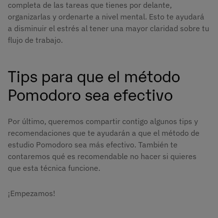
completa de las tareas que tienes por delante,
organizarlas y ordenarte a nivel mental. Esto te ayudará
a disminuir el estrés al tener una mayor claridad sobre tu
flujo de trabajo.
Tips para que el método
Pomodoro sea efectivo
Por último, queremos compartir contigo algunos tips y
recomendaciones que te ayudarán a que el método de
estudio Pomodoro sea más efectivo. También te
contaremos qué es recomendable no hacer si quieres
que esta técnica funcione.
¡Empezamos!