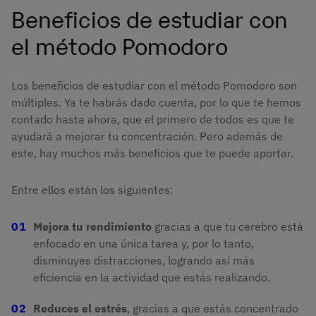
Beneficios de estudiar con
el método Pomodoro
Los beneficios de estudiar con el método Pomodoro son
múltiples. Ya te habrás dado cuenta, por lo que te hemos
contado hasta ahora, que el primero de todos es que te
ayudará a mejorar tu concentración. Pero además de
este, hay muchos más beneficios que te puede aportar.
Entre ellos están los siguientes:
Mejora tu rendimiento
gracias a que tu cerebro está
enfocado en una única tarea y, por lo tanto,
disminuyes distracciones, logrando así más
eficiencia en la actividad que estás realizando.
Reduces el estrés
, gracias a que estás concentrado