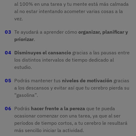
al 100% en una tarea y tu mente está más calmada
al no estar intentando acometer varias cosas a la
vez.
Te ayudará a aprender cómo
organizar, planificar y
priorizar
.
Disminuyes el cansancio
gracias a las pausas entre
los distintos intervalos de tiempo dedicado al
estudio.
Podrás mantener tus
niveles de motivación
gracias
a los descansos y evitar así que tu cerebro pierda su
“gasolina”.
Podrás
hacer frente a la pereza
que te pueda
ocasionar comenzar con una tarea, ya que al ser
períodos de tiempo cortos, a tu cerebro le resultará
más sencillo iniciar la actividad.