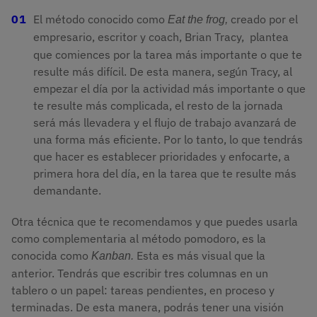
El método conocido como
creado por el
Eat the frog, 
empresario, escritor y coach, Brian Tracy,
plantea
que comiences por la tarea más importante o que te
resulte más difícil. De esta manera, según Tracy, al
empezar el día por la actividad más importante o que
te resulte más complicada, el resto de la jornada
será más llevadera y el flujo de trabajo avanzará de
una forma más eficiente. Por lo tanto, lo que tendrás
que hacer es establecer prioridades y enfocarte, a
primera hora del día, en la tarea que te resulte más
demandante.
Otra técnica que te recomendamos y que puedes usarla
como complementaria al método pomodoro, es la
conocida como
Esta es más visual que la
Kanban. 
anterior. Tendrás que escribir tres columnas en un
tablero o un papel: tareas pendientes, en proceso y
terminadas. De esta manera, podrás tener una visión