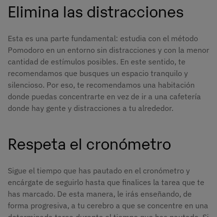
Elimina las distracciones
Esta es una parte fundamental: estudia con el método
Pomodoro en un entorno sin distracciones y con la menor
cantidad de estímulos posibles. En este sentido, te
recomendamos que busques un espacio tranquilo y
silencioso. Por eso, te recomendamos una habitación
donde puedas concentrarte en vez de ir a una cafetería
donde hay gente y distracciones a tu alrededor.
Respeta el cronómetro
Sigue el tiempo que has pautado en el cronómetro y
encárgate de seguirlo hasta que finalices la tarea que te
has marcado. De esta manera, le irás enseñando, de
forma progresiva, a tu cerebro a que se concentre en una
determinada tarea durante el tiempo que has pautado. Si