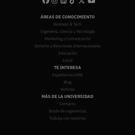
ÁREAS DE CONOCIMIENTO
Business & Tech
Ingeniería, Ciencia y Tecnología
Marketing y Comunicación
Derecho y Relaciones Internacionales
Educación
Salud
TE INTERESA
Experiencia UNIE
Blog
Noticias
MÁS DE LA UNIVERSIDAD
Contacto
Buzón de sugerencias
Trabaja con nosotros