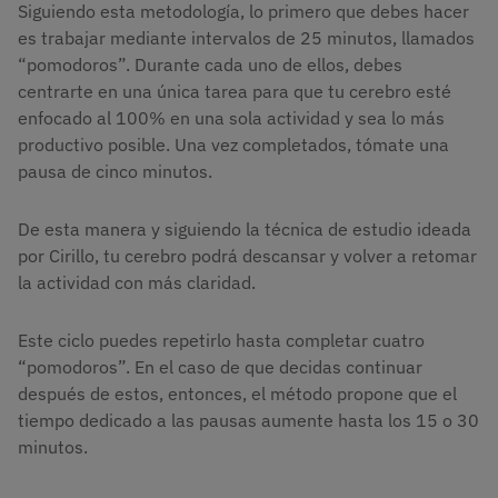
Siguiendo esta metodología, lo primero que debes hacer
es trabajar mediante intervalos de 25 minutos, llamados
“pomodoros”. Durante cada uno de ellos, debes
centrarte en una única tarea para que tu cerebro esté
enfocado al 100% en una sola actividad y sea lo más
productivo posible. Una vez completados, tómate una
pausa de cinco minutos.
De esta manera y siguiendo la técnica de estudio ideada
por Cirillo, tu cerebro podrá descansar y volver a retomar
la actividad con más claridad.
Este ciclo puedes repetirlo hasta completar cuatro
“pomodoros”. En el caso de que decidas continuar
después de estos, entonces, el método propone que el
tiempo dedicado a las pausas aumente hasta los 15 o 30
minutos.