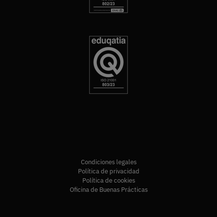
Condiciones legales
Política de privacidad
Política de cookies
Oficina de Buenas Prácticas