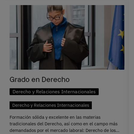
Grado en Derecho
Derecho y Relaciones Internacionales
Derecho y Relaciones Internacionales
Formación sólida y excelente en las materias
tradicionales del Derecho, así como en el campo más
demandados por el mercado laboral: Derecho de los