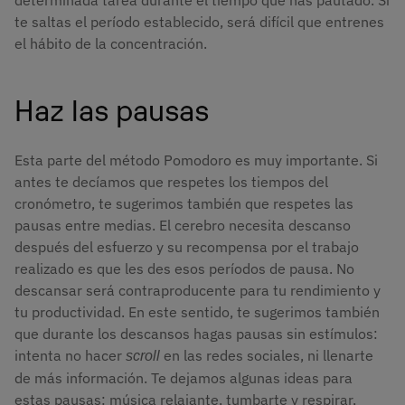
te saltas el período establecido, será difícil que entrenes
el hábito de la concentración.
Haz las pausas
Esta parte del método Pomodoro es muy importante. Si
antes te decíamos que respetes los tiempos del
cronómetro, te sugerimos también que respetes las
pausas entre medias. El cerebro necesita descanso
después del esfuerzo y su recompensa por el trabajo
realizado es que les des esos períodos de pausa. No
descansar será contraproducente para tu rendimiento y
tu productividad. En este sentido, te sugerimos también
que durante los descansos hagas pausas sin estímulos:
intenta no hacer
en las redes sociales, ni llenarte
scroll
de más información. Te dejamos algunas ideas para
estas pausas: música relajante, tumbarte y respirar,