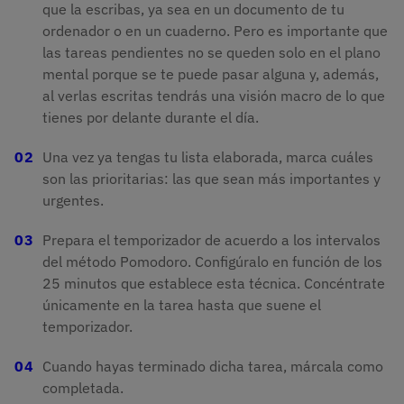
que la escribas, ya sea en un documento de tu
ordenador o en un cuaderno. Pero es importante que
las tareas pendientes no se queden solo en el plano
mental porque se te puede pasar alguna y, además,
al verlas escritas tendrás una visión macro de lo que
tienes por delante durante el día.
Una vez ya tengas tu lista elaborada, marca cuáles
son las prioritarias: las que sean más importantes y
urgentes.
Prepara el temporizador de acuerdo a los intervalos
del método Pomodoro. Configúralo en función de los
25 minutos que establece esta técnica. Concéntrate
únicamente en la tarea hasta que suene el
temporizador.
Cuando hayas terminado dicha tarea, márcala como
completada.