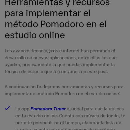
Herramientas y recursos
para implementar el
método Pomodoro en el
estudio online
Los avances tecnológicos e internet han permitido el
desarrollo de nuevas aplicaciones, entre ellas las que
ayudan, precisamente, a que puedas implementar la
técnica de estudio que te contamos en este post.
A continuación te dejamos herramientas y recursos para
implementar el método Pomodoro en el estudio online:
La app
Pomodoro Timer
es ideal para que la utilices
en tu estudio online. Cuenta con música de fondo, te
permite personalizar el tiempo, elaborar la lista de
tareas y cuenta con notificaciones de escritorio.