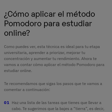
¿Cómo aplicar el método
Pomodoro para estudiar
online?
Como puedes ver, esta técnica es ideal para tu etapa
universitaria, aprender a priorizar, mejorar tu
concentración y aumentar tu rendimiento. Ahora te
vamos a contar cómo aplicar el método Pomodoro para
estudiar online.
Te recomendamos que sigas los pasos que te vamos a
comentar a continuación:
Haz una lista de las tareas que tienes que llevar a
cabo. Te sugerimos que la bajes a “tierra”, es decir,