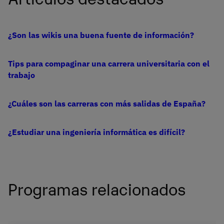
¿Son las wikis una buena fuente de información?
Tips para compaginar una carrera universitaria con el
trabajo
¿Cuáles son las carreras con más salidas de España?
¿Estudiar una ingeniería informática es difícil?
Programas relacionados