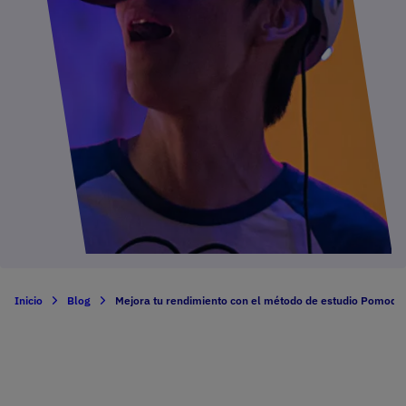
Inicio
Blog
Mejora tu rendimiento con el método de estudio Pomodo