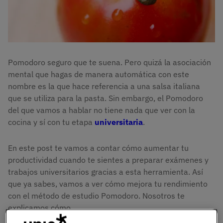
Pomodoro seguro que te suena. Pero quizá la asociación
mental que hagas de manera automática con este
nombre es la que hace referencia a una salsa italiana
que se utiliza para la pasta. Sin embargo, el Pomodoro
del que vamos a hablar no tiene nada que ver con la
cocina y sí con tu etapa
universitaria
.
En este post te vamos a contar cómo aumentar tu
productividad cuando te sientes a preparar exámenes y
trabajos universitarios gracias a esta herramienta. Así
que ya sabes, vamos a ver cómo mejora tu rendimiento
con el método de estudio Pomodoro. Nosotros te
explicamos cómo.