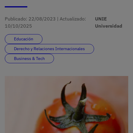
Publicado:
22/08/2023
|
Actualizado:
UNIE
10/10/2025
Universidad
Educación
Derecho y Relaciones Internacionales
Business & Tech