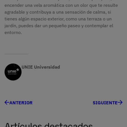
encender una vela aromática con un olor que te resulte
agradable y contribuya a una sensación de calma, si
tienes algún espacio exterior, como una terraza o un
jardín, puedes dar un pequeño paseo y contemplar el
entorno.
UNIE Universidad
ANTERIOR
SIGUIENTE
Artículos destacados