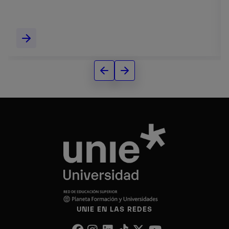
negocios internacionales.
UNIE EN LAS REDES