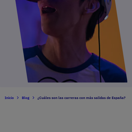
Inicio
Blog
¿Cuáles son las carreras con más salidas de España?