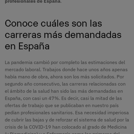
profesionales de España
.
Conoce cuáles son las
carreras más demandadas
en España
La pandemia cambió por completo las estimaciones del
mercado laboral. Trabajos donde hace unos años apenas
había mano de obra, ahora son los más solicitados. Por
segundo año consecutivo, las carreras relacionadas con
el ámbito de la salud han sido las más demandadas en
España, con casi un 47%. Es decir, casi la mitad de las
ofertas de trabajo que se publicaban en nuestro país
pedían profesionales sanitarios. Esa necesidad imperiosa
de cubrir las bajas y de reforzar el sistema de salud por la
crisis de la COVID-19 han colocado al grado de Medicina
(y Biomedicina) y a Enfermería como las primeras del