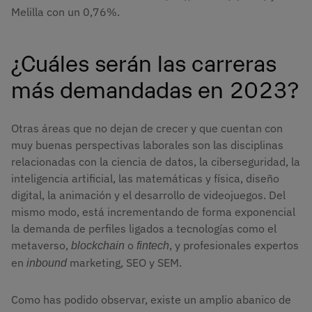
Melilla con un 0,76%.
¿Cuáles serán las carreras
más demandadas en 2023?
Otras áreas que no dejan de crecer y que cuentan con
muy buenas perspectivas laborales son las disciplinas
relacionadas con la ciencia de datos, la ciberseguridad, la
inteligencia artificial, las matemáticas y física, diseño
digital, la animación y el desarrollo de videojuegos. Del
mismo modo, está incrementando de forma exponencial
la demanda de perfiles ligados a tecnologías como el
metaverso,
o
, y profesionales expertos
blockchain 
fintech
en
marketing, SEO y SEM.
inbound 
Como has podido observar, existe un amplio abanico de