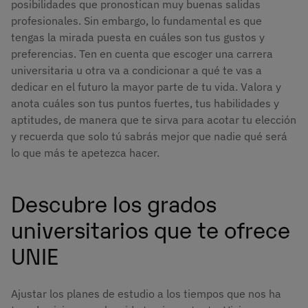
posibilidades que pronostican muy buenas salidas
profesionales. Sin embargo, lo fundamental es que
tengas la mirada puesta en cuáles son tus gustos y
preferencias. Ten en cuenta que escoger una carrera
universitaria u otra va a condicionar a qué te vas a
dedicar en el futuro la mayor parte de tu vida. Valora y
anota cuáles son tus puntos fuertes, tus habilidades y
aptitudes, de manera que te sirva para acotar tu elección
y recuerda que solo tú sabrás mejor que nadie qué será
lo que más te apetezca hacer.
Descubre los grados
universitarios que te ofrece
UNIE
Ajustar los planes de estudio a los tiempos que nos ha