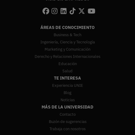
ÁREAS DE CONOCIMIENTO
Business & Tech
Ingeniería, Ciencia y Tecnología
Marketing y Comunicación
Derecho y Relaciones Internacionales
Educación
Salud
TE INTERESA
Experiencia UNIE
Blog
Noticias
MÁS DE LA UNIVERSIDAD
Contacto
Buzón de sugerencias
Trabaja con nosotros