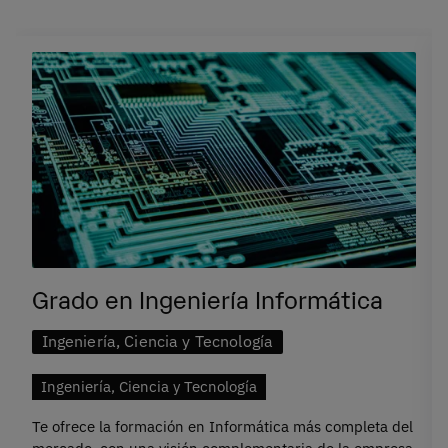
Grado en Ingeniería Informática
Ingeniería, Ciencia y Tecnología
Ingeniería, Ciencia y Tecnología
Te ofrece la formación en Informática más completa del