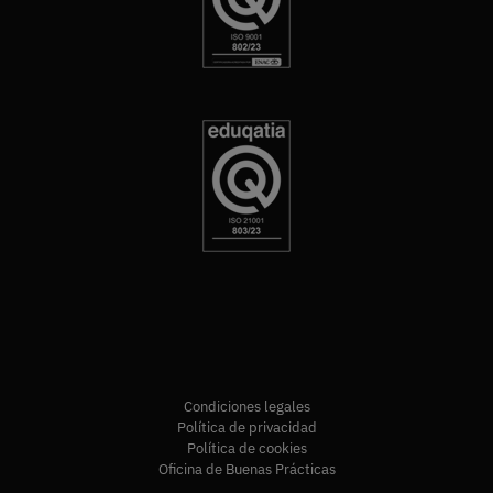
Condiciones legales
Política de privacidad
Política de cookies
Oficina de Buenas Prácticas