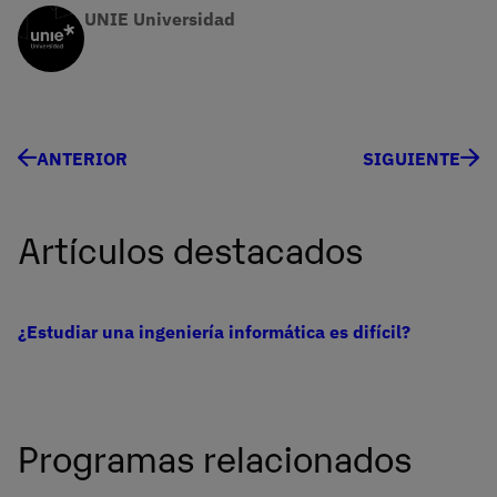
UNIE Universidad
ANTERIOR
SIGUIENTE
Artículos destacados
¿Estudiar una ingeniería informática es difícil?
Programas relacionados