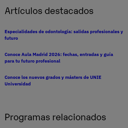
Artículos destacados
Especialidades de odontología: salidas profesionales y
futuro
Conoce Aula Madrid 2026: fechas, entradas y guía
para tu futuro profesional
Conoce los nuevos grados y másters de UNIE
Universidad
Programas relacionados