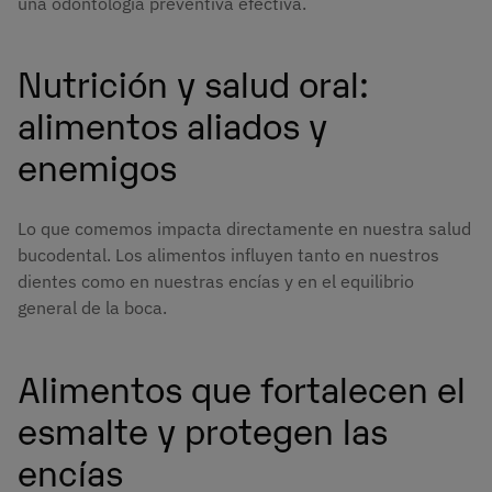
una odontología preventiva efectiva.
Nutrición y salud oral:
alimentos aliados y
enemigos
Lo que comemos impacta directamente en nuestra salud
bucodental. Los alimentos influyen tanto en nuestros
dientes como en nuestras encías y en el equilibrio
general de la boca.
Alimentos que fortalecen el
esmalte y protegen las
encías