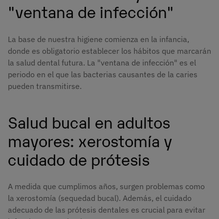
"ventana de infección"
La base de nuestra higiene comienza en la infancia,
donde es obligatorio establecer los hábitos que marcarán
la salud dental futura. La "ventana de infección" es el
periodo en el que las bacterias causantes de la caries
pueden transmitirse.
Salud bucal en adultos
mayores: xerostomía y
cuidado de prótesis
A medida que cumplimos años, surgen problemas como
la xerostomía (sequedad bucal). Además, el cuidado
adecuado de las prótesis dentales es crucial para evitar