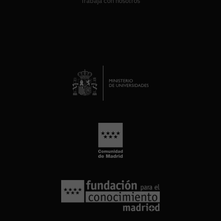
Trabaja con nosotros