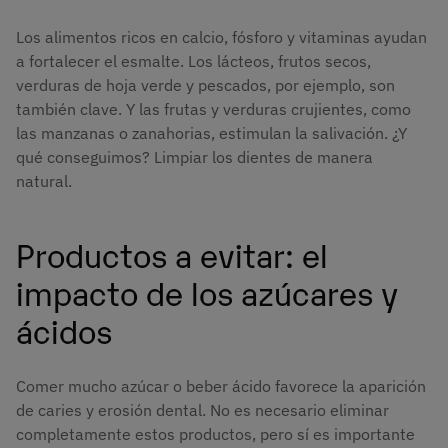
Los alimentos ricos en calcio, fósforo y vitaminas ayudan
a fortalecer el esmalte. Los lácteos, frutos secos,
verduras de hoja verde y pescados, por ejemplo, son
también clave. Y las frutas y verduras crujientes, como
las manzanas o zanahorias, estimulan la salivación. ¿Y
qué conseguimos? Limpiar los dientes de manera
natural.
Productos a evitar: el
impacto de los azúcares y
ácidos
Comer mucho azúcar o beber ácido favorece la aparición
de caries y erosión dental. No es necesario eliminar
completamente estos productos, pero sí es importante