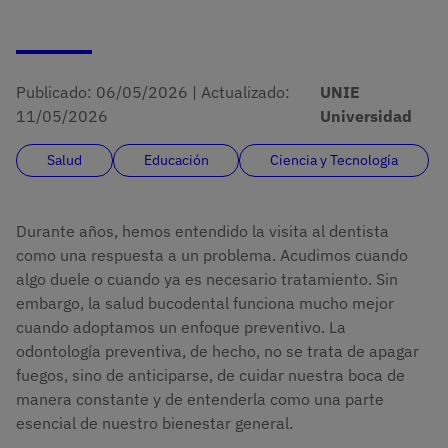
Publicado:
06/05/2026
|
Actualizado:
UNIE
11/05/2026
Universidad
Salud
Educación
Ciencia y Tecnología
Durante años, hemos entendido la visita al dentista
como una respuesta a un problema. Acudimos cuando
algo duele o cuando ya es necesario tratamiento. Sin
embargo, la salud bucodental funciona mucho mejor
cuando adoptamos un enfoque preventivo. La
odontología preventiva, de hecho, no se trata de apagar
fuegos, sino de anticiparse, de cuidar nuestra boca de
manera constante y de entenderla como una parte
esencial de nuestro bienestar general.