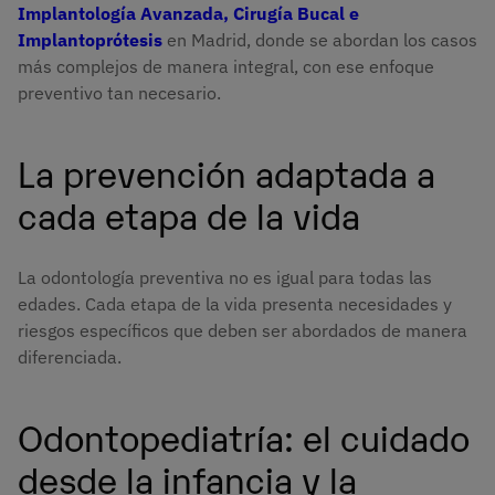
Implantología Avanzada, Cirugía Bucal e
Implantoprótesis
en Madrid, donde se abordan los casos
más complejos de manera integral, con ese enfoque
preventivo tan necesario.
La prevención adaptada a
cada etapa de la vida
La odontología preventiva no es igual para todas las
edades. Cada etapa de la vida presenta necesidades y
riesgos específicos que deben ser abordados de manera
diferenciada.
Odontopediatría: el cuidado
desde la infancia y la