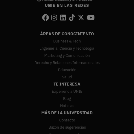
UNIE EN LAS REDES
ÁREAS DE CONOCIMIENTO
Business & Tech
Ingeniería, Ciencia y Tecnología
Marketing y Comunicación
Derecho y Relaciones Internacionales
Educación
Salud
TE INTERESA
Experiencia UNIE
Blog
Noticias
MÁS DE LA UNIVERSIDAD
Contacto
Buzón de sugerencias