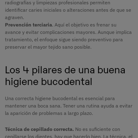
radiografías y limpiezas profesionales permiten
identificar caries iniciales o alteraciones antes de que se
agraven.
Prevención terciaria
. Aquí el objetivo es frenar su
avance y evitar complicaciones mayores. Aunque implica
tratamiento, el enfoque sigue siendo preventivo para
preservar el mayor tejido sano posible.
Los 4 pilares de una buena
higiene bucodental
Una correcta higiene bucodental es esencial para
mantener una boca sana. Tener una rutina ayuda a evitar
la aparición de problemas a largo plazo.
Técnica de cepillado correcta.
No es suficiente con
cepillarse los dientes, hay que hacerlo bien. La técnica, el