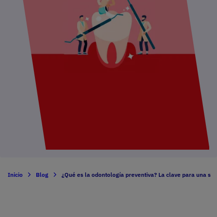
Inicio
Blog
¿Qué es la odontología preventiva? La clave para una sa