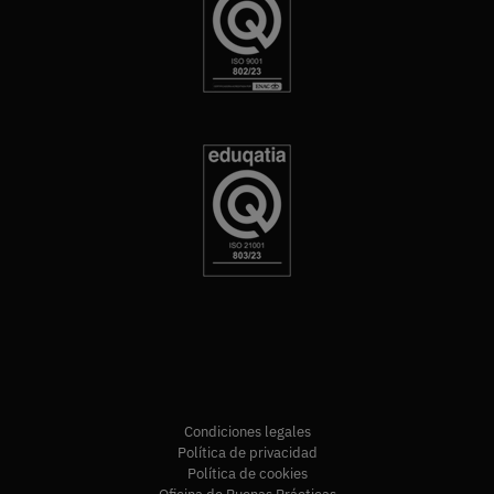
Condiciones legales
Política de privacidad
Política de cookies