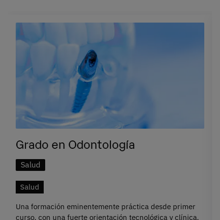
Grado en Odontología
Salud
Salud
Una formación eminentemente práctica desde primer
curso, con una fuerte orientación tecnológica y clínica,