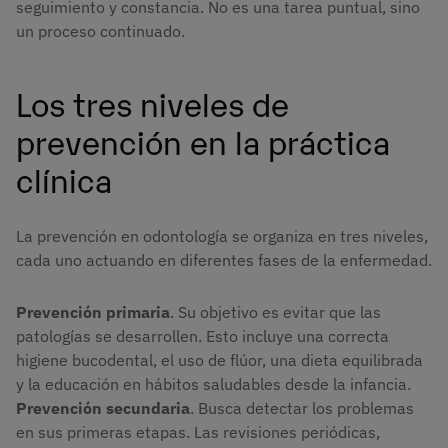
seguimiento y constancia. No es una tarea puntual, sino
un proceso continuado.
Los tres niveles de
prevención en la práctica
clínica
La prevención en odontología se organiza en tres niveles,
cada uno actuando en diferentes fases de la enfermedad.
Prevención primaria
. Su objetivo es evitar que las
patologías se desarrollen. Esto incluye una correcta
higiene bucodental, el uso de flúor, una dieta equilibrada
y la educación en hábitos saludables desde la infancia.
Prevención secundaria
. Busca detectar los problemas
en sus primeras etapas. Las revisiones periódicas,