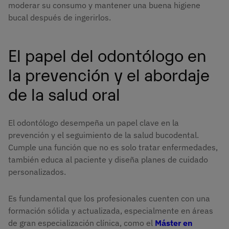
moderar su consumo y mantener una buena higiene
bucal después de ingerirlos.
El papel del odontólogo en
la prevención y el abordaje
de la salud oral
El odontólogo desempeña un papel clave en la
prevención y el seguimiento de la salud bucodental.
Cumple una función que no es solo tratar enfermedades,
también educa al paciente y diseña planes de cuidado
personalizados.
Es fundamental que los profesionales cuenten con una
formación sólida y actualizada, especialmente en áreas
de gran especialización clínica, como el
Máster en