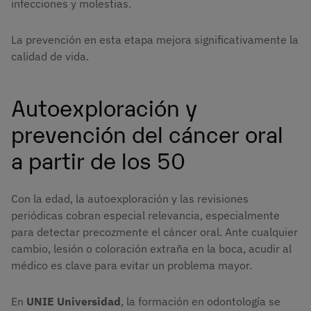
infecciones y molestias.
La prevención en esta etapa mejora significativamente la
calidad de vida.
Autoexploración y
prevención del cáncer oral
a partir de los 50
Con la edad, la autoexploración y las revisiones
periódicas cobran especial relevancia, especialmente
para detectar precozmente el cáncer oral. Ante cualquier
cambio, lesión o coloración extraña en la boca, acudir al
médico es clave para evitar un problema mayor.
En
UNIE Universidad
, la formación en odontología se