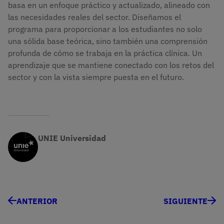
basa en un enfoque práctico y actualizado, alineado con
las necesidades reales del sector. Diseñamos el
programa para proporcionar a los estudiantes no solo
una sólida base teórica, sino también una comprensión
profunda de cómo se trabaja en la práctica clínica. Un
aprendizaje que se mantiene conectado con los retos del
sector y con la vista siempre puesta en el futuro.
UNIE Universidad
ANTERIOR
SIGUIENTE