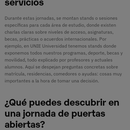
servicios
Durante estas jornadas, se montan stands o sesiones
específicas para cada área de estudio, donde existen
charlas claras sobre niveles de acceso, asignaturas,
becas, prácticas o acuerdos internacionales. Por
ejemplo, en UNIE Universidad tenemos stands donde
exponemos todos nuestros programas, deporte, becas y
movilidad, todo explicado por profesores y actuales
alumnos. Aquí se despejan preguntas concretas sobre
matrícula, residencias, comedores o ayudas: cosas muy
importantes a la hora de tomar una decisión.
¿Qué puedes descubrir en
una jornada de puertas
abiertas?