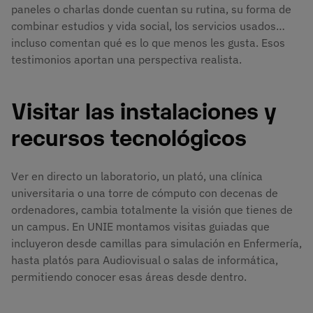
paneles o charlas donde cuentan su rutina, su forma de
combinar estudios y vida social, los servicios usados…
incluso comentan qué es lo que menos les gusta. Esos
testimonios aportan una perspectiva realista.
Visitar las instalaciones y
recursos tecnológicos
Ver en directo un laboratorio, un plató, una clínica
universitaria o una torre de cómputo con decenas de
ordenadores, cambia totalmente la visión que tienes de
un campus. En UNIE montamos visitas guiadas que
incluyeron desde camillas para simulación en Enfermería,
hasta platós para Audiovisual o salas de informática,
permitiendo conocer esas áreas desde dentro.