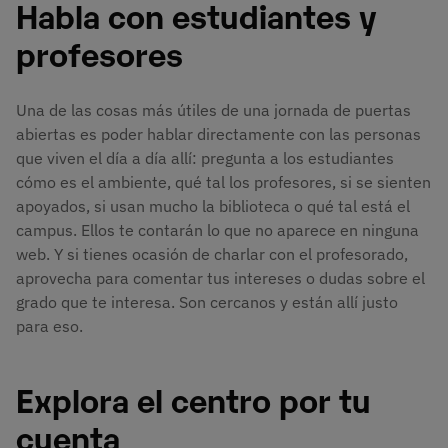
Habla con estudiantes y
profesores
Una de las cosas más útiles de una jornada de puertas
abiertas es poder hablar directamente con las personas
que viven el día a día allí: pregunta a los estudiantes
cómo es el ambiente, qué tal los profesores, si se sienten
apoyados, si usan mucho la biblioteca o qué tal está el
campus. Ellos te contarán lo que no aparece en ninguna
web. Y si tienes ocasión de charlar con el profesorado,
aprovecha para comentar tus intereses o dudas sobre el
grado que te interesa. Son cercanos y están allí justo
para eso.
Explora el centro por tu
cuenta