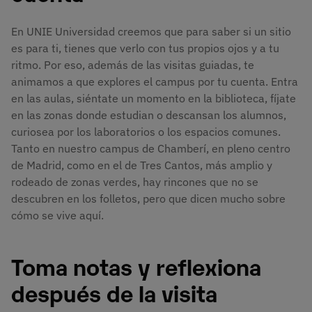
En UNIE Universidad creemos que para saber si un sitio
es para ti, tienes que verlo con tus propios ojos y a tu
ritmo. Por eso, además de las visitas guiadas, te
animamos a que explores el campus por tu cuenta. Entra
en las aulas, siéntate un momento en la biblioteca, fíjate
en las zonas donde estudian o descansan los alumnos,
curiosea por los laboratorios o los espacios comunes.
Tanto en nuestro campus de Chamberí, en pleno centro
de Madrid, como en el de Tres Cantos, más amplio y
rodeado de zonas verdes, hay rincones que no se
descubren en los folletos, pero que dicen mucho sobre
cómo se vive aquí.
Toma notas y reflexiona
después de la visita