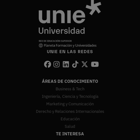
UNIE EN LAS REDES
ÁREAS DE CONOCIMIENTO
Business & Tech
Ingeniería, Ciencia y Tecnología
Marketing y Comunicación
Derecho y Relaciones Internacionales
Educación
Salud
TE INTERESA