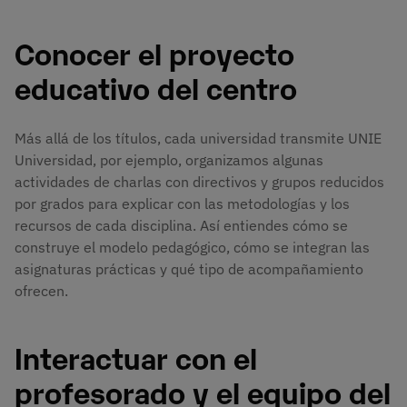
Conocer el proyecto
educativo del centro
Más allá de los títulos, cada universidad transmite UNIE
Universidad, por ejemplo, organizamos algunas
actividades de charlas con directivos y grupos reducidos
por grados para explicar con las metodologías y los
recursos de cada disciplina. Así entiendes cómo se
construye el modelo pedagógico, cómo se integran las
asignaturas prácticas y qué tipo de acompañamiento
ofrecen.
Interactuar con el
profesorado y el equipo del