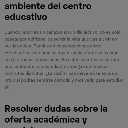
ambiente del centro
educativo
Cuando recorres un campus en un día lectivo, no es solo
pasear por edificios: es sentir la vida que vas a vivir en
sus las aulas. Puedes oír conversaciones entre
estudiantes, ver cómo se organizan las tutorías o cómo
son las zonas compartidas. En estos eventos es normal
que centenares de estudiantes vengan de muchos
institutos distintos. ¿La razón? Esa cercanía te ayuda a
intuir si podrás sentirte cómodo y motivado para estudiar
allí.
Resolver dudas sobre la
oferta académica y