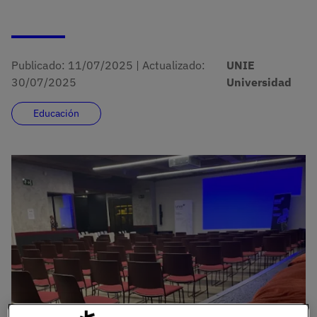
Publicado:
11/07/2025
|
Actualizado:
UNIE
30/07/2025
Universidad
Educación