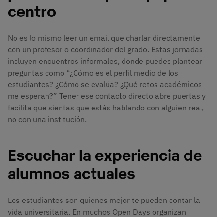
centro
No es lo mismo leer un email que charlar directamente
con un profesor o coordinador del grado. Estas jornadas
incluyen encuentros informales, donde puedes plantear
preguntas como “¿Cómo es el perfil medio de los
estudiantes? ¿Cómo se evalúa? ¿Qué retos académicos
me esperan?” Tener ese contacto directo abre puertas y
facilita que sientas que estás hablando con alguien real,
no con una institución.
Escuchar la experiencia de
alumnos actuales
Los estudiantes son quienes mejor te pueden contar la
vida universitaria. En muchos Open Days organizan