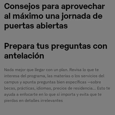
Consejos para aprovechar
al máximo una jornada de
puertas abiertas
Prepara tus preguntas con
antelación
Nada mejor que llegar con un plan. Revisa lo que te
interesa del programa, las materias o los servicios del
campus y apunta preguntas bien específicas —sobre
becas, prácticas, idiomas, precios de residencia… Esto te
ayuda a enfocarte en lo que sí importa y evita que te
pierdas en detalles irrelevantes