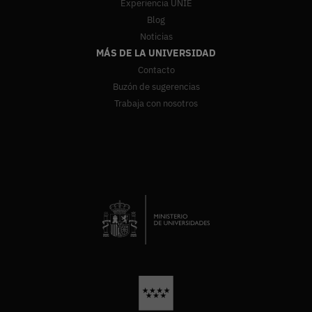
Experiencia UNIE
Blog
Noticias
MÁS DE LA UNIVERSIDAD
Contacto
Buzón de sugerencias
Trabaja con nosotros