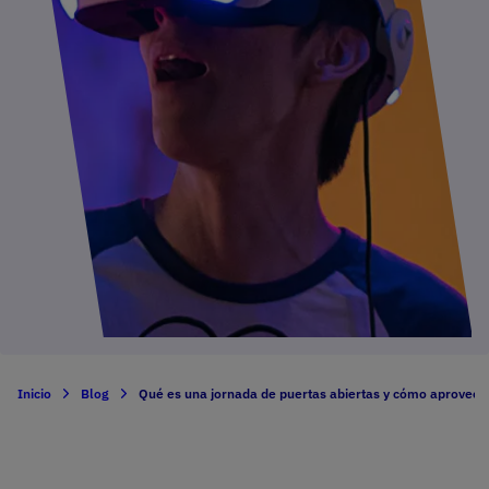
Inicio
Blog
Qué es una jornada de puertas abiertas y cómo aprovec