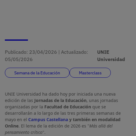
Publicado:
23/04/2026
|
Actualizado:
UNIE
05/05/2026
Universidad
Semana de la Educación
Masterclass
UNIE Universidad ha dado hoy por iniciada una nueva
edición de las
Jornadas de la Educación
, unas jornadas
organizadas por la
Facultad de Educación
que se
desarrollarán a lo largo de las tres primeras semanas de
mayo en el
Campus Castellana
y también en modalidad
Online
. El lema de la edición de 2026 es "
Más allá del 
pensamiento crítico
".