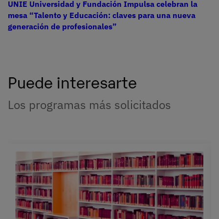
UNIE Universidad y Fundación Impulsa celebran la
mesa “Talento y Educación: claves para una nueva
generación de profesionales”
Puede interesarte
Los programas más solicitados