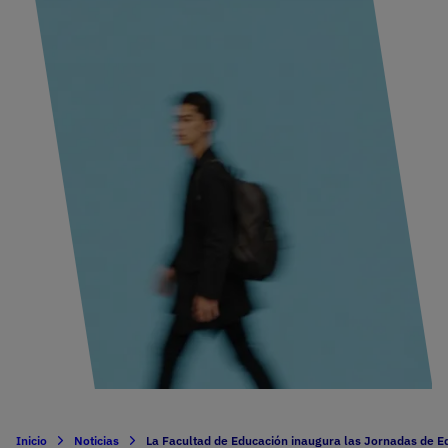
Inicio
Noticias
La Facultad de Educación inaugura las Jornadas de Ed