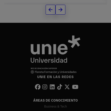
UNIE EN LAS REDES
ÁREAS DE CONOCIMIENTO
Business & Tech