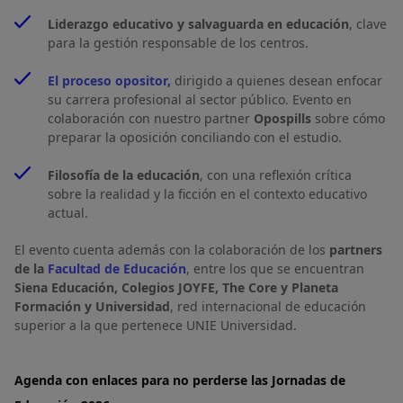
Liderazgo educativo y salvaguarda en educación
, clave
para la gestión responsable de los centros.
El proceso opositor
,
dirigido a quienes desean enfocar
su carrera profesional al sector público. Evento en
colaboración con nuestro partner
Opospills
sobre cómo
preparar la oposición conciliando con el estudio.
Filosofía de la educación
, con una reflexión crítica
sobre la realidad y la ficción en el contexto educativo
actual.
El evento cuenta además con la colaboración de los
partners
de la
Facultad de Educación
, entre los que se encuentran
Siena Educación, Colegios JOYFE, The Core y Planeta
Formación y Universidad
, red internacional de educación
superior a la que pertenece UNIE Universidad.
Agenda con enlaces para no perderse las Jornadas de