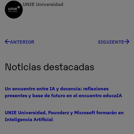
UNIE Universidad
ANTERIOR
SIGUIENTE
Noticias destacadas
Un encuentro entre IA y docencia: reflexiones
presentes y base de futuro en el encuentro educaIA
UNIE Universidad, Founderz y Microsoft formarán en
Inteligencia Artificial