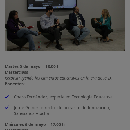
Martes 5 de mayo | 18:00 h
Masterclass
Reconstruyendo los cimientos educativos en la era de la IA
Ponentes:
Charo Fernández, experta en Tecnología Educativa
Jorge Gómez, director de proyecto de Innovación,
Salesianos Atocha
Miércoles 6 de mayo | 17:00 h