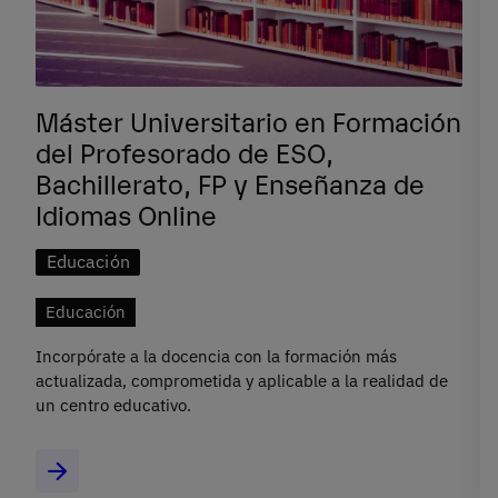
Máster Universitario en Formación
del Profesorado de ESO,
Bachillerato, FP y Enseñanza de
Idiomas Online
Educación
Educación
Incorpórate a la docencia con la formación más
actualizada, comprometida y aplicable a la realidad de
un centro educativo.