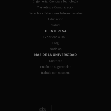
Ingeniería, Ciencia y Tecnología
Marketing y Comunicación
Derecho y Relaciones Internacionales
Educación
Salud
TE INTERESA
Experiencia UNIE
Blog
Noticias
MÁS DE LA UNIVERSIDAD
Contacto
Buzón de sugerencias
Trabaja con nosotros