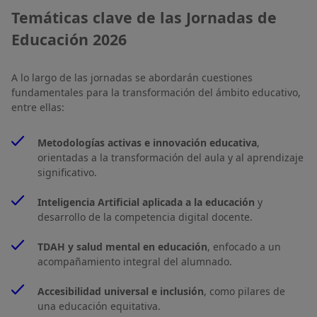
Temáticas clave de las Jornadas de
Educación 2026
A lo largo de las jornadas se abordarán cuestiones
fundamentales para la transformación del ámbito educativo,
entre ellas:
Metodologías activas e innovación educativa
,
orientadas a la transformación del aula y al aprendizaje
significativo.
Inteligencia Artificial aplicada a la educación
y
desarrollo de la competencia digital docente.
TDAH y salud mental en educación
, enfocado a un
acompañamiento integral del alumnado.
Accesibilidad universal e inclusión
, como pilares de
una educación equitativa.