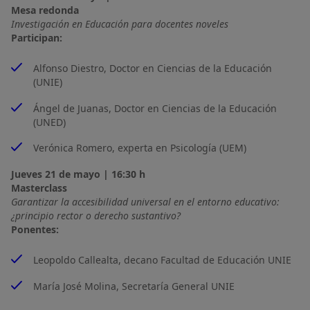
Mesa redonda
Investigación en Educación para docentes noveles
Participan:
Alfonso Diestro, Doctor en Ciencias de la Educación
(UNIE)
Ángel de Juanas, Doctor en Ciencias de la Educación
(UNED)
Verónica Romero, experta en Psicología (UEM)
Jueves 21 de mayo | 16:30 h
Masterclass
Garantizar la accesibilidad universal en el entorno educativo: 
¿principio rector o derecho sustantivo?
Ponentes:
Leopoldo Callealta, decano Facultad de Educación UNIE
María José Molina, Secretaría General UNIE