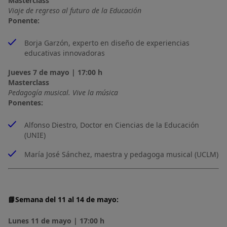
Masterclass
Viaje de regreso al futuro de la Educación
Ponente:
Borja Garzón, experto en diseño de experiencias
educativas innovadoras
Jueves 7 de mayo | 17:00 h
Masterclass
Pedagogía musical. Vive la música
Ponentes:
Alfonso Diestro, Doctor en Ciencias de la Educación
(UNIE)
María José Sánchez, maestra y pedagoga musical (UCLM)
📘Semana del 11 al 14 de mayo:
Lunes 11 de mayo | 17:00 h