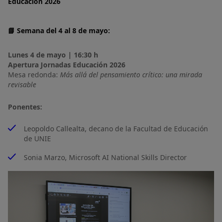
Educación 2026
📘 Semana del 4 al 8 de mayo:
Lunes 4 de mayo | 16:30 h
Apertura Jornadas Educación 2026
Mesa redonda:
Más allá del pensamiento crítico: una mirada 
revisable
Ponentes:
Leopoldo Callealta, decano de la Facultad de Educación
de UNIE
Sonia Marzo, Microsoft AI National Skills Director
Imagen