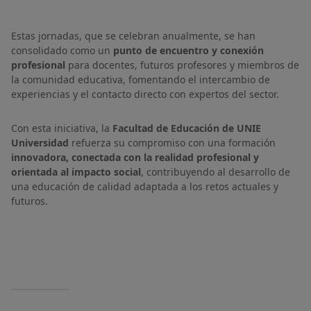
Estas jornadas, que se celebran anualmente, se han
consolidado como un
punto de encuentro y conexión
profesional
para docentes, futuros profesores y miembros de
la comunidad educativa, fomentando el intercambio de
experiencias y el contacto directo con expertos del sector.
Con esta iniciativa, la
Facultad de Educación de UNIE
Universidad
refuerza su compromiso con una formación
innovadora, conectada con la realidad profesional y
orientada al impacto social
, contribuyendo al desarrollo de
una educación de calidad adaptada a los retos actuales y
futuros.