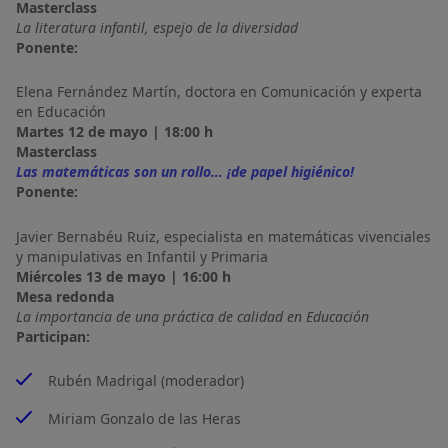
Masterclass
La literatura infantil, espejo de la diversidad
Ponente:
Elena Fernández Martín, doctora en Comunicación y experta
en Educación
Martes 12 de mayo | 18:00 h
Masterclass
Las matemáticas son un rollo… ¡de papel higiénico!
Ponente:
Javier Bernabéu Ruiz, especialista en matemáticas vivenciales
y manipulativas en Infantil y Primaria
Miércoles 13 de mayo | 16:00 h
Mesa redonda
La importancia de una práctica de calidad en Educación
Participan:
Rubén Madrigal (moderador)
Miriam Gonzalo de las Heras