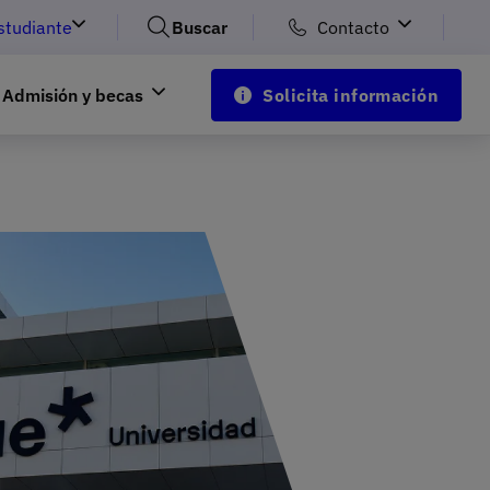
studiante
Buscar
Contacto
Admisión y becas
Solicita información