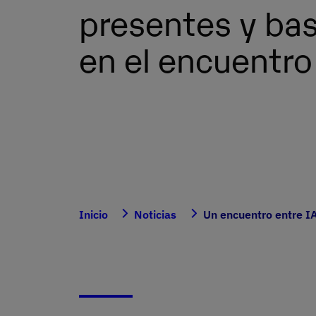
presentes y bas
en el encuentro
Inicio
Noticias
Un encuentro entre IA