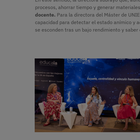
procesos, ahorrar tiempo y generar materiale
docente.
Para la directora del Máster de UNIE,
capacidad para detectar el estado anímico y 
se esconden tras un bajo rendimiento y saber 
Imagen