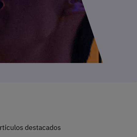
rtículos destacados