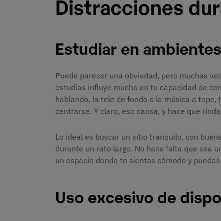
Distracciones dur
Estudiar en ambientes
Puede parecer una obviedad, pero muchas veces
estudias influye mucho en tu capacidad de con
hablando, la tele de fondo o la música a tope,
centrarse. Y claro, eso cansa, y hace que rind
Lo ideal es buscar un sitio tranquilo, con bue
durante un rato largo. No hace falta que sea un
un espacio donde te sientas cómodo y puedas e
Uso excesivo de dispo