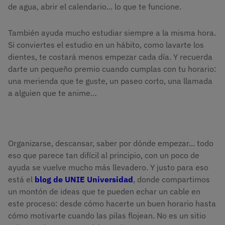
de agua, abrir el calendario... lo que te funcione.
También ayuda mucho estudiar siempre a la misma hora.
Si conviertes el estudio en un hábito, como lavarte los
dientes, te costará menos empezar cada día. Y recuerda
darte un pequeño premio cuando cumplas con tu horario:
una merienda que te guste, un paseo corto, una llamada
a alguien que te anime…
Organizarse, descansar, saber por dónde empezar... todo
eso que parece tan difícil al principio, con un poco de
ayuda se vuelve mucho más llevadero. Y justo para eso
está el
blog de UNIE Universidad
, donde compartimos
un montón de ideas que te pueden echar un cable en
este proceso: desde cómo hacerte un buen horario hasta
cómo motivarte cuando las pilas flojean. No es un sitio