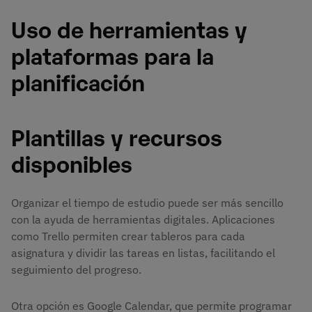
Uso de herramientas y
plataformas para la
planificación
Plantillas y recursos
disponibles
Organizar el tiempo de estudio puede ser más sencillo
con la ayuda de herramientas digitales. Aplicaciones
como Trello permiten crear tableros para cada
asignatura y dividir las tareas en listas, facilitando el
seguimiento del progreso.
Otra opción es Google Calendar, que permite programar