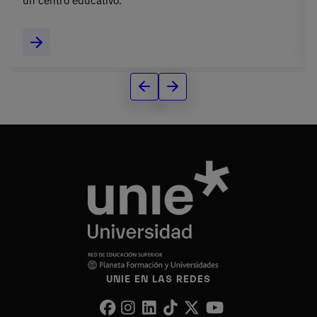
un centro educativo.
UNIE EN LAS REDES