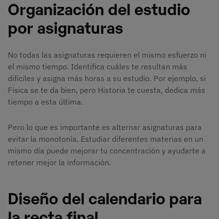
Organización del estudio
por asignaturas
No todas las asignaturas requieren el mismo esfuerzo ni
el mismo tiempo. Identifica cuáles te resultan más
difíciles y asigna más horas a su estudio. Por ejemplo, si
Física se te da bien, pero Historia te cuesta, dedica más
tiempo a esta última.
Pero lo que es importante es alternar asignaturas para
evitar la monotonía. Estudiar diferentes materias en un
mismo día puede mejorar tu concentración y ayudarte a
retener mejor la información.
Diseño del calendario para
la recta final