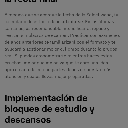
A medida que se acerque la fecha de la Selectividad, tu
calendario de estudio debe adaptarse. En las últimas
semanas, es recomendable intensificar el repaso y
realizar simulacros de examen. Practicar con exámenes
de años anteriores te familiarizará con el formato y te
ayudará a gestionar mejor el tiempo durante la prueba
real. Si puedes cronometrarte mientras haces estas
pruebas, mejor que mejor, ya que te dará una idea
aproximada de en que partes debes de prestar más
atención y cuáles llevas mejor preparadas.
Implementación de
bloques de estudio y
descansos