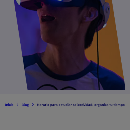
Inicio
Blog
Horario para estudiar selectividad: organiza tu tiempo d