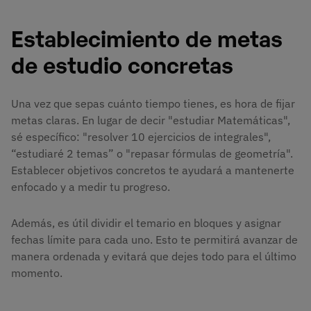
Establecimiento de metas
de estudio concretas
Una vez que sepas cuánto tiempo tienes, es hora de fijar
metas claras. En lugar de decir "estudiar Matemáticas",
sé específico: "resolver 10 ejercicios de integrales",
“estudiaré 2 temas” o "repasar fórmulas de geometría".
Establecer objetivos concretos te ayudará a mantenerte
enfocado y a medir tu progreso.
Además, es útil dividir el temario en bloques y asignar
fechas límite para cada uno. Esto te permitirá avanzar de
manera ordenada y evitará que dejes todo para el último
momento.