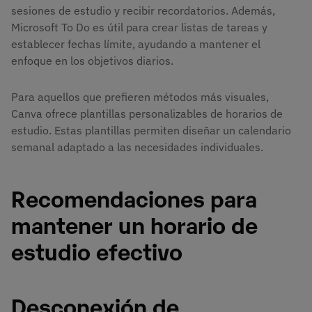
sesiones de estudio y recibir recordatorios. Además,
Microsoft To Do es útil para crear listas de tareas y
establecer fechas límite, ayudando a mantener el
enfoque en los objetivos diarios.
Para aquellos que prefieren métodos más visuales,
Canva ofrece plantillas personalizables de horarios de
estudio. Estas plantillas permiten diseñar un calendario
semanal adaptado a las necesidades individuales.
Recomendaciones para
mantener un horario de
estudio efectivo
Desconexión de