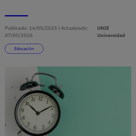
Publicado:
16/05/2025
|
Actualizado:
UNIE
07/05/2026
Universidad
Educación
Imagen