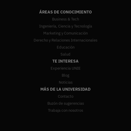
ÁREAS DE CONOCIMIENTO
Business & Tech
Ingeniería, Ciencia y Tecnología
Marketing y Comunicación
Derecho y Relaciones Internacionales
Educación
Salud
TE INTERESA
Experiencia UNIE
Blog
Noticias
MÁS DE LA UNIVERSIDAD
Contacto
Buzón de sugerencias
Trabaja con nosotros