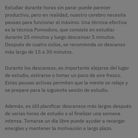
Estudiar durante horas sin parar puede parecer
productivo, pero en realidad, nuestro cerebro necesita
pausas para funcionar al máximo. Una técnica efectiva
es la técnica Pomodoro, que consiste en estudiar
durante 25 minutos y luego descansar 5 minutos.
Después de cuatro ciclos, se recomienda un descanso
más largo de 15 a 30 minutos.
Durante los descansos, es importante alejarse del lugar
de estudio, estirarse o tomar un poco de aire fresco.
Estas pausas activas permiten que la mente se relaje y
se prepare para la siguiente sesión de estudio.
Además, es útil planificar descansos más largos después
de varias horas de estudio o al finalizar una semana
intensa. Tomarse un día libre puede ayudar a recargar
energías y mantener la motivación a largo plazo.