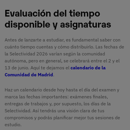
Evaluación del tiempo
disponible y asignaturas
Antes de lanzarte a estudiar, es fundamental saber con
cuánto tiempo cuentas y cómo distribuirlo. Las fechas de
la Selectividad 2026 varían según la comunidad
autónoma, pero en general, se celebrará entre el 2 y el
13 de junio. Aquí te dejamos el
calendario de la
Comunidad de Madrid
.
Haz un calendario desde hoy hasta el día del examen y
marca las fechas importantes: exámenes finales,
entregas de trabajos y, por supuesto, los días de la
Selectividad. Así tendrás una visión clara de tus
compromisos y podrás planificar mejor tus sesiones de
estudio.