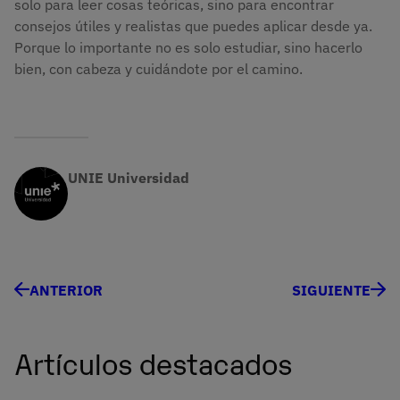
solo para leer cosas teóricas, sino para encontrar
consejos útiles y realistas que puedes aplicar desde ya.
Porque lo importante no es solo estudiar, sino hacerlo
bien, con cabeza y cuidándote por el camino.
UNIE Universidad
ANTERIOR
SIGUIENTE
Artículos destacados