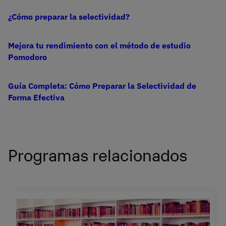
¿Cómo preparar la selectividad?
Mejora tu rendimiento con el método de estudio
Pomodoro
Guía Completa: Cómo Preparar la Selectividad de
Forma Efectiva
Programas relacionados