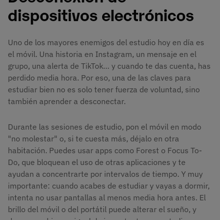
dispositivos electrónicos
Uno de los mayores enemigos del estudio hoy en día es
el móvil. Una historia en Instagram, un mensaje en el
grupo, una alerta de TikTok… y cuando te das cuenta, has
perdido media hora. Por eso, una de las claves para
estudiar bien no es solo tener fuerza de voluntad, sino
también aprender a desconectar.
Durante las sesiones de estudio, pon el móvil en modo
"no molestar" o, si te cuesta más, déjalo en otra
habitación. Puedes usar apps como Forest o Focus To-
Do, que bloquean el uso de otras aplicaciones y te
ayudan a concentrarte por intervalos de tiempo. Y muy
importante: cuando acabes de estudiar y vayas a dormir,
intenta no usar pantallas al menos media hora antes. El
brillo del móvil o del portátil puede alterar el sueño, y