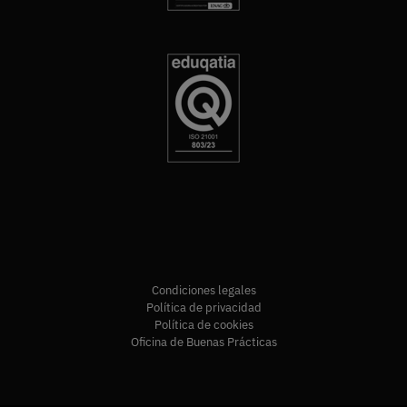
Condiciones legales
Política de privacidad
Política de cookies
Oficina de Buenas Prácticas