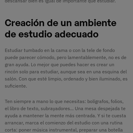
descansar bien es igual de importante que estudiar.
Creación de un ambiente
de estudio adecuado
Estudiar tumbado en la cama o con la tele de fondo
puede parecer cómodo, pero lamentablemente, no es de
gran ayuda. Lo mejor que puedes hacer es crear un
rincón solo para estudiar, aunque sea en una esquina del
salón. Con que esté limpio, ordenado y bien iluminado, es
suficiente.
Ten siempre a mano lo que necesitas: bolígrafos, folios,
el libro de texto, subrayadores... Una mesa despejada te
ayuda a mantener la mente más centrada. Y si te cuesta
arrancar, marca el comienzo del estudio con una rutina
corta: poner música instrumental, preparar una botella