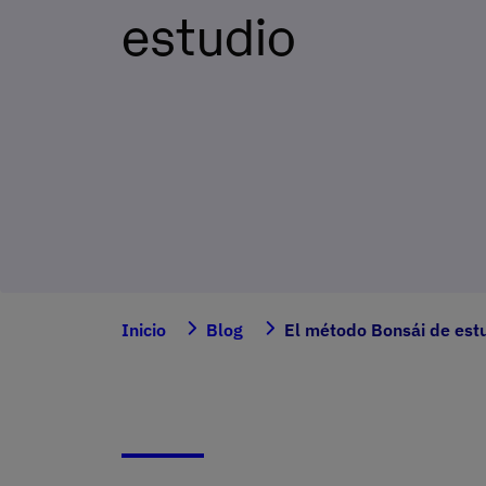
estudio
Inicio
Blog
El método Bonsái de est