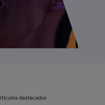
rtículos destacados