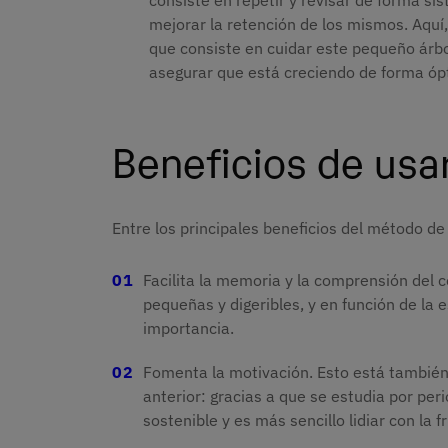
mejorar la retención de los mismos. Aquí,
que consiste en cuidar este pequeño árbo
asegurar que está creciendo de forma ó
Beneficios de usa
Entre los principales beneficios del método d
Facilita la memoria y la comprensión del 
pequeñas y digeribles, y en función de la
importancia.
Fomenta la motivación. Esto está también
anterior: gracias a que se estudia por per
sostenible y es más sencillo lidiar con la f