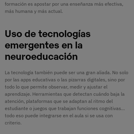
formación es apostar por una enseñanza más efectiva,
más humana y más actual.
Uso de tecnologías
emergentes en la
neuroeducación
La tecnología también puede ser una gran aliada. No solo
por las apps educativas o las pizarras digitales, sino por
todo lo que permite observar, medir y ajustar el
aprendizaje. Herramientas que detectan cuándo baja la
atención, plataformas que se adaptan al ritmo del
estudiante o juegos que trabajan funciones cognitivas…
todo eso puede integrarse en el aula si se usa con
criterio.