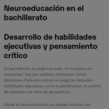
Neuroeducación en el
bachillerato
Desarrollo de habilidades
ejecutivas y pensamiento
crítico
En bachillerato, la exigencia sube. Ya no basta con
memorizar: hay que analizar, interpretar, tomar
decisiones. Para eso, entran en juego las llamadas
habilidades ejecutivas, como la planificación, el control
de impulsos o la toma de perspectiva.
Desde la neuroeducación, se pueden reforzar con