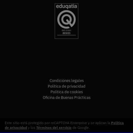
Condiciones legales
Política de privacidad
Política de cookies
Oficina de Buenas Prácticas
Este sitio está protegido por reCAPTCHA Enterprise y se aplican la
Política
de privacidad
y los
Términos del servicio
de Google.