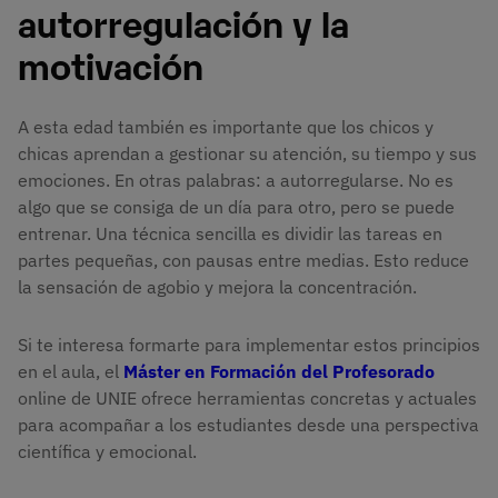
autorregulación y la
motivación
A esta edad también es importante que los chicos y
chicas aprendan a gestionar su atención, su tiempo y sus
emociones. En otras palabras: a autorregularse. No es
algo que se consiga de un día para otro, pero se puede
entrenar. Una técnica sencilla es dividir las tareas en
partes pequeñas, con pausas entre medias. Esto reduce
la sensación de agobio y mejora la concentración.
Si te interesa formarte para implementar estos principios
en el aula, el
Máster en Formación del Profesorado
online de UNIE ofrece herramientas concretas y actuales
para acompañar a los estudiantes desde una perspectiva
científica y emocional.