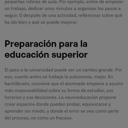
pequeñas rutinas de aula. Por ejemplo, antes de empezar
un trabajo, dedicar unos minutos a organizar los pasos a
seguir. O después de una actividad, reflexionar sobre qué
ha ido bien y qué se puede mejorar.
Preparación para la
educación superior
El paso a la universidad puede ser un cambio grande. Por
eso, cuanto antes se trabaje la autonomía, mejor. En
bachillerato, conviene que el alumnado empiece a asumir
más responsabilidad sobre su forma de estudiar, sus
horarios y sus decisiones. La neuroeducación propone
crear espacios donde puedan probar, equivocarse y
aprender sin miedo, y donde el error se vea como parte
del proceso, no como un fracaso.