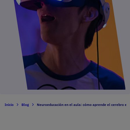
Inicio
Blog
Neuroeducación en el aula: cómo aprende el cerebro en l