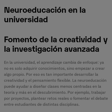
Neuroeducación en la
universidad
Fomento de la creatividad y
la investigación avanzada
En la universidad, el aprendizaje cambia de enfoque: ya
no es solo adquirir conocimientos, sino empezar a crear
algo propio. Por eso es tan importante desarrollar la
creatividad y el pensamiento flexible. La neuroeducación
puede ayudar a diseñar clases menos centradas en la
teoría y más en el descubrimiento. Por ejemplo, trabajar
por proyectos, plantear retos reales o fomentar el debate
entre estudiantes de distintas disciplinas.