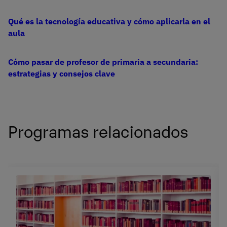
Qué es la tecnología educativa y cómo aplicarla en el
aula
Cómo pasar de profesor de primaria a secundaria:
estrategias y consejos clave
Programas relacionados