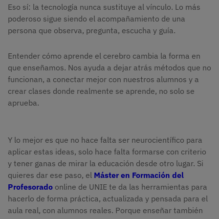
Eso sí: la tecnología nunca sustituye al vínculo. Lo más
poderoso sigue siendo el acompañamiento de una
persona que observa, pregunta, escucha y guía.
Entender cómo aprende el cerebro cambia la forma en
que enseñamos. Nos ayuda a dejar atrás métodos que no
funcionan, a conectar mejor con nuestros alumnos y a
crear clases donde realmente se aprende, no solo se
aprueba.
Y lo mejor es que no hace falta ser neurocientífico para
aplicar estas ideas, solo hace falta formarse con criterio
y tener ganas de mirar la educación desde otro lugar. Si
quieres dar ese paso, el
Máster en Formación del
Profesorado
online de UNIE te da las herramientas para
hacerlo de forma práctica, actualizada y pensada para el
aula real, con alumnos reales. Porque enseñar también