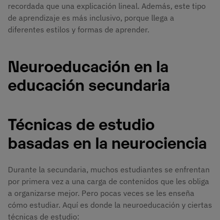
recordada que una explicación lineal. Además, este tipo
de aprendizaje es más inclusivo, porque llega a
diferentes estilos y formas de aprender.
Neuroeducación en la
educación secundaria
Técnicas de estudio
basadas en la neurociencia
Durante la secundaria, muchos estudiantes se enfrentan
por primera vez a una carga de contenidos que les obliga
a organizarse mejor. Pero pocas veces se les enseña
cómo estudiar. Aquí es donde la neuroeducación y ciertas
técnicas de estudio: