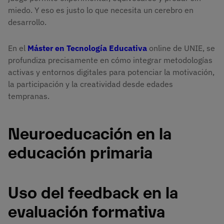
miedo. Y eso es justo lo que necesita un cerebro en
desarrollo.
En el
Máster en Tecnología Educativa
online de UNIE, se
profundiza precisamente en cómo integrar metodologías
activas y entornos digitales para potenciar la motivación,
la participación y la creatividad desde edades
tempranas.
Neuroeducación en la
educación primaria
Uso del feedback en la
evaluación formativa