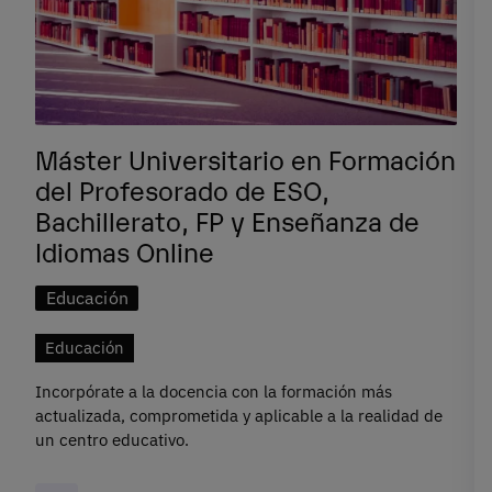
Máster Universitario en Formación
del Profesorado de ESO,
Bachillerato, FP y Enseñanza de
Idiomas Online
Educación
Educación
Incorpórate a la docencia con la formación más
actualizada, comprometida y aplicable a la realidad de
un centro educativo.