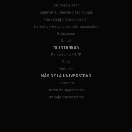
Business & Tech
Ingeniería, Ciencia y Tecnología
Marketing y Comunicación
Derecho y Relaciones Internacionales
Educación
Salud
TE INTERESA
Experiencia UNIE
Blog
Noticias
MÁS DE LA UNIVERSIDAD
Contacto
Buzón de sugerencias
Trabaja con nosotros