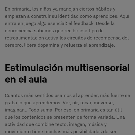
En primaria, los niños ya manejan ciertos hábitos y
empiezan a construir su identidad como aprendices. Aquí
entra en juego algo esencial: el feedback. Desde la
neurociencia sabemos que recibir ese tipo de
retroalimentación activa los circuitos de recompensa del
cerebro, libera dopamina y refuerza el aprendizaje.
Estimulación multisensorial
en el aula
Cuantos más sentidos usamos al aprender, más fuerte se
graba lo que aprendemos. Ver, oír, tocar, moverse,
imaginar… Todo suma. Por eso, en primaria es tan útil
que los contenidos se presenten de forma variada. Una
actividad que combine texto, imagen, música y
movimiento tiene muchas más posibilidades de ser