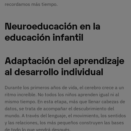
recordamos más tiempo.
Neuroeducación en la
educación infantil
Adaptación del aprendizaje
al desarrollo individual
Durante los primeros años de vida, el cerebro crece a un
ritmo increíble. No todos los niños aprenden igual ni al
mismo tiempo. En esta etapa, más que llenar cabezas de
datos, se trata de acompañar el descubrimiento del
mundo. A través del lenguaje, el movimiento, los sentidos
y las relaciones, los más pequeños construyen las bases
de todo lo que vendrá después.