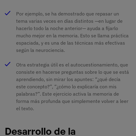
Por ejemplo, se ha demostrado que repasar un
tema varias veces en días distintos —en lugar de
hacerlo todo la noche anterior— ayuda a fijarlo
mucho mejor en la memoria. Esto se llama práctica
espaciada, y es una de las técnicas más efectivas
según la neurociencia.
Otra estrategia útil es el autocuestionamiento, que
consiste en hacerse preguntas sobre lo que se está
aprendiendo, sin mirar los apuntes: “¿qué decía
este concepto?”, “¿cómo lo explicaría con mis
palabras?”. Este ejercicio activa la memoria de
forma más profunda que simplemente volver a leer
el texto.
Desarrollo de la