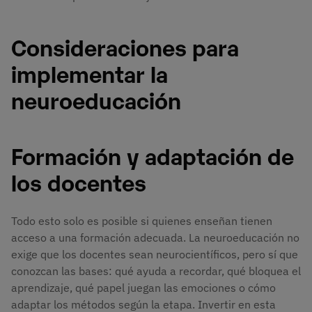
Consideraciones para
implementar la
neuroeducación
Formación y adaptación de
los docentes
Todo esto solo es posible si quienes enseñan tienen
acceso a una formación adecuada. La neuroeducación no
exige que los docentes sean neurocientíficos, pero sí que
conozcan las bases: qué ayuda a recordar, qué bloquea el
aprendizaje, qué papel juegan las emociones o cómo
adaptar los métodos según la etapa. Invertir en esta