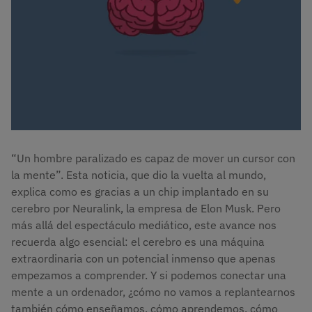
“Un hombre paralizado es capaz de mover un cursor con
la mente”. Esta noticia, que dio la vuelta al mundo,
explica como es gracias a un chip implantado en su
cerebro por Neuralink, la empresa de Elon Musk. Pero
más allá del espectáculo mediático, este avance nos
recuerda algo esencial: el cerebro es una máquina
extraordinaria con un potencial inmenso que apenas
empezamos a comprender. Y si podemos conectar una
mente a un ordenador, ¿cómo no vamos a replantearnos
también cómo enseñamos, cómo aprendemos, cómo