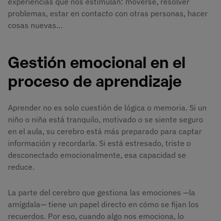
experiencias que nos estimulan: moverse, resolver
problemas, estar en contacto con otras personas, hacer
cosas nuevas…
Gestión emocional en el
proceso de aprendizaje
Aprender no es solo cuestión de lógica o memoria. Si un
niño o niña está tranquilo, motivado o se siente seguro
en el aula, su cerebro está más preparado para captar
información y recordarla. Si está estresado, triste o
desconectado emocionalmente, esa capacidad se
reduce.
La parte del cerebro que gestiona las emociones —la
amígdala— tiene un papel directo en cómo se fijan los
recuerdos. Por eso, cuando algo nos emociona, lo