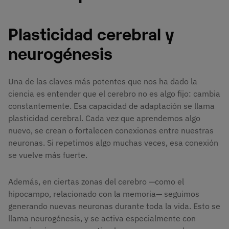
Plasticidad cerebral y
neurogénesis
Una de las claves más potentes que nos ha dado la
ciencia es entender que el cerebro no es algo fijo: cambia
constantemente. Esa capacidad de adaptación se llama
plasticidad cerebral. Cada vez que aprendemos algo
nuevo, se crean o fortalecen conexiones entre nuestras
neuronas. Si repetimos algo muchas veces, esa conexión
se vuelve más fuerte.
Además, en ciertas zonas del cerebro —como el
hipocampo, relacionado con la memoria— seguimos
generando nuevas neuronas durante toda la vida. Esto se
llama neurogénesis, y se activa especialmente con