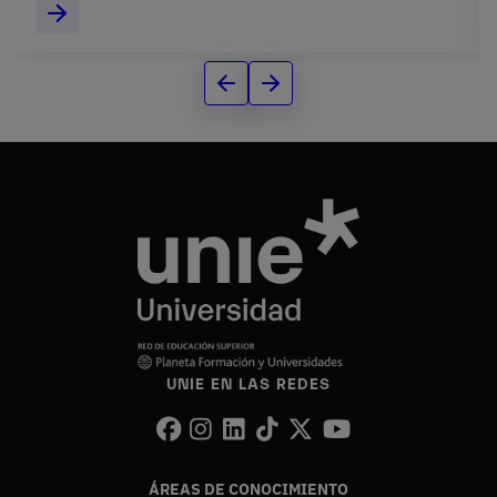
UNIE EN LAS REDES
ÁREAS DE CONOCIMIENTO