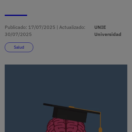
Publicado:
17/07/2025
|
Actualizado:
UNIE
30/07/2025
Universidad
Salud