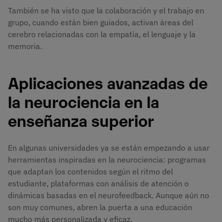
También se ha visto que la colaboración y el trabajo en
grupo, cuando están bien guiados, activan áreas del
cerebro relacionadas con la empatía, el lenguaje y la
memoria.
Aplicaciones avanzadas de
la neurociencia en la
enseñanza superior
En algunas universidades ya se están empezando a usar
herramientas inspiradas en la neurociencia: programas
que adaptan los contenidos según el ritmo del
estudiante, plataformas con análisis de atención o
dinámicas basadas en el neurofeedback. Aunque aún no
son muy comunes, abren la puerta a una educación
mucho más personalizada y eficaz.