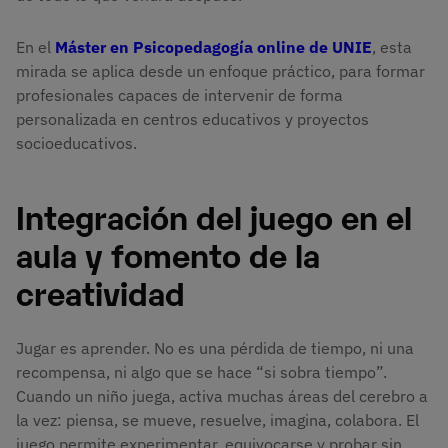
En el
Máster en Psicopedagogía online de UNIE
, esta
mirada se aplica desde un enfoque práctico, para formar
profesionales capaces de intervenir de forma
personalizada en centros educativos y proyectos
socioeducativos.
Integración del juego en el
aula y fomento de la
creatividad
Jugar es aprender. No es una pérdida de tiempo, ni una
recompensa, ni algo que se hace “si sobra tiempo”.
Cuando un niño juega, activa muchas áreas del cerebro a
la vez: piensa, se mueve, resuelve, imagina, colabora. El
juego permite experimentar, equivocarse y probar sin