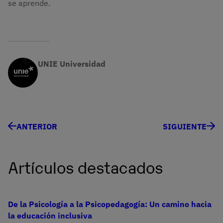
se aprende.
UNIE Universidad
ANTERIOR
SIGUIENTE
Artículos destacados
De la Psicología a la Psicopedagogía: Un camino hacia
la educación inclusiva