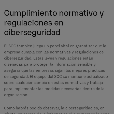
Cumplimiento normativo y
regulaciones en
ciberseguridad
El SOC también juega un papel vital en garantizar que la
empresa cumpla con las normativas y regulaciones de
ciberseguridad. Estas leyes y regulaciones están
diseñadas para proteger la información sensible y
asegurar que las empresas sigan las mejores prácticas
de seguridad. El equipo del SOC se mantiene actualizado
sobre cualquier cambio en estas normativas y trabaja
para implementar las medidas necesarias dentro de la
organización.
Como habrás podido observar, la ciberseguridad es, en