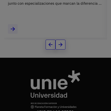
junto con especializaciones que marcan la diferencia en
el mundo laboral.