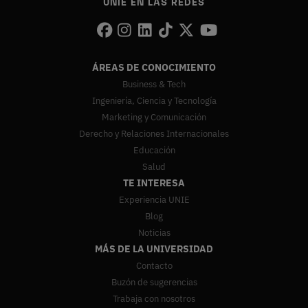
UNIE EN LAS REDES
ÁREAS DE CONOCIMIENTO
Business & Tech
Ingeniería, Ciencia y Tecnología
Marketing y Comunicación
Derecho y Relaciones Internacionales
Educación
Salud
TE INTERESA
Experiencia UNIE
Blog
Noticias
MÁS DE LA UNIVERSIDAD
Contacto
Buzón de sugerencias
Trabaja con nosotros