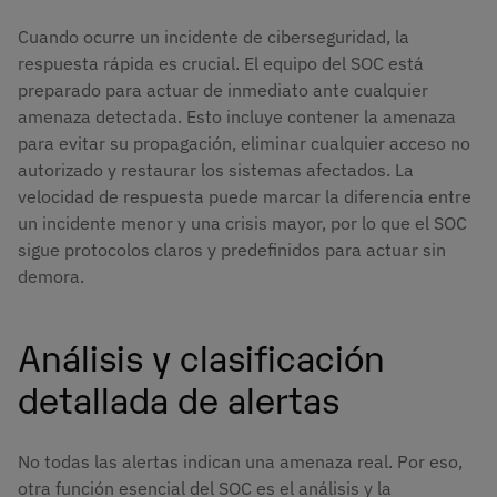
Cuando ocurre un incidente de ciberseguridad, la
respuesta rápida es crucial. El equipo del SOC está
preparado para actuar de inmediato ante cualquier
amenaza detectada. Esto incluye contener la amenaza
para evitar su propagación, eliminar cualquier acceso no
autorizado y restaurar los sistemas afectados. La
velocidad de respuesta puede marcar la diferencia entre
un incidente menor y una crisis mayor, por lo que el SOC
sigue protocolos claros y predefinidos para actuar sin
demora.
Análisis y clasificación
detallada de alertas
No todas las alertas indican una amenaza real. Por eso,
otra función esencial del SOC es el análisis y la