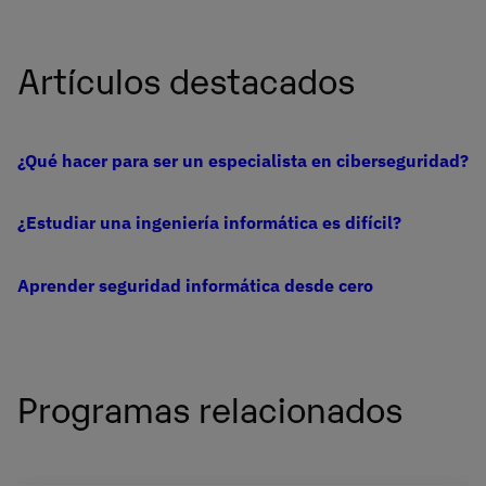
Artículos destacados
¿Qué hacer para ser un especialista en ciberseguridad?
¿Estudiar una ingeniería informática es difícil?
Aprender seguridad informática desde cero
Programas relacionados