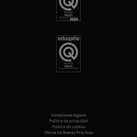
Condiciones legales
Política de privacidad
Política de cookies
Oficina de Buenas Prácticas