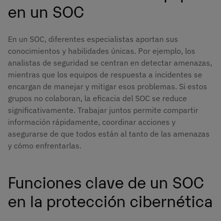
en un SOC
En un SOC, diferentes especialistas aportan sus
conocimientos y habilidades únicas. Por ejemplo, los
analistas de seguridad se centran en detectar amenazas,
mientras que los equipos de respuesta a incidentes se
encargan de manejar y mitigar esos problemas. Si estos
grupos no colaboran, la eficacia del SOC se reduce
significativamente. Trabajar juntos permite compartir
información rápidamente, coordinar acciones y
asegurarse de que todos están al tanto de las amenazas
y cómo enfrentarlas.
Funciones clave de un SOC
en la protección cibernética