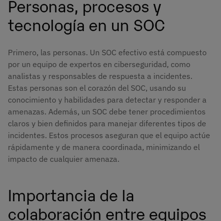
Personas, procesos y
tecnología en un SOC
Primero, las personas. Un SOC efectivo está compuesto
por un equipo de expertos en ciberseguridad, como
analistas y responsables de respuesta a incidentes.
Estas personas son el corazón del SOC, usando su
conocimiento y habilidades para detectar y responder a
amenazas. Además, un SOC debe tener procedimientos
claros y bien definidos para manejar diferentes tipos de
incidentes. Estos procesos aseguran que el equipo actúe
rápidamente y de manera coordinada, minimizando el
impacto de cualquier amenaza.
Importancia de la
colaboración entre equipos