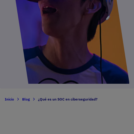
Inicio
Blog
¿Qué es un SOC en ciberseguridad?