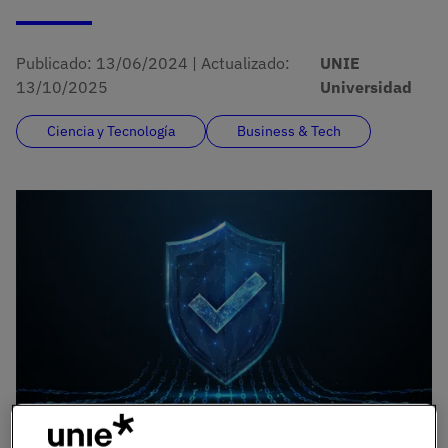
Publicado:
13/06/2024
|
Actualizado:
UNIE
13/10/2025
Universidad
Ciencia y Tecnología
Business & Tech