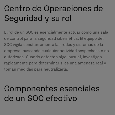
Centro de Operaciones de
Seguridad y su rol
El rol de un SOC es esencialmente actuar como una sala
de control para la seguridad cibernética. El equipo del
SOC vigila constantemente las redes y sistemas de la
empresa, buscando cualquier actividad sospechosa o no
autorizada. Cuando detectan algo inusual, investigan
rápidamente para determinar si es una amenaza real y
toman medidas para neutralizarla.
Componentes esenciales
de un SOC efectivo