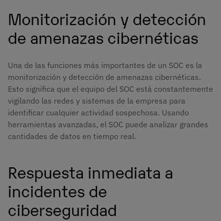
Monitorización y detección
de amenazas cibernéticas
Una de las funciones más importantes de un SOC es la
monitorización y detección de amenazas cibernéticas.
Esto significa que el equipo del SOC está constantemente
vigilando las redes y sistemas de la empresa para
identificar cualquier actividad sospechosa. Usando
herramientas avanzadas, el SOC puede analizar grandes
cantidades de datos en tiempo real.
Respuesta inmediata a
incidentes de
ciberseguridad