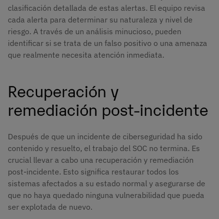
clasificación detallada de estas alertas. El equipo revisa
cada alerta para determinar su naturaleza y nivel de
riesgo. A través de un análisis minucioso, pueden
identificar si se trata de un falso positivo o una amenaza
que realmente necesita atención inmediata.
Recuperación y
remediación post-incidente
Después de que un incidente de ciberseguridad ha sido
contenido y resuelto, el trabajo del SOC no termina. Es
crucial llevar a cabo una recuperación y remediación
post-incidente. Esto significa restaurar todos los
sistemas afectados a su estado normal y asegurarse de
que no haya quedado ninguna vulnerabilidad que pueda
ser explotada de nuevo.