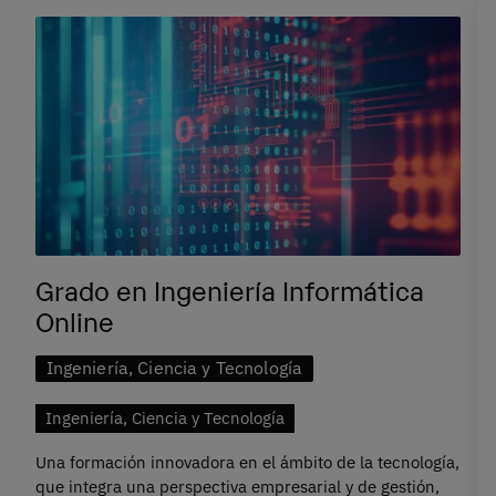
Grado en Ingeniería Informática
Online
Ingeniería, Ciencia y Tecnología
Ingeniería, Ciencia y Tecnología
Una formación innovadora en el ámbito de la tecnología,
que integra una perspectiva empresarial y de gestión,