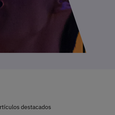
rtículos destacados