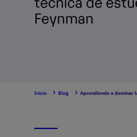
técnica de estu
Feynman
Inicio
Blog
Aprendiendo a dominar l