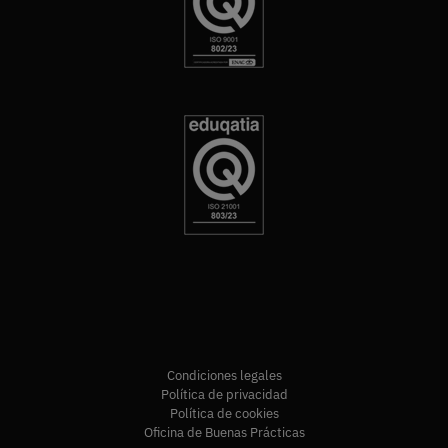
Condiciones legales
Política de privacidad
Política de cookies
Oficina de Buenas Prácticas