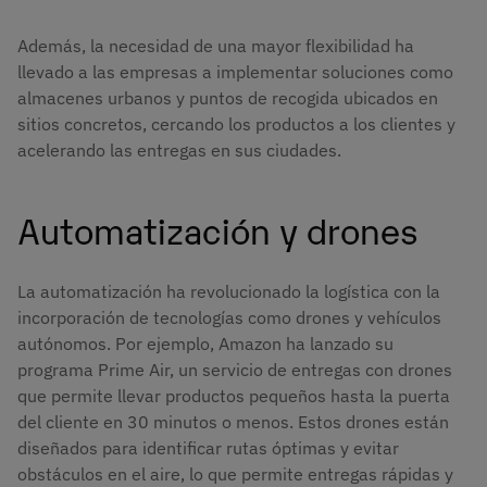
Además, la necesidad de una mayor flexibilidad ha
llevado a las empresas a implementar soluciones como
almacenes urbanos y puntos de recogida ubicados en
sitios concretos, cercando los productos a los clientes y
acelerando las entregas en sus ciudades.
Automatización y drones
La automatización ha revolucionado la logística con la
incorporación de tecnologías como drones y vehículos
autónomos. Por ejemplo, Amazon ha lanzado su
programa Prime Air, un servicio de entregas con drones
que permite llevar productos pequeños hasta la puerta
del cliente en 30 minutos o menos. Estos drones están
diseñados para identificar rutas óptimas y evitar
obstáculos en el aire, lo que permite entregas rápidas y