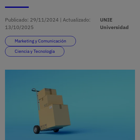
Publicado:
29/11/2024
|
Actualizado:
UNIE
13/10/2025
Universidad
Marketing y Comunicación
Ciencia y Tecnología