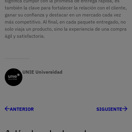
significa cumplir con la promesa de entrega rápida; es
también la clave para fortalecer la relación con el cliente,
ganar su confianza y destacar en un mercado cada vez
más competitivo. Al final, en cada paquete entregado, no
solo viaja un producto, sino la experiencia de una compra
ágil y satisfactoria.
UNIE Universidad
ANTERIOR
SIGUIENTE