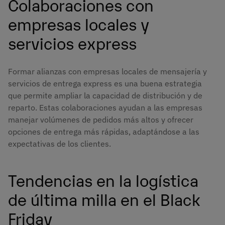
Colaboraciones con
empresas locales y
servicios express
Formar alianzas con empresas locales de mensajería y
servicios de entrega express es una buena estrategia
que permite ampliar la capacidad de distribución y de
reparto. Estas colaboraciones ayudan a las empresas
manejar volúmenes de pedidos más altos y ofrecer
opciones de entrega más rápidas, adaptándose a las
expectativas de los clientes.
Tendencias en la logística
de última milla en el Black
Friday