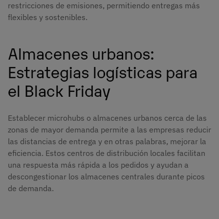
restricciones de emisiones, permitiendo entregas más
flexibles y sostenibles.
Almacenes urbanos:
Estrategias logísticas para
el Black Friday
Establecer microhubs o almacenes urbanos cerca de las
zonas de mayor demanda permite a las empresas reducir
las distancias de entrega y en otras palabras, mejorar la
eficiencia. Estos centros de distribución locales facilitan
una respuesta más rápida a los pedidos y ayudan a
descongestionar los almacenes centrales durante picos
de demanda.