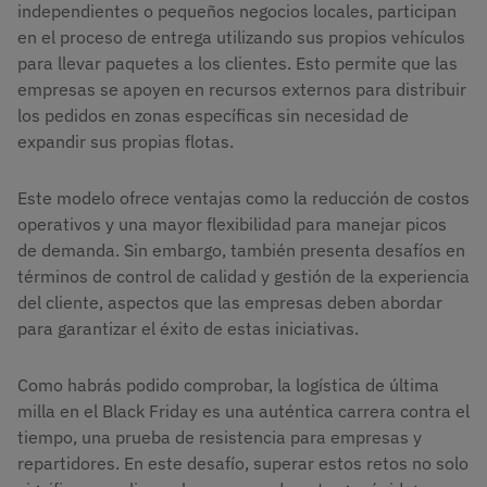
independientes o pequeños negocios locales, participan
en el proceso de entrega utilizando sus propios vehículos
para llevar paquetes a los clientes. Esto permite que las
empresas se apoyen en recursos externos para distribuir
los pedidos en zonas específicas sin necesidad de
expandir sus propias flotas.
Este modelo ofrece ventajas como la reducción de costos
operativos y una mayor flexibilidad para manejar picos
de demanda. Sin embargo, también presenta desafíos en
términos de control de calidad y gestión de la experiencia
del cliente, aspectos que las empresas deben abordar
para garantizar el éxito de estas iniciativas.
Como habrás podido comprobar, la logística de última
milla en el Black Friday es una auténtica carrera contra el
tiempo, una prueba de resistencia para empresas y
repartidores. En este desafío, superar estos retos no solo