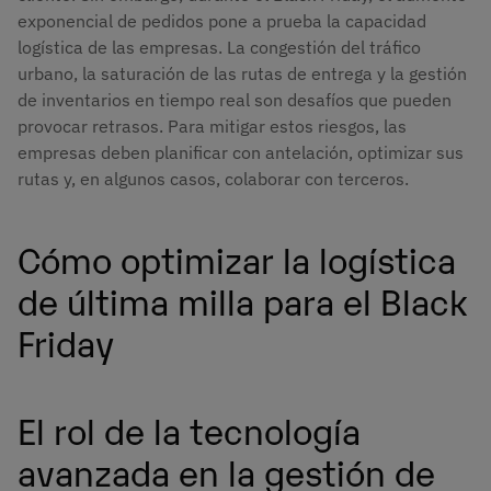
exponencial de pedidos pone a prueba la capacidad
logística de las empresas. La congestión del tráfico
urbano, la saturación de las rutas de entrega y la gestión
de inventarios en tiempo real son desafíos que pueden
provocar retrasos. Para mitigar estos riesgos, las
empresas deben planificar con antelación, optimizar sus
rutas y, en algunos casos, colaborar con terceros.
Cómo optimizar la logística
de última milla para el Black
Friday
El rol de la tecnología
avanzada en la gestión de