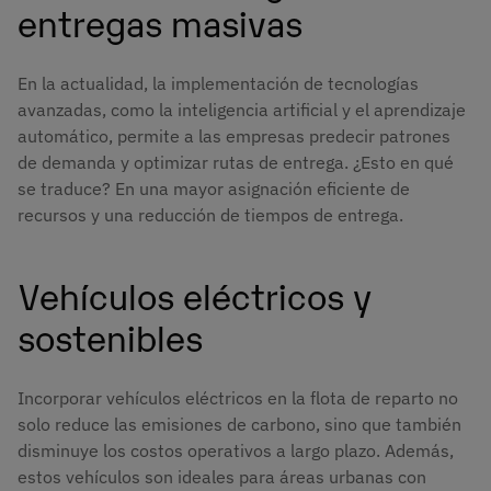
entregas masivas
En la actualidad, la implementación de tecnologías
avanzadas, como la inteligencia artificial y el aprendizaje
automático, permite a las empresas predecir patrones
de demanda y optimizar rutas de entrega. ¿Esto en qué
se traduce? En una mayor asignación eficiente de
recursos y una reducción de tiempos de entrega.
Vehículos eléctricos y
sostenibles
Incorporar vehículos eléctricos en la flota de reparto no
solo reduce las emisiones de carbono, sino que también
disminuye los costos operativos a largo plazo. Además,
estos vehículos son ideales para áreas urbanas con