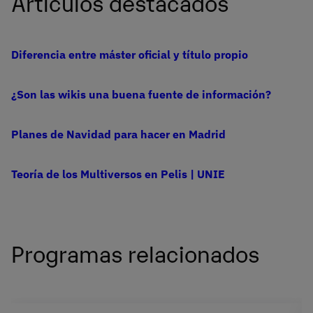
Artículos destacados
Diferencia entre máster oficial y título propio
¿Son las wikis una buena fuente de información?
Planes de Navidad para hacer en Madrid
Teoría de los Multiversos en Pelis | UNIE
Programas relacionados