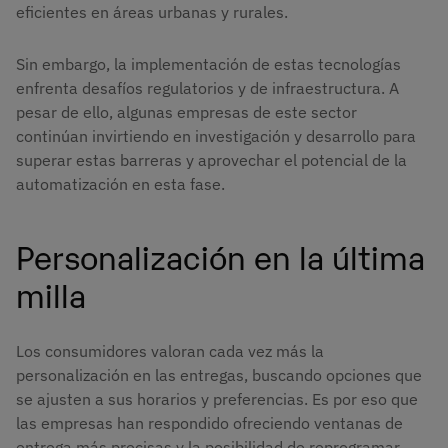
eficientes en áreas urbanas y rurales.
Sin embargo, la implementación de estas tecnologías
enfrenta desafíos regulatorios y de infraestructura. A
pesar de ello, algunas empresas de este sector
continúan invirtiendo en investigación y desarrollo para
superar estas barreras y aprovechar el potencial de la
automatización en esta fase.
Personalización en la última
milla
Los consumidores valoran cada vez más la
personalización en las entregas, buscando opciones que
se ajusten a sus horarios y preferencias. Es por eso que
las empresas han respondido ofreciendo ventanas de
entrega más precisas y la posibilidad de reprogramar