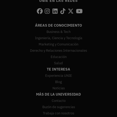
UNIE EN LAS REDES
ÁREAS DE CONOCIMIENTO
Business & Tech
Ingeniería, Ciencia y Tecnología
Marketing y Comunicación
Derecho y Relaciones Internacionales
Educación
Salud
TE INTERESA
Experiencia UNIE
Blog
Noticias
MÁS DE LA UNIVERSIDAD
Contacto
Buzón de sugerencias
Trabaja con nosotros