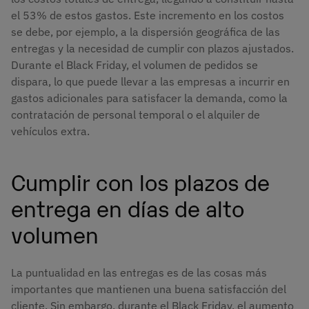
el 53% de estos gastos. Este incremento en los costos
se debe, por ejemplo, a la dispersión geográfica de las
entregas y la necesidad de cumplir con plazos ajustados.
Durante el Black Friday, el volumen de pedidos se
dispara, lo que puede llevar a las empresas a incurrir en
gastos adicionales para satisfacer la demanda, como la
contratación de personal temporal o el alquiler de
vehículos extra.
Cumplir con los plazos de
entrega en días de alto
volumen
La puntualidad en las entregas es de las cosas más
importantes que mantienen una buena satisfacción del
cliente. Sin embargo, durante el Black Friday, el aumento