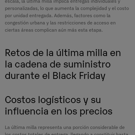
escala, la última milla implica entregas individuales y
personalizadas, lo que aumenta la complejidad y el costo
por unidad entregada. Además, factores como la
congestión urbana y las restricciones de acceso en
ciertas áreas complican aún más esta etapa.
Retos de la última milla en
la cadena de suministro
durante el Black Friday
Costos logísticos y su
influencia en los precios
La última milla representa una porción considerable de
los costos totales de entrega, llegando a constituir hasta