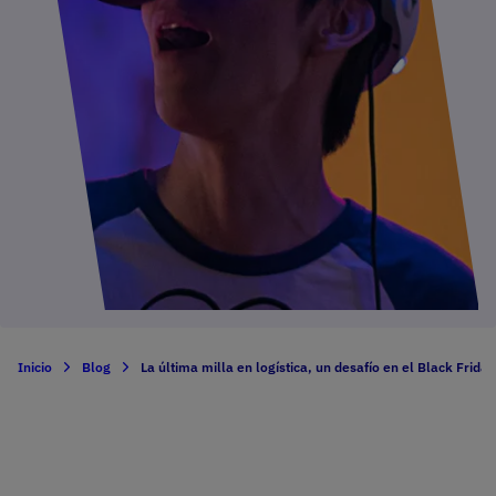
Inicio
Blog
La última milla en logística, un desafío en el Black Friday