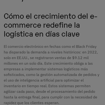
Cómo el crecimiento del e-
commerce redefine la
logística en días clave
El comercio electrónico en fechas como el Black Friday
ha disparado la demanda a niveles históricos: en 2022,
solo en EE.UU., se registraron ventas de $9.12 mil
millones en un solo día. Este crecimiento obliga a las
empresas a implementar sistemas logísticos más
sofisticados, como la gestión automatizada de pedidos y
el uso de inteligencia artificial para optimizar el
inventario en tiempo real. Estos sistemas permiten
agilizar cada paso, desde el procesamiento del pedido
hasta la entrega final, para cumplir con la necesidad de
rapidez que los clientes esperan.