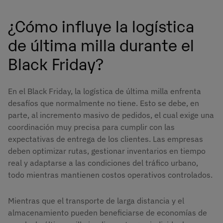
¿Cómo influye la logística
de última milla durante el
Black Friday?
En el Black Friday, la logística de última milla enfrenta
desafíos que normalmente no tiene. Esto se debe, en
parte, al incremento masivo de pedidos, el cual exige una
coordinación muy precisa para cumplir con las
expectativas de entrega de los clientes. Las empresas
deben optimizar rutas, gestionar inventarios en tiempo
real y adaptarse a las condiciones del tráfico urbano,
todo mientras mantienen costos operativos controlados.
Mientras que el transporte de larga distancia y el
almacenamiento pueden beneficiarse de economías de