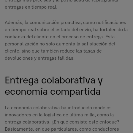
entregas en tiempo real.
Además, la comunicación proactiva, como notificaciones
en tiempo real sobre el estado del envío, ha fortalecido la
confianza del cliente en el proceso de entrega. Esta
personalización no solo aumenta la satisfacción del
cliente, sino que también reduce las tasas de
devoluciones y entregas fallidas.
Entrega colaborativa y
economía compartida
La economía colaborativa ha introducido modelos
innovadores en la logística de última milla, como la
entrega colaborativa. ¿En qué consiste este enfoque?
Básicamente, en que particulares, como conductores