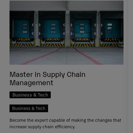
Master in Supply Chain
Management
Business & Tech
Business & Tech
Become the expert capable of making the changes that
increase supply chain efficiency.