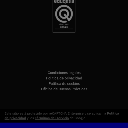
Condiciones legales
Política de privacidad
Política de cookies
Oficina de Buenas Prácticas
Este sitio está protegido por reCAPTCHA Enterprise y se aplican la
Política
de privacidad
y los
Términos del servicio
de Google.