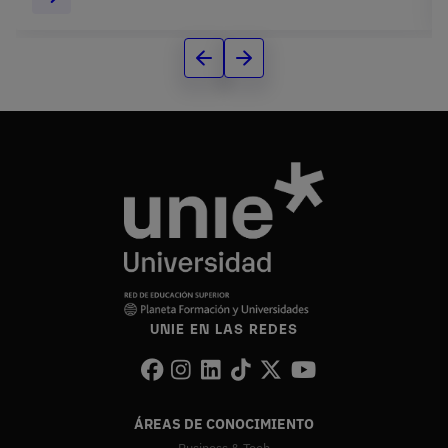
UNIE EN LAS REDES
ÁREAS DE CONOCIMIENTO