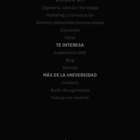
Business & Tech
Ingeniería, Ciencia y Tecnología
Marketing y Comunicación
Derecho y Relaciones Internacionales
Educación
Salud
TE INTERESA
Experiencia UNIE
Blog
Noticias
MÁS DE LA UNIVERSIDAD
Contacto
Buzón de sugerencias
Trabaja con nosotros