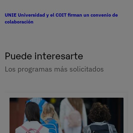
UNIE Universidad y el COIT firman un convenio de
colaboración
Puede interesarte
Los programas más solicitados