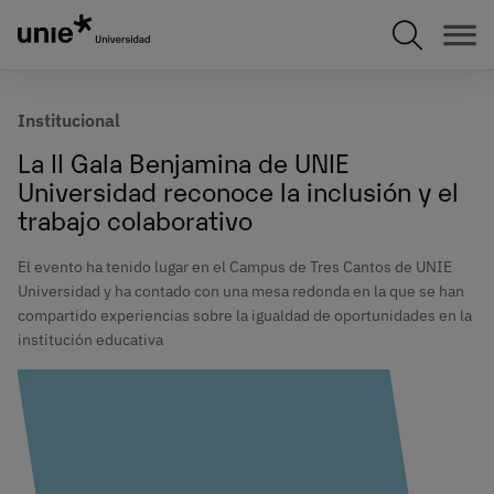
Pasar
al
contenido
principal
Institucional
La II Gala Benjamina de UNIE
Universidad reconoce la inclusión y el
trabajo colaborativo
El evento ha tenido lugar en el Campus de Tres Cantos de UNIE
Universidad y ha contado con una mesa redonda en la que se han
compartido experiencias sobre la igualdad de oportunidades en la
institución educativa