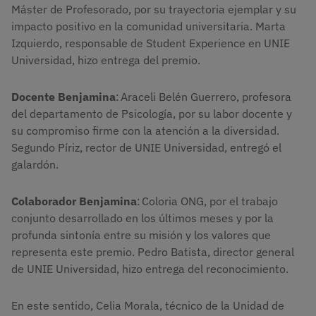
Máster de Profesorado, por su trayectoria ejemplar y su
impacto positivo en la comunidad universitaria. Marta
Izquierdo, responsable de Student Experience en UNIE
Universidad, hizo entrega del premio.
Docente Benjamina
: Araceli Belén Guerrero, profesora
del departamento de Psicología, por su labor docente y
su compromiso firme con la atención a la diversidad.
Segundo Píriz, rector de UNIE Universidad, entregó el
galardón.
Colaborador Benjamina
: Coloria ONG, por el trabajo
conjunto desarrollado en los últimos meses y por la
profunda sintonía entre su misión y los valores que
representa este premio. Pedro Batista, director general
de UNIE Universidad, hizo entrega del reconocimiento.
En este sentido, Celia Morala, técnico de la Unidad de