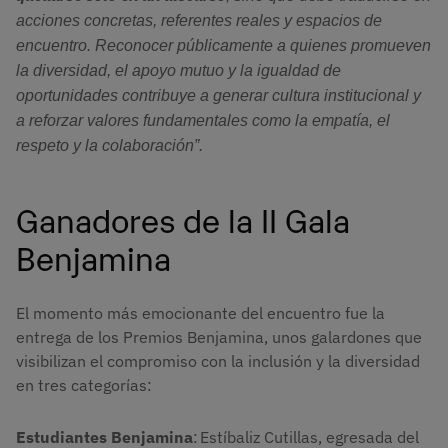
acciones concretas, referentes reales y espacios de 
encuentro. Reconocer públicamente a quienes promueven 
la diversidad, el apoyo mutuo y la igualdad de 
oportunidades contribuye a generar cultura institucional y 
a reforzar valores fundamentales como la empatía, el 
respeto y la colaboración”. 
Ganadores de la II Gala
Benjamina
El momento más emocionante del encuentro fue la
entrega de los Premios Benjamina, unos galardones que
visibilizan el compromiso con la inclusión y la diversidad
en tres categorías:
Estudiantes Benjamina
: Estíbaliz Cutillas, egresada del