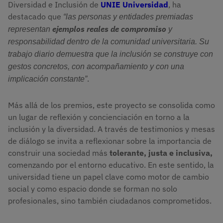
Diversidad e Inclusión de
UNIE Universidad
, ha
destacado que
“las personas y entidades premiadas 
ejemplos reales de compromiso
representan 
 y 
responsabilidad dentro de la comunidad universitaria. Su 
trabajo diario demuestra que la inclusión se construye con 
gestos concretos, con acompañamiento y con una 
.
implicación constante”
Más allá de los premios, este proyecto se consolida como
un lugar de reflexión y concienciación en torno a la
inclusión y la diversidad. A través de testimonios y mesas
de diálogo se invita a reflexionar sobre la importancia de
construir una sociedad más
tolerante, justa e inclusiva,
comenzando por el entorno educativo. En este sentido, la
universidad tiene un papel clave como motor de cambio
social y como espacio donde se forman no solo
profesionales, sino también ciudadanos comprometidos.