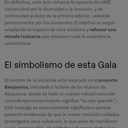
En definitiva, este acto refuerza la apuesta de UNIE
Universidad por la diversidad y la inclusión, y da
continuidad al éxito de la primera edición, valorada
positivamente por los asistentes. El objetivo es seguir
ampliando el impacto de esta iniciativa y
reforzar una
mirada inclusiva
que atraviese toda la experiencia
universitaria.
El simbolismo de esta Gala
El nombre de la iniciativa está inspirado en el
proyecto
Benjamina
, vinculado a la Sima de los Huesos de
Atapuerca, donde se halló un cráneo infantil conocido
como Benjamina (en hebreo significa “la más querida”).
Este hallazgo es especialmente significativo porque
presenta evidencias de que la menor necesitó cuidados
prolongados para sobrevivir, lo que pone de manifiesto