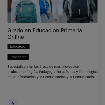
Grado en Educación Primaria
Online
Educación
Educación
Especialízate en las áreas de más proyección
profesional: Inglés, Pedagogía Terapéutica y Tecnologías
de la Información y la Comunicación y la Comunicación
en Educación.