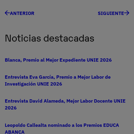
ANTERIOR
SIGUIENTE
Noticias destacadas
Blanca, Premio al Mejor Expediente UNIE 2026
Entrevista Eva García, Premio a Mejor Labor de
Investigación UNIE 2026
Entrevista David Alameda, Mejor Labor Docente UNIE
2026
Leopoldo Callealta nominado a los Premios EDUCA
ABANCA