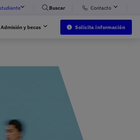
studiante
Buscar
Contacto
Admisión y becas
Solicita información