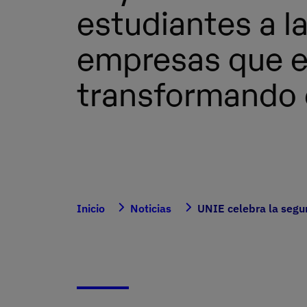
estudiantes a l
empresas que 
transformando e
Inicio
Noticias
UNIE celebra la segu