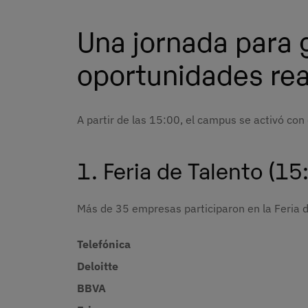
Una jornada para 
oportunidades re
A partir de las 15:00, el campus se activó con
1. Feria de Talento (1
Más de 35 empresas participaron en la Feria d
Telefónica
Deloitte
BBVA