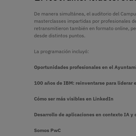
De manera simultánea, el auditorio del Campu
masterclasses impartidas por profesionales de
retransmitieron también en formato online, pe
desde distintos puntos.
La programación incluyó:
Oportunidades profesionales en el Ayuntam
100 años de IBM: reinventarse para liderar 
Cómo ser más visibles en LinkedIn
Desarrollo de aplicaciones en contexto IA y
Somos PwC