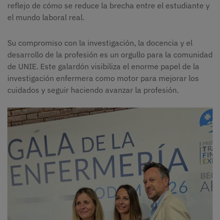
reflejo de cómo se reduce la brecha entre el estudiante y
el mundo laboral real.
Su compromiso con la investigación, la docencia y el
desarrollo de la profesión es un orgullo para la comunidad
de UNIE. Este galardón visibiliza el enorme papel de la
investigación enfermera como motor para mejorar los
cuidados y seguir haciendo avanzar la profesión.
Imagen