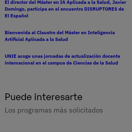
El director del Máster en IA Aplicada a la Salud, Javier
Domingo, participa en el encuentro DISRUPTORES de
El Español
Bienvenida al Claustro del Máster en Inteligencia
Artificial Aplicada a la Salud
UNIE acoge unas jornadas de actualización docente
internacional en el campus de Ciencias de la Salud
Puede interesarte
Los programas más solicitados