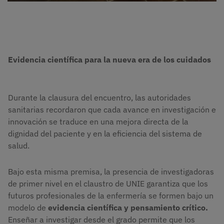
Evidencia científica para la nueva era de los cuidados
Durante la clausura del encuentro, las autoridades
sanitarias recordaron que cada avance en investigación e
innovación se traduce en una mejora directa de la
dignidad del paciente y en la eficiencia del sistema de
salud.
Bajo esta misma premisa, la presencia de investigadoras
de primer nivel en el claustro de UNIE garantiza que los
futuros profesionales de la enfermería se formen bajo un
modelo de
evidencia científica y pensamiento crítico.
Enseñar a investigar desde el grado permite que los