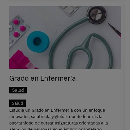
Grado en Enfermería
Salud
Salud
Estudia un Grado en Enfermería con un enfoque
innovador, salubrista y global, donde tendrás la
oportunidad de cursar asignaturas orientadas a la
atención de personas en el ámbito hospitalario,