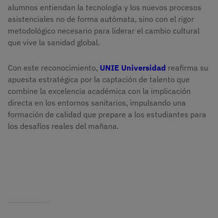
alumnos entiendan la tecnología y los nuevos procesos
asistenciales no de forma autómata, sino con el rigor
metodológico necesario para liderar el cambio cultural
que vive la sanidad global.
Con este reconocimiento,
UNIE Universidad
reafirma su
apuesta estratégica por la captación de talento que
combine la excelencia académica con la implicación
directa en los entornos sanitarios, impulsando una
formación de calidad que prepare a los estudiantes para
los desafíos reales del mañana.