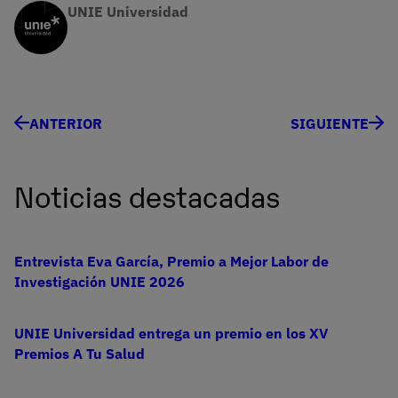
UNIE Universidad
ANTERIOR
SIGUIENTE
Noticias destacadas
Entrevista Eva García, Premio a Mejor Labor de
Investigación UNIE 2026
UNIE Universidad entrega un premio en los XV
Premios A Tu Salud