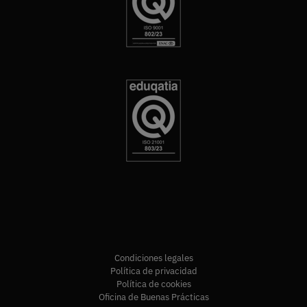
Condiciones legales
Política de privacidad
Política de cookies
Oficina de Buenas Prácticas