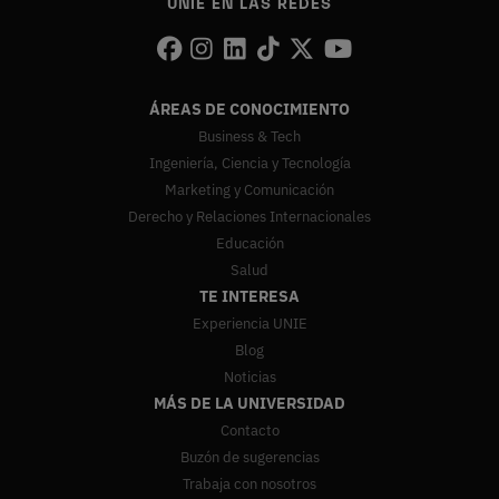
UNIE EN LAS REDES
ÁREAS DE CONOCIMIENTO
Business & Tech
Ingeniería, Ciencia y Tecnología
Marketing y Comunicación
Derecho y Relaciones Internacionales
Educación
Salud
TE INTERESA
Experiencia UNIE
Blog
Noticias
MÁS DE LA UNIVERSIDAD
Contacto
Buzón de sugerencias
Trabaja con nosotros