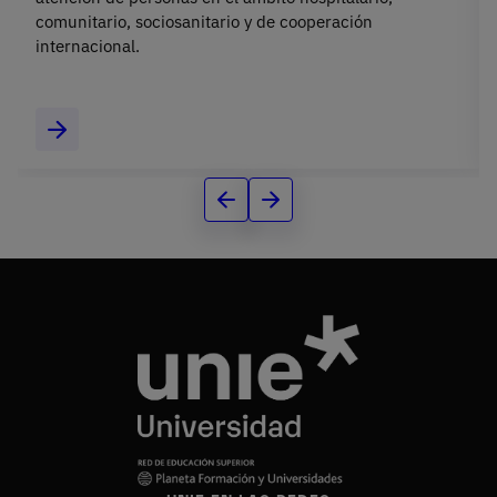
comunitario, sociosanitario y de cooperación
internacional.