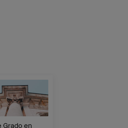
e Grado en