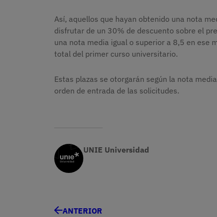
Así, aquellos que hayan obtenido una nota medi
disfrutar de un 30% de descuento sobre el prec
una nota media igual o superior a 8,5 en ese 
total del primer curso universitario.
Estas plazas se otorgarán según la nota media
orden de entrada de las solicitudes.
UNIE Universidad
ANTERIOR