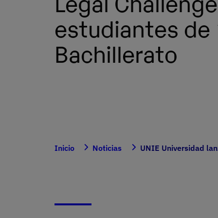
Legal Challenge
estudiantes de 
Bachillerato
Inicio
Noticias
UNIE Universidad lanz