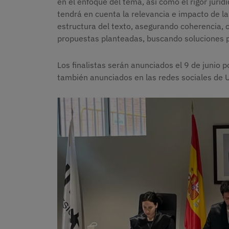
en el enfoque del tema, así como el rigor jurí
tendrá en cuenta la relevancia e impacto de la
estructura del texto, asegurando coherencia, cl
propuestas planteadas, buscando soluciones pr
Los finalistas serán anunciados el 9 de junio 
también anunciados en las redes sociales de 