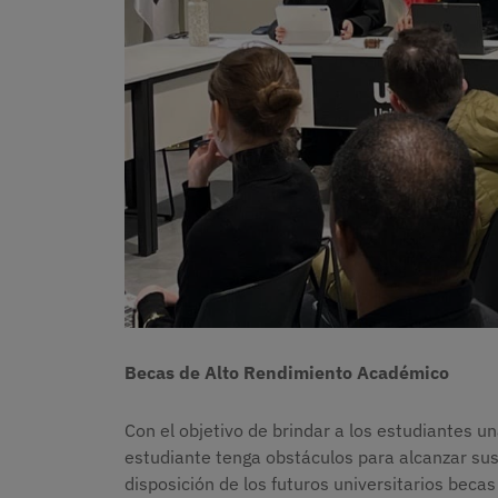
Becas de Alto Rendimiento Académico
Con el objetivo de brindar a los estudiantes u
estudiante tenga obstáculos para alcanzar su
disposición de los futuros universitarios bec