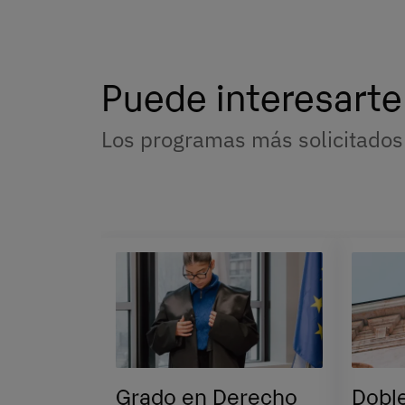
Puede interesarte
Los programas más solicitados
Grado en Derecho
Dobl