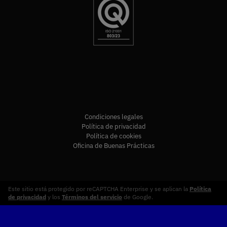
Condiciones legales
Política de privacidad
Política de cookies
Oficina de Buenas Prácticas
Este sitio está protegido por reCAPTCHA Enterprise y se aplican la
Política
de privacidad
y los
Términos del servicio
de Google.