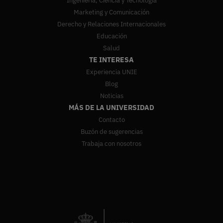
Ingeniería, Ciencia y Tecnología
Marketing y Comunicación
Derecho y Relaciones Internacionales
Educación
Salud
TE INTERESA
Experiencia UNIE
Blog
Noticias
MÁS DE LA UNIVERSIDAD
Contacto
Buzón de sugerencias
Trabaja con nosotros