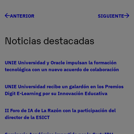
ANTERIOR
SIGUIENTE
Noticias destacadas
UNIE Universidad y Oracle impulsan la formación
tecnológica con un nuevo acuerdo de colaboración
UNIE Universidad recibe un galardón en los Premios
Digit E-Learning por su Innovación Educativa
II Foro de IA de La Razón con la participación del
director de la ESICT