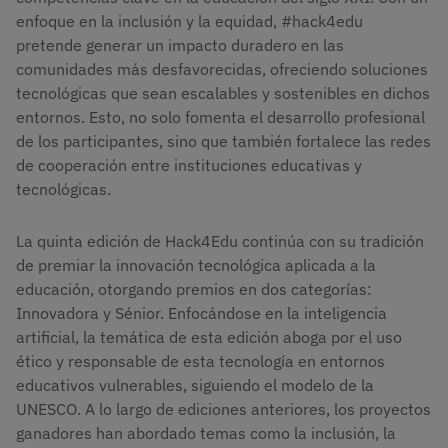
enfoque en la inclusión y la equidad, #hack4edu
pretende generar un impacto duradero en las
comunidades más desfavorecidas, ofreciendo soluciones
tecnológicas que sean escalables y sostenibles en dichos
entornos. Esto, no solo fomenta el desarrollo profesional
de los participantes, sino que también fortalece las redes
de cooperación entre instituciones educativas y
tecnológicas.
La quinta edición de Hack4Edu continúa con su tradición
de premiar la innovación tecnológica aplicada a la
educación, otorgando premios en dos categorías:
Innovadora y Sénior. Enfocándose en la inteligencia
artificial, la temática de esta edición aboga por el uso
ético y responsable de esta tecnología en entornos
educativos vulnerables, siguiendo el modelo de la
UNESCO. A lo largo de ediciones anteriores, los proyectos
ganadores han abordado temas como la inclusión, la