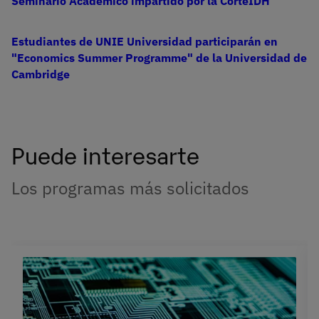
Seminario Académico impartido por la CorteIDH
Estudiantes de UNIE Universidad participarán en
"Economics Summer Programme" de la Universidad de
Cambridge
Puede interesarte
Los programas más solicitados