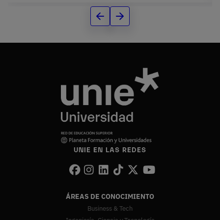
UNIE EN LAS REDES
ÁREAS DE CONOCIMIENTO
Business & Tech