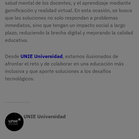
salud mental de los docentes, y el aprendizaje mediante
gamificación y realidad virtual. En esta ocasión, se busca
que las soluciones no solo respondan a problemas
inmediatos, sino que tengan un impacto social a largo
plazo, reduciendo la brecha digital y mejorando la calidad
educativa.
Desde
UNIE Universidad
, estamos ilusionados de
afrontar el reto y de colaborar en una educación más
inclusiva y que aporte soluciones a los desafíos
tecnológicos.
UNIE Universidad