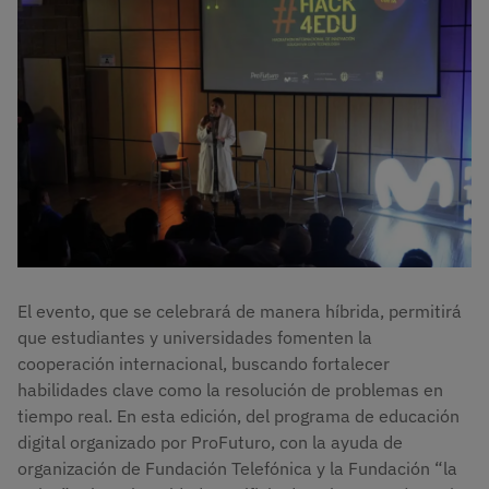
El evento, que se celebrará de manera híbrida, permitirá
que estudiantes y universidades fomenten la
cooperación internacional, buscando fortalecer
habilidades clave como la resolución de problemas en
tiempo real. En esta edición, del programa de educación
digital organizado por ProFuturo, con la ayuda de
organización de Fundación Telefónica y la Fundación “la