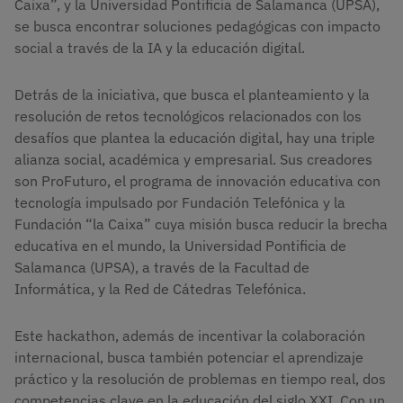
Caixa”, y la Universidad Pontificia de Salamanca (UPSA),
se busca encontrar soluciones pedagógicas con impacto
social a través de la IA y la educación digital.
Detrás de la iniciativa, que busca el planteamiento y la
resolución de retos tecnológicos relacionados con los
desafíos que plantea la educación digital, hay una triple
alianza social, académica y empresarial. Sus creadores
son ProFuturo, el programa de innovación educativa con
tecnología impulsado por Fundación Telefónica y la
Fundación “la Caixa” cuya misión busca reducir la brecha
educativa en el mundo, la Universidad Pontificia de
Salamanca (UPSA), a través de la Facultad de
Informática, y la Red de Cátedras Telefónica.
Este hackathon, además de incentivar la colaboración
internacional, busca también potenciar el aprendizaje
práctico y la resolución de problemas en tiempo real, dos
competencias clave en la educación del siglo XXI. Con un