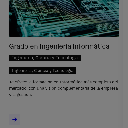
Grado en Ingeniería Informática
Ingeniería, Ciencia y Tecnología
Ingeniería, Ciencia y Tecnología
Te ofrece la formación en Informática más completa del
mercado, con una visión complementaria de la empresa
y la gestión.