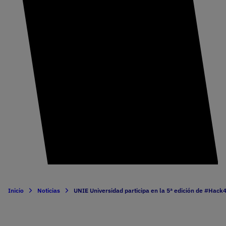
Inicio
Noticias
UNIE Universidad participa en la 5ª edición de #Hack