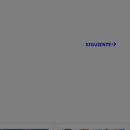
SIGUIENTE