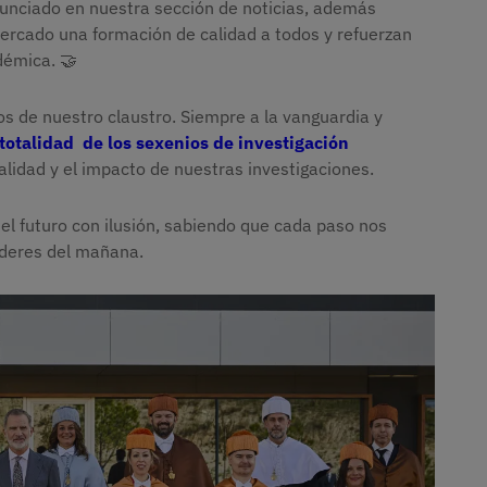
nunciado en nuestra sección de noticias, además
ercado una formación de calidad a todos y refuerzan
démica. 🤝
s de nuestro claustro. Siempre a la vanguardia y
totalidad de los sexenios de investigación
calidad y el impacto de nuestras investigaciones.
l futuro con ilusión, sabiendo que cada paso nos
íderes del mañana.