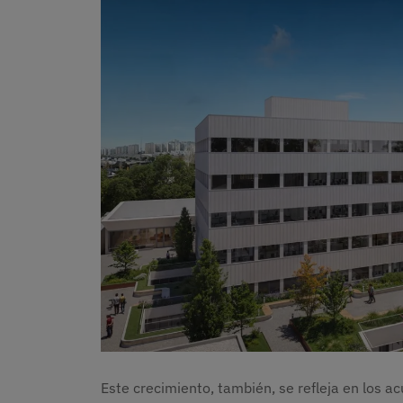
Este crecimiento, también, se refleja en los 