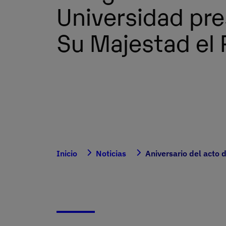
Universidad pre
Su Majestad el 
Inicio
Noticias
Aniversario del acto 