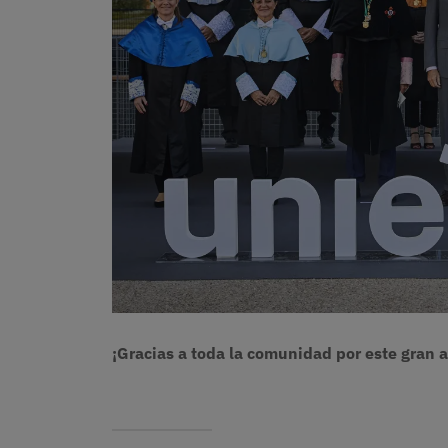
¡Gracias a toda la comunidad por este gran 