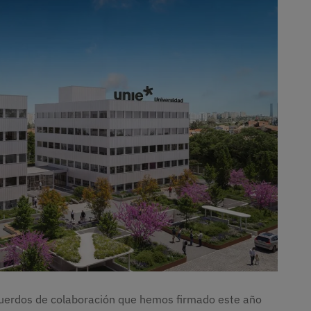
acuerdos de colaboración que hemos firmado este año