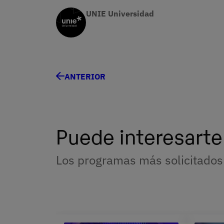
UNIE Universidad
ANTERIOR
Puede interesarte
Los programas más solicitados