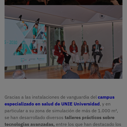
Imagen
Gracias a las instalaciones de vanguardia del
campus
especializado en salud de UNIE Universidad
, y en
particular a su zona de simulación de más de 1.000 m²,
se han desarrollado diversos
talleres prácticos sobre
tecnologías avanzadas,
entre los que han destacado los