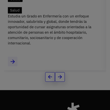
Salud
Estudia un Grado en Enfermería con un enfoque
innovador, salubrista y global, donde tendrás la
oportunidad de cursar asignaturas orientadas a la
atención de personas en el ámbito hospitalario,
comunitario, sociosanitario y de cooperación
internacional.