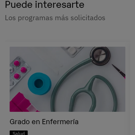
Puede interesarte
Los programas más solicitados
Grado en Enfermería
Salud