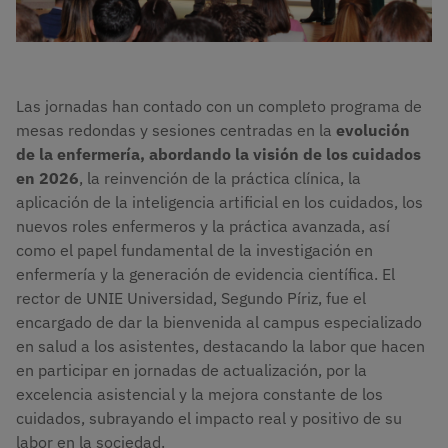
Las jornadas han contado con un completo programa de
mesas redondas y sesiones centradas en la
evolución
de la enfermería, abordando la visión de los cuidados
en 2026
, la reinvención de la práctica clínica, la
aplicación de la inteligencia artificial en los cuidados, los
nuevos roles enfermeros y la práctica avanzada, así
como el papel fundamental de la investigación en
enfermería y la generación de evidencia científica. El
rector de UNIE Universidad, Segundo Píriz, fue el
encargado de dar la bienvenida al campus especializado
en salud a los asistentes, destacando la labor que hacen
en participar en jornadas de actualización, por la
excelencia asistencial y la mejora constante de los
cuidados, subrayando el impacto real y positivo de su
labor en la sociedad.