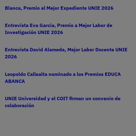
Blanca, Premio al Mejor Expediente UNIE 2026
Entrevista Eva García, Premio a Mejor Labor de
Investigación UNIE 2026
Entrevista David Alameda, Mejor Labor Docente UNIE
2026
Leopoldo Callealta nominado a los Premios EDUCA
ABANCA
UNIE Universidad y el COIT firman un convenio de
colaboración