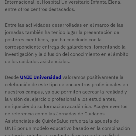
Internacional, el Hospital Universitario Infanta Elena,
entre otros centros destacados.
Entre las actividades desarrolladas en el marco de las
jornadas también ha tenido lugar la presentación de
pósteres científicos, que ha concluido con la
correspondiente entrega de galardones, fomentando la
investigación y la difusión del conocimiento en el ámbito
de los cuidados asistenciales.
Desde
UNIE Universidad
valoramos positivamente la
celebración de este tipo de encuentros profesionales en
nuestros campus, ya que permiten acercar la realidad y
la visión del ejercicio profesional a los estudiantes,
enriqueciendo su formación académica. Acoger eventos
de referencia como las Jornadas de Cuidados
Asistenciales de QuirónSalud refuerza la apuesta de
UNIE por un modelo educativo basado en la combinación
de teoría, práctica y contacto directo con la realidad