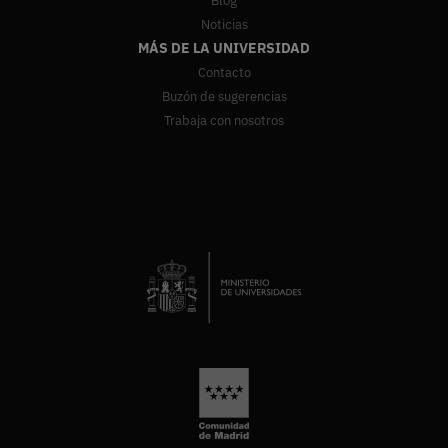
Blog
Noticias
MÁS DE LA UNIVERSIDAD
Contacto
Buzón de sugerencias
Trabaja con nosotros