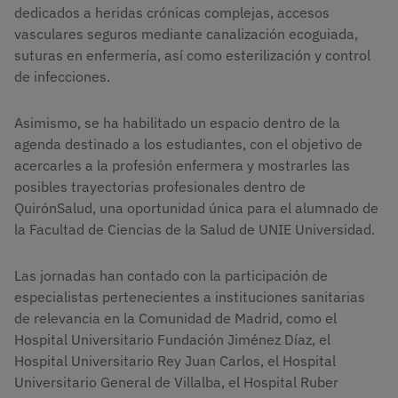
dedicados a heridas crónicas complejas, accesos
vasculares seguros mediante canalización ecoguiada,
suturas en enfermería, así como esterilización y control
de infecciones.
Asimismo, se ha habilitado un espacio dentro de la
agenda destinado a los estudiantes, con el objetivo de
acercarles a la profesión enfermera y mostrarles las
posibles trayectorias profesionales dentro de
QuirónSalud, una oportunidad única para el alumnado de
la Facultad de Ciencias de la Salud de UNIE Universidad.
Las jornadas han contado con la participación de
especialistas pertenecientes a instituciones sanitarias
de relevancia en la Comunidad de Madrid, como el
Hospital Universitario Fundación Jiménez Díaz, el
Hospital Universitario Rey Juan Carlos, el Hospital
Universitario General de Villalba, el Hospital Ruber