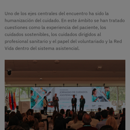
Uno de los ejes centrales del encuentro ha sido la
humanización del cuidado. En este ámbito se han tratado
cuestiones como la experiencia del paciente, los
cuidados sostenibles, los cuidados dirigidos al
profesional sanitario y el papel del voluntariado y la Red
Vida dentro del sistema asistencial.
Imagen