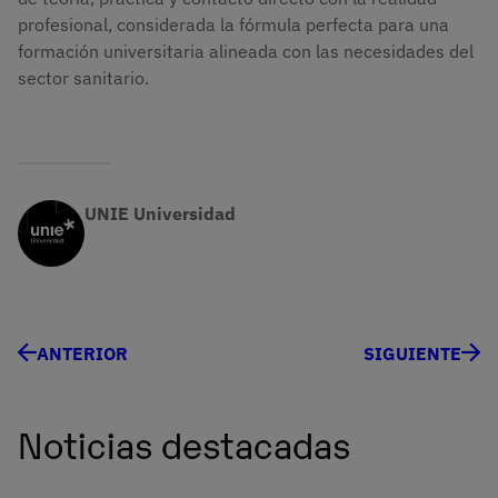
profesional, considerada la fórmula perfecta para una
formación universitaria alineada con las necesidades del
sector sanitario.
UNIE Universidad
ANTERIOR
SIGUIENTE
Noticias destacadas