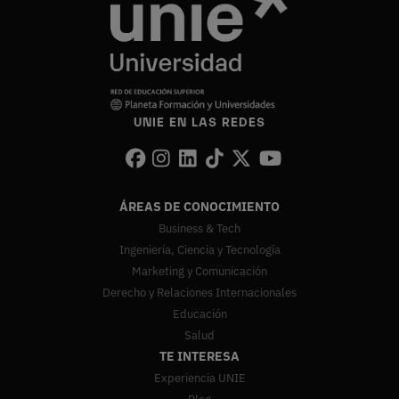
UNIE EN LAS REDES
ÁREAS DE CONOCIMIENTO
Business & Tech
Ingeniería, Ciencia y Tecnología
Marketing y Comunicación
Derecho y Relaciones Internacionales
Educación
Salud
TE INTERESA
Experiencia UNIE