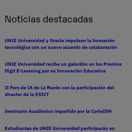
Noticias destacadas
UNIE Universidad y Oracle impulsan la formación
tecnológica con un nuevo acuerdo de colaboración
UNIE Universidad recibe un galardón en los Premios
Digit E-Learning por su Innovación Educativa
II Foro de IA de La Razón con la participación del
director de la ESICT
Seminario Académico impartido por la CorteIDH
Estudiantes de UNIE Universidad participarán en