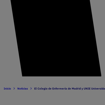
Inicio
Noticias
El Colegio de Enfermería de Madrid y UNIE Universidad