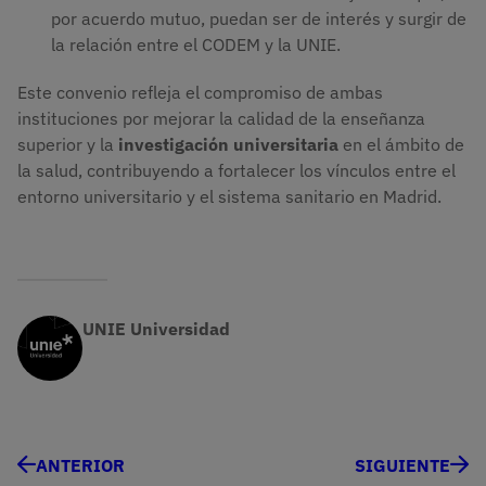
por acuerdo mutuo, puedan ser de interés y surgir de
la relación entre el CODEM y la UNIE.
Este convenio refleja el compromiso de ambas
instituciones por mejorar la calidad de la enseñanza
superior y la
investigación universitaria
en el ámbito de
la salud, contribuyendo a fortalecer los vínculos entre el
entorno universitario y el sistema sanitario en Madrid.
UNIE Universidad
ANTERIOR
SIGUIENTE