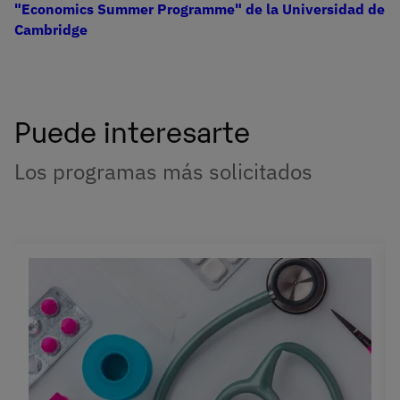
"Economics Summer Programme" de la Universidad de
Cambridge
Puede interesarte
Los programas más solicitados