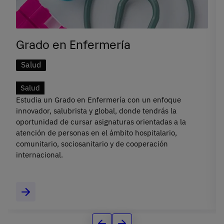
Grado en Enfermería
Salud
Salud
Estudia un Grado en Enfermería con un enfoque
innovador, salubrista y global, donde tendrás la
oportunidad de cursar asignaturas orientadas a la
atención de personas en el ámbito hospitalario,
comunitario, sociosanitario y de cooperación
internacional.