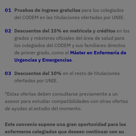
Pruebas de ingreso gratuitas
para los colegiados
del CODEM en las titulaciones ofertadas por UNIE.
Descuentos del 15% en matrícula y créditos
en los
grados y másteres oficiales del área de salud para
los colegiados del CODEM y sus familiares directos
de primer grado, como el
Máster en Enfermería de
Urgencias y Emergencias
.
Descuentos del 10%
en el resto de titulaciones
ofertadas por UNIE.
*Estas ofertas deben consultarse previamente a un
asesor para estudiar compatibilidades con otras ofertas
de ayudas al estudio del momento.
Este convenio supone una gran oportunidad para los
enfermeros colegiados que deseen continuar con su