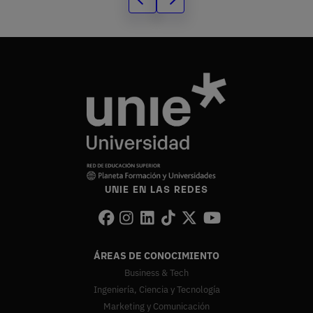
UNIE EN LAS REDES
ÁREAS DE CONOCIMIENTO
Business & Tech
Ingeniería, Ciencia y Tecnología
Marketing y Comunicación