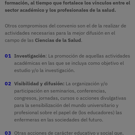
formación, al tiempo que fortalece los vínculos entre el
sector académico y los profesionales de la salud.
Otros compromisos del convenio son el de la realizar de
actividades necesarias para la mejor difusión en el
campo de las
Ciencias de la Salud
.
Investigación
: La promoción de aquellas actividades
académicas en las que se incluya como objetivo el
estudio y/o la investigación.
Visibilidad y difusión:
La organización y/o
participación en seminarios, conferencias,
congresos, jornadas, cursos o acciones divulgativas
para la sensibilización del mundo universitario y
profesional sobre el papel de (los educadores) las
enfermeras en las sociedades del futuro.
Otras acciones de carácter educativo y social que,