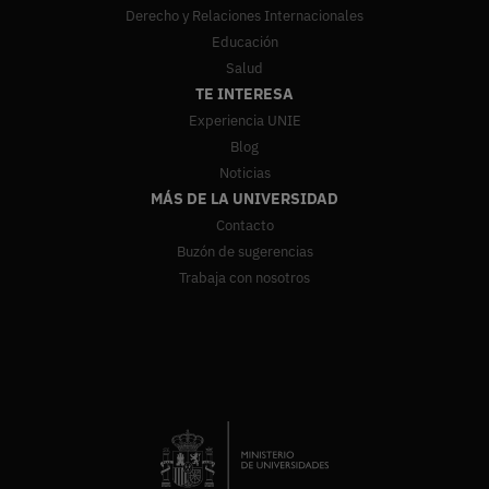
Derecho y Relaciones Internacionales
Educación
Salud
TE INTERESA
Experiencia UNIE
Blog
Noticias
MÁS DE LA UNIVERSIDAD
Contacto
Buzón de sugerencias
Trabaja con nosotros