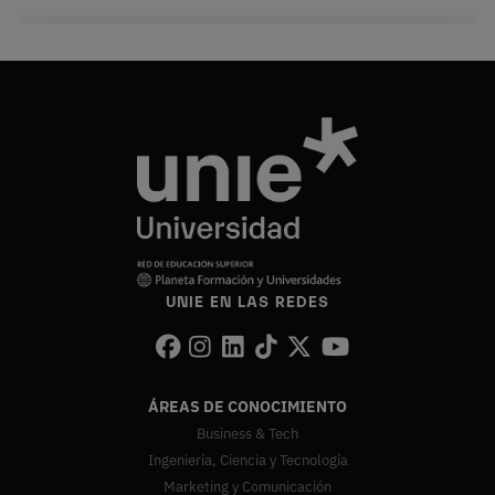
UNIE EN LAS REDES
ÁREAS DE CONOCIMIENTO
Business & Tech
Ingeniería, Ciencia y Tecnología
Marketing y Comunicación