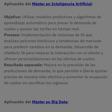
Aplicación del
Máster en Inteligencia Artificial
:
Objetivo:
Utilizar modelos predictivos y algoritmos de
aprendizaje automático para prever la demanda de
vuelos y ajustar las tarifas en tiempo real.
Proceso:
Implementación de sistemas de IA que
analizan patrones históricos y tendencias de mercado
para predecir cambios en la demanda. Desarrollo de
chatbots IA para mejorar la interacción con el cliente y
ofrecer personalizaciones en las ofertas de vuelos.
Resultado esperado:
Mejora en la precisión de las
predicciones de demanda, lo que permite a Iberia ajustar
precios de manera más efectiva y aumentar la ocupación
de vuelos sin sacrificar los ingresos.
Aplicación del
Máster en Big Data
: