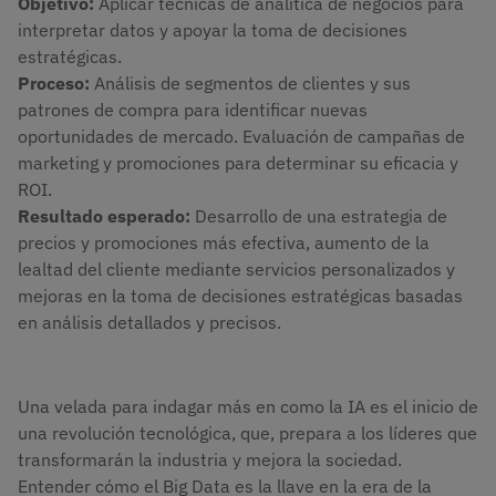
Objetivo:
Aplicar técnicas de analítica de negocios para
interpretar datos y apoyar la toma de decisiones
estratégicas.
Proceso:
Análisis de segmentos de clientes y sus
patrones de compra para identificar nuevas
oportunidades de mercado. Evaluación de campañas de
marketing y promociones para determinar su eficacia y
ROI.
Resultado esperado:
Desarrollo de una estrategia de
precios y promociones más efectiva, aumento de la
lealtad del cliente mediante servicios personalizados y
mejoras en la toma de decisiones estratégicas basadas
en análisis detallados y precisos.
Una velada para indagar más en como la IA es el inicio de
una revolución tecnológica, que, prepara a los líderes que
transformarán la industria y mejora la sociedad.
Entender cómo el Big Data es la llave en la era de la