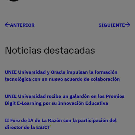
ANTERIOR
SIGUIENTE
Noticias destacadas
UNIE Universidad y Oracle impulsan la formación
tecnológica con un nuevo acuerdo de colaboración
UNIE Universidad recibe un galardón en los Premios
Digit E-Learning por su Innovación Educativa
II Foro de IA de La Razón con la participación del
director de la ESICT