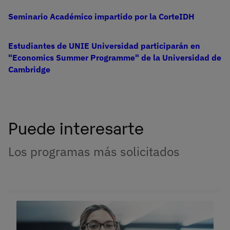
Seminario Académico impartido por la CorteIDH
Estudiantes de UNIE Universidad participarán en
"Economics Summer Programme" de la Universidad de
Cambridge
Puede interesarte
Los programas más solicitados