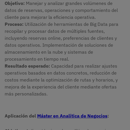
Objetivo:
Manejar y analizar grandes volúmenes de
datos de reservas, operaciones y comportamiento del
cliente para mejorar la eficiencia operativa.
Proceso:
Utilización de herramientas de Big Data para
recopilar y procesar datos de múltiples fuentes,
incluyendo reservas online, preferencias de clientes y
datos operativos. Implementación de soluciones de
almacenamiento en la nube y sistemas de
procesamiento en tiempo real.
Resultado esperado:
Capacidad para realizar ajustes
operativos basados en datos concretos, reducción de
costos mediante la optimización de rutas y horarios, y
mejora de la experiencia del cliente mediante ofertas
más personalizadas.
Aplicación del
Máster en Analítica de Negocios
: