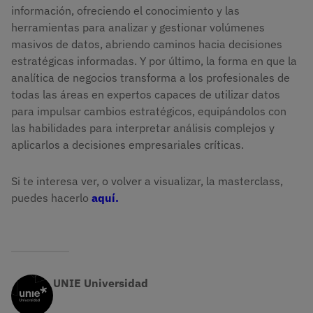
información, ofreciendo el conocimiento y las
herramientas para analizar y gestionar volúmenes
masivos de datos, abriendo caminos hacia decisiones
estratégicas informadas. Y por último, la forma en que la
analítica de negocios transforma a los profesionales de
todas las áreas en expertos capaces de utilizar datos
para impulsar cambios estratégicos, equipándolos con
las habilidades para interpretar análisis complejos y
aplicarlos a decisiones empresariales críticas.
Si te interesa ver, o volver a visualizar, la masterclass,
puedes hacerlo
aquí.
UNIE Universidad