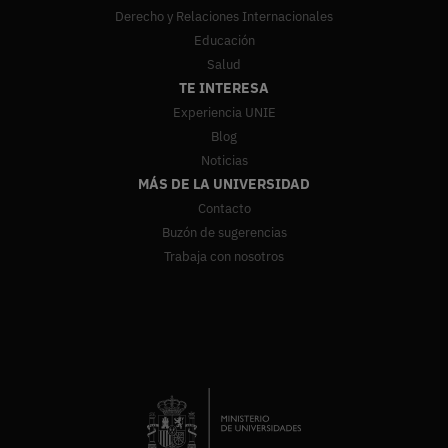
Derecho y Relaciones Internacionales
Educación
Salud
TE INTERESA
Experiencia UNIE
Blog
Noticias
MÁS DE LA UNIVERSIDAD
Contacto
Buzón de sugerencias
Trabaja con nosotros