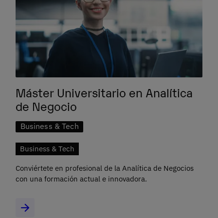
Máster Universitario en Analítica
de Negocio
Business & Tech
Business & Tech
Conviértete en profesional de la Analítica de Negocios
con una formación actual e innovadora.