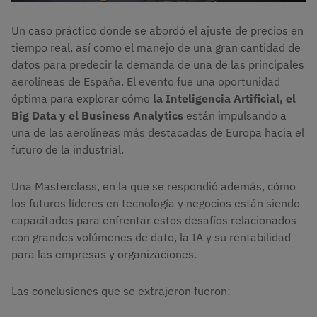
Un caso práctico donde se abordó el ajuste de precios en
tiempo real, así como el manejo de una gran cantidad de
datos para predecir la demanda de una de las principales
aerolíneas de España. El evento fue una oportunidad
óptima para explorar cómo
la Inteligencia Artificial, el
Big Data y el Business Analytics
están impulsando a
una de las aerolíneas más destacadas de Europa hacia el
futuro de la industrial.
Una Masterclass, en la que se respondió además, cómo
los futuros líderes en tecnología y negocios están siendo
capacitados para enfrentar estos desafíos relacionados
con grandes volúmenes de dato, la IA y su rentabilidad
para las empresas y organizaciones. ‍
Las conclusiones que se extrajeron fueron: