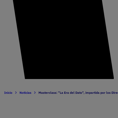
Inicio
Noticias
Masterclass: "La Era del Dato", impartida por los Dir