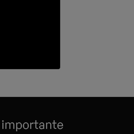
 importante