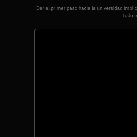
Dar el primer paso hacia la universidad impl
todo t