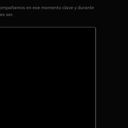
te acompañamos en ese momento clave y durante
es ser.