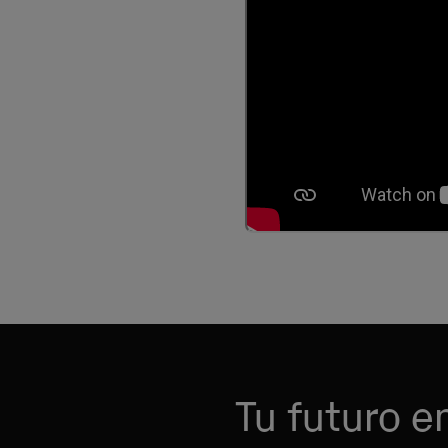
Tu futuro 