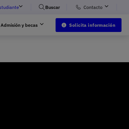
studiante
Buscar
Contacto
Admisión y becas
Solicita información