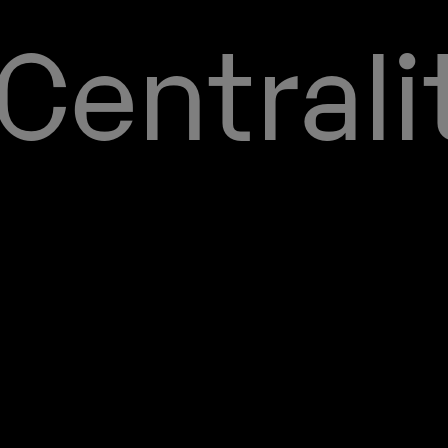
Centrali