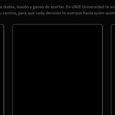
ica dudas, ilusión y ganas de acertar. En UNIE Universidad 
u camino, para que cada decisión te acerque hacia quien quier