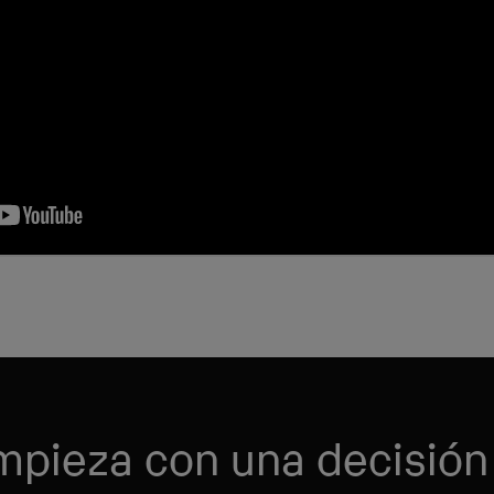
empieza con una decisión