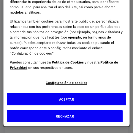
diferenciar tu experiencia de las de otros usuarios, para identificarte
como usuario, para analizar el uso del Site, así como para elaborar
modelos analíticos.
Utilizamos también cookies para mostrarte publicidad personalizada
relacionada con tus preferencias sobre la base de un perfil elaborado
a partir de tus hábitos de navegación (por ejemplo, páginas visitadas) y
la información que nos facilites (por ejemplo, en formularios de
cursos). Puedes aceptar o rechazar todas las cookies pulsando el
botón correspondiente o configurarlas mediante el enlace
“Configuración de cookies”.
Puedes consultar nuestra
Política de Cookies
y nuestra
Política de
Privacidad
en sus respectivos enlaces.
Configuración de cookies
ACEPTAR
RECHAZAR