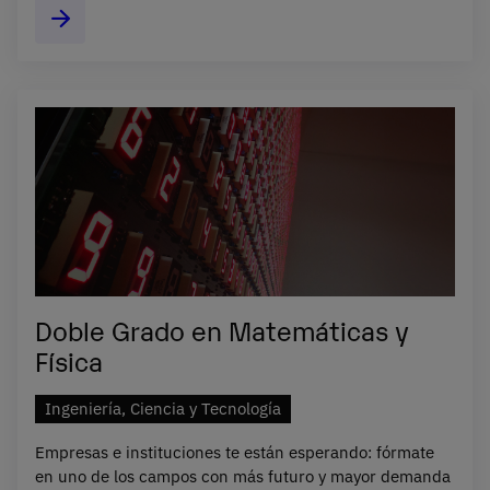
Doble Grado en Matemáticas y
Física
Ingeniería, Ciencia y Tecnología
Empresas e instituciones te están esperando: fórmate
en uno de los campos con más futuro y mayor demanda