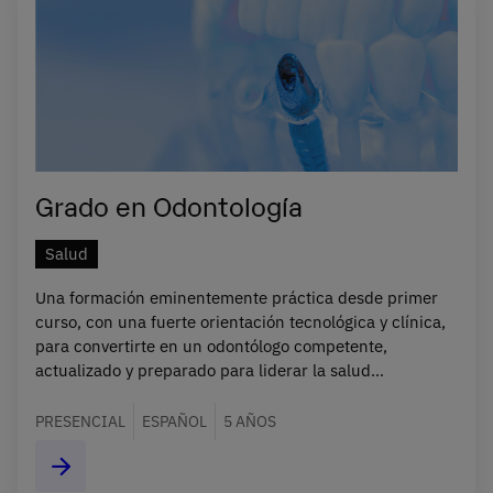
Grado en Odontología
Salud
Una formación eminentemente práctica desde primer
curso, con una fuerte orientación tecnológica y clínica,
para convertirte en un odontólogo competente,
actualizado y preparado para liderar la salud
bucodental.
PRESENCIAL
ESPAÑOL
5 AÑOS