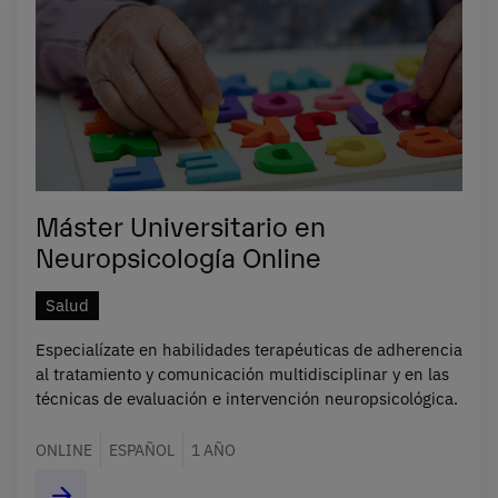
Máster Universitario en
Neuropsicología Online
Salud
Especialízate en habilidades terapéuticas de adherencia
al tratamiento y comunicación multidisciplinar y en las
técnicas de evaluación e intervención neuropsicológica.
ONLINE
ESPAÑOL
1 AÑO