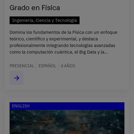
Grado en Física
Ingeniería, Ciencia y Tecnología
Domina los fundamentos de la Física con un enfoque
teórico, científico y experimental, y destaca
profesionalmente integrando tecnologías avanzadas
como la computación cuántica, el Big Data y la
inteligencia artificial.
PRESENCIAL
ESPAÑOL
4 AÑOS
ENGLISH