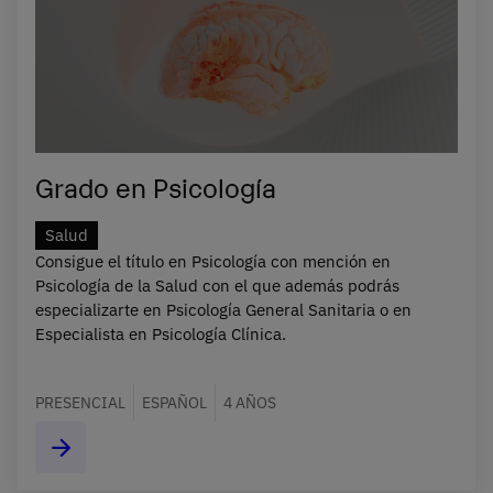
Grado en Psicología
Salud
Consigue el título en Psicología con mención en
Psicología de la Salud con el que además podrás
especializarte en Psicología General Sanitaria o en
Especialista en Psicología Clínica.
PRESENCIAL
ESPAÑOL
4 AÑOS