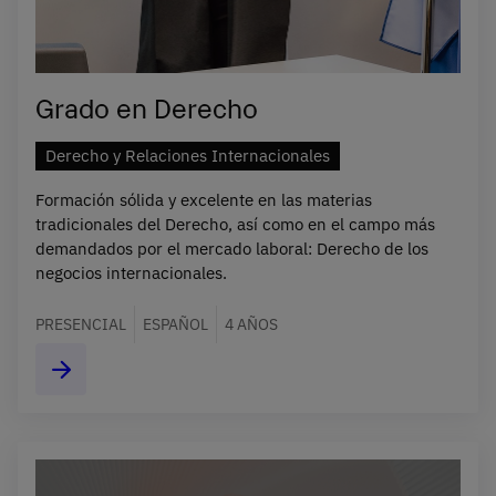
Grado en Derecho
Derecho y Relaciones Internacionales
Formación sólida y excelente en las materias
tradicionales del Derecho, así como en el campo más
demandados por el mercado laboral: Derecho de los
negocios internacionales.
PRESENCIAL
ESPAÑOL
4 AÑOS