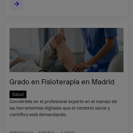
Grado en Fisioterapia en Madrid
Salud
Conviértete en el profesional experto en el manejo de
las herramientas digitales que el contexto social y
científico está demandando.
PRESENCIAL
ESPAÑOL
4 AÑOS