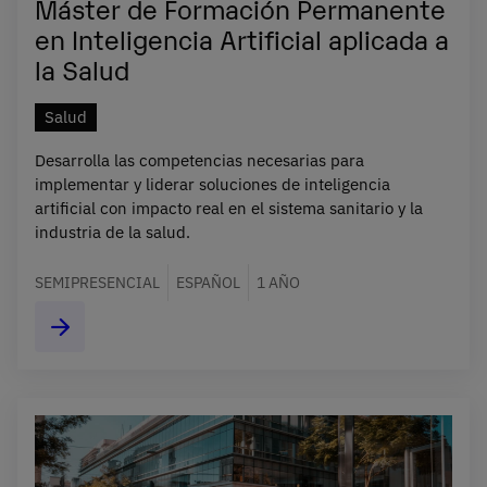
Máster de Formación Permanente
en Inteligencia Artificial aplicada a
la Salud
Salud
Desarrolla las competencias necesarias para
implementar y liderar soluciones de inteligencia
artificial con impacto real en el sistema sanitario y la
industria de la salud.
SEMIPRESENCIAL
ESPAÑOL
1 AÑO