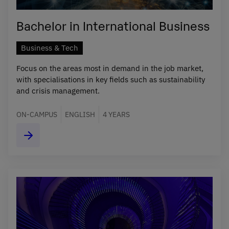
Bachelor in International Business
Business & Tech
Focus on the areas most in demand in the job market,
with specialisations in key fields such as sustainability
and crisis management.
ON-CAMPUS
ENGLISH
4 YEARS