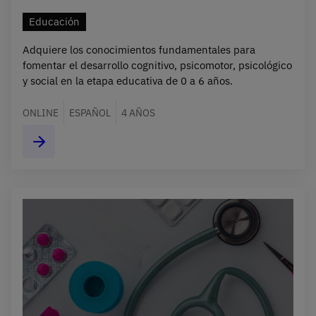
Educación
Adquiere los conocimientos fundamentales para
fomentar el desarrollo cognitivo, psicomotor, psicológico
y social en la etapa educativa de 0 a 6 años.
ONLINE
ESPAÑOL
4 AÑOS