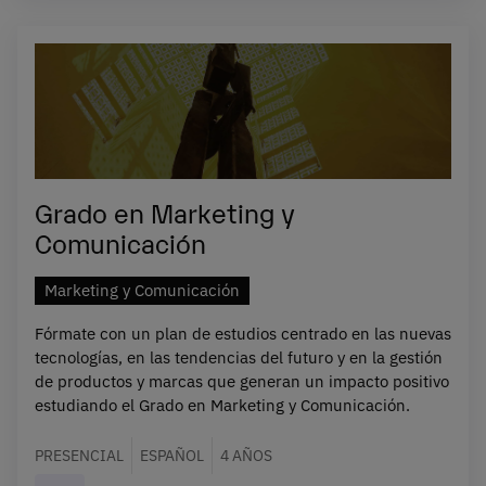
Grado en Marketing y
Comunicación
Marketing y Comunicación
Fórmate con un plan de estudios centrado en las nuevas
tecnologías, en las tendencias del futuro y en la gestión
de productos y marcas que generan un impacto positivo
estudiando el Grado en Marketing y Comunicación.
PRESENCIAL
ESPAÑOL
4 AÑOS