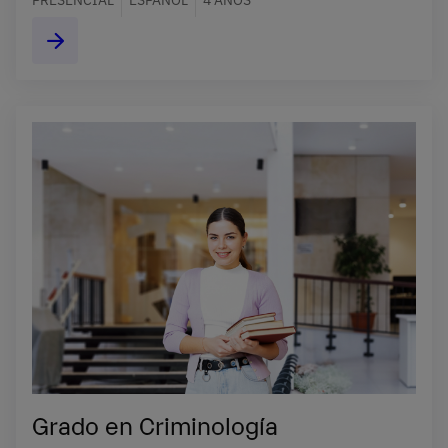
Grado en Criminología