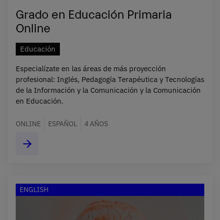
Grado en Educación Primaria
Online
Educación
Especialízate en las áreas de más proyección
profesional: Inglés, Pedagogía Terapéutica y Tecnologías
de la Información y la Comunicación y la Comunicación
en Educación.
ONLINE
ESPAÑOL
4 AÑOS
ENGLISH