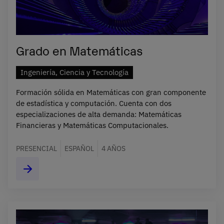
Grado en Matemáticas
Ingeniería, Ciencia y Tecnología
Formación sólida en Matemáticas con gran componente
de estadística y computación. Cuenta con dos
especializaciones de alta demanda: Matemáticas
Financieras y Matemáticas Computacionales.
PRESENCIAL
ESPAÑOL
4 AÑOS