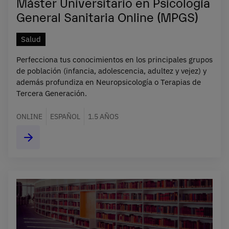
Máster Universitario en Psicología
General Sanitaria Online (MPGS)
Salud
Perfecciona tus conocimientos en los principales grupos
de población (infancia, adolescencia, adultez y vejez) y
además profundiza en Neuropsicología o Terapias de
Tercera Generación.
ONLINE
ESPAÑOL
1.5 AÑOS