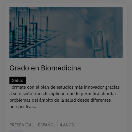
Grado en Biomedicina
Salud
Fórmate con el plan de estudios más innovador gracias
a su diseño transdisciplinar, que te permitirá abordar
problemas del ámbito de la salud desde diferentes
perspectivas.
PRESENCIAL
ESPAÑOL
4 AÑOS