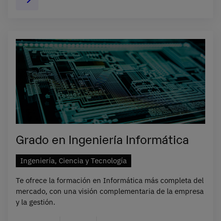
Grado en Ingeniería Informática
Ingeniería, Ciencia y Tecnología
Te ofrece la formación en Informática más completa del
mercado, con una visión complementaria de la empresa
y la gestión.