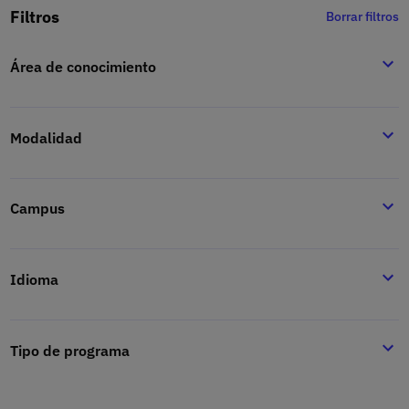
Filtros
Borrar filtros
Área de conocimiento
Modalidad
Campus
Idioma
Tipo de programa