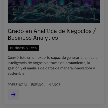
Grado en Analítica de Negocios /
Business Analytics
Business & Tech
Conviértete en un experto capaz de generar analítica e
inteligencia de negocio a través del tratamiento, la
gestión y el análisis de datos de manera innovadora y
sostenible.
PRESENCIAL
ESPAÑOL
4 AÑOS