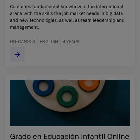
Combines fundamental knowhow in the international
arena with the skills the job market needs in big data
and new technologies, as well as team leadership and
management.
ON-CAMPUS
ENGLISH
4 YEARS
Grado en Educación Infantil Online