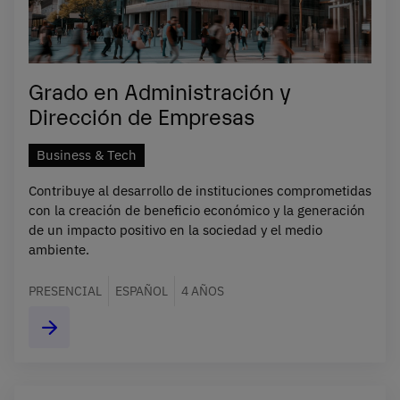
Grado en Administración y
Dirección de Empresas
Business & Tech
Contribuye al desarrollo de instituciones comprometidas
con la creación de beneficio económico y la generación
de un impacto positivo en la sociedad y el medio
ambiente.
PRESENCIAL
ESPAÑOL
4 AÑOS