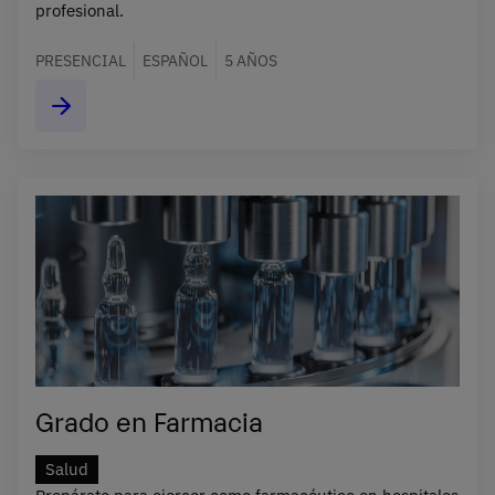
profesional.
PRESENCIAL
ESPAÑOL
5 AÑOS
Grado en Farmacia
Salud