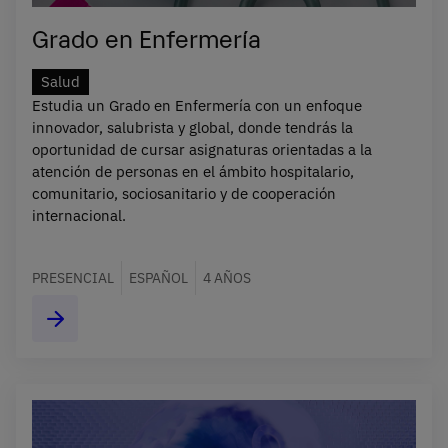
Grado en Enfermería
Salud
Estudia un Grado en Enfermería con un enfoque
innovador, salubrista y global, donde tendrás la
oportunidad de cursar asignaturas orientadas a la
atención de personas en el ámbito hospitalario,
comunitario, sociosanitario y de cooperación
internacional.
PRESENCIAL
ESPAÑOL
4 AÑOS