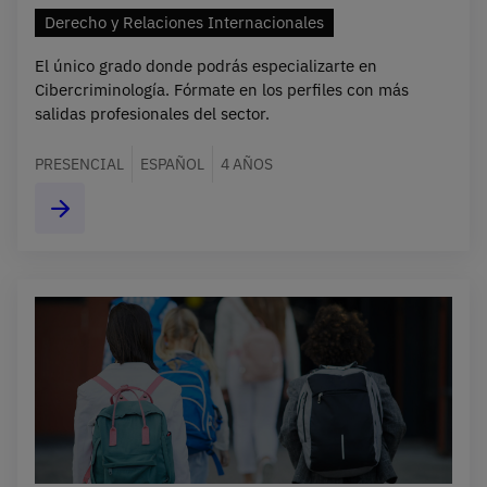
Derecho y Relaciones Internacionales
El único grado donde podrás especializarte en
Cibercriminología. Fórmate en los perfiles con más
salidas profesionales del sector.
PRESENCIAL
ESPAÑOL
4 AÑOS