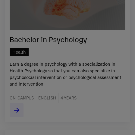
Bachelor in Psychology
Health
Earn a degree in psychology with a specialization in
Health Psychology so that you can also specialize in
psychosocial intervention or psychological assessment
and intervention.
ON-CAMPUS
ENGLISH
4 YEARS