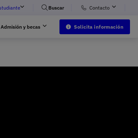
studiante
Buscar
Contacto
Admisión y becas
Solicita información