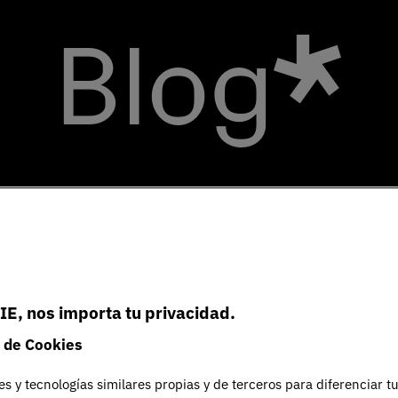
Blog
IE, nos importa tu privacidad.
 de Cookies
es y tecnologías similares propias y de terceros para diferenciar t