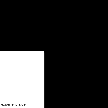
u experiencia de