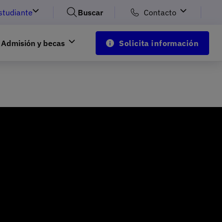
studiante
Buscar
Contacto
Admisión y becas
Solicita información