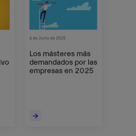
6 de Junio de 2025
Los másteres más
ivo
demandados por las
empresas en 2025