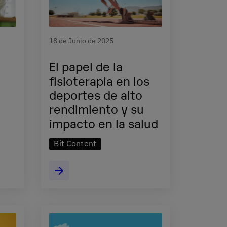
18 de Junio de 2025
El papel de la
fisioterapia en los
deportes de alto
rendimiento y su
impacto en la salud
Bit Content